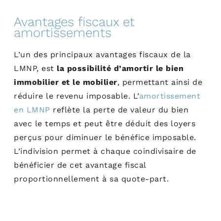
Avantages fiscaux et
amortissements
L’un des principaux avantages fiscaux de la
LMNP, est
la possibilité d’amortir le bien
immobilier et le mobilier
, permettant ainsi de
réduire le revenu imposable. L’
amortissement
en LMNP
reflète la perte de valeur du bien
avec le temps et peut être déduit des loyers
perçus pour diminuer le bénéfice imposable.
L’indivision permet à chaque coindivisaire de
bénéficier de cet avantage fiscal
proportionnellement à sa quote-part.