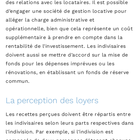
des relations avec les locataires. Il est possible
d’engager une société de gestion locative pour
alléger la charge administrative et
opérationnelle, bien que cela représente un coût
supplémentaire à prendre en compte dans la
rentabilité de l’investissement. Les indivisaires
doivent aussi se mettre d’accord sur la mise de
fonds pour les dépenses imprévues ou les
rénovations, en établissant un fonds de réserve
commun.
La perception des loyers
Les recettes perçues doivent être répartis entre
les indivisaires selon leurs parts respectives dans
l’indivision. Par exemple, si l’indivision est