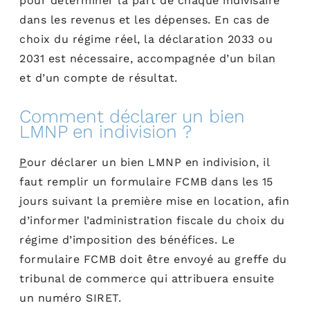
pour déterminer la part de chaque indivisaire
dans les revenus et les dépenses. En cas de
choix du régime réel, la déclaration 2033 ou
2031 est nécessaire, accompagnée d’un bilan
et d’un compte de résultat.
Comment déclarer un bien
LMNP en indivision ?
P
our déclarer un bien LMNP en indivision, il
faut remplir un formulaire FCMB dans les 15
jours suivant la première mise en location, afin
d’informer l’administration fiscale du choix du
régime d’imposition des bénéfices. Le
formulaire FCMB doit être envoyé au greffe du
tribunal de commerce qui attribuera ensuite
un numéro SIRET.