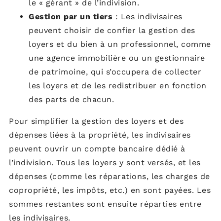
le « gérant » de l’indivision.
Gestion par un tiers
: Les indivisaires
peuvent choisir de confier la gestion des
loyers et du bien à un professionnel, comme
une agence immobilière ou un gestionnaire
de patrimoine, qui s’occupera de collecter
les loyers et de les redistribuer en fonction
des parts de chacun.
Pour simplifier la gestion des loyers et des
dépenses liées à la propriété, les indivisaires
peuvent ouvrir un compte bancaire dédié à
l’indivision. Tous les loyers y sont versés, et les
dépenses (comme les réparations, les charges de
copropriété, les impôts, etc.) en sont payées. Les
sommes restantes sont ensuite réparties entre
les indivisaires.