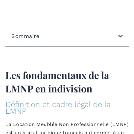
Sommaire
Les fondamentaux de la
LMNP en indivision
Définition et cadre légal de la
LMNP
La Location Meublée Non Professionnelle (LMNP)
est un statut juridique français qui permet à un