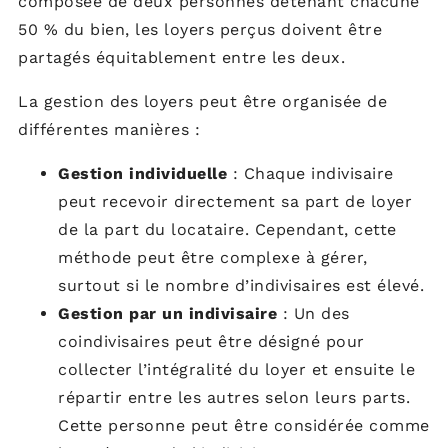
composée de deux personnes détenant chacune
50 % du bien, les loyers perçus doivent être
partagés équitablement entre les deux.
La gestion des loyers peut être organisée de
différentes manières :
Gestion individuelle
: Chaque indivisaire
peut recevoir directement sa part de loyer
de la part du locataire. Cependant, cette
méthode peut être complexe à gérer,
surtout si le nombre d’indivisaires est élevé.
Gestion par un indivisaire
: Un des
coindivisaires peut être désigné pour
collecter l’intégralité du loyer et ensuite le
répartir entre les autres selon leurs parts.
Cette personne peut être considérée comme