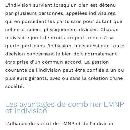
L’indivision survient lorsqu’un bien est détenu
par plusieurs personnes, appelées indivisaires,
qui en possèdent les parts sans pour autant que
celles-ci soient physiquement divisées. Chaque
indivisaire jouit de droits proportionnels à sa
quote-part dans l’indivision, mais aussi que toute
décision concernant le bien doit normalement
être prise d’un commun accord. La gestion
courante de l’indivision peut être confiée à un ou
plusieurs gérants, avec ou sans la création d’une
société.
Les avantages de combiner LMNP
et indivision
L’alliance du statut de LMNP et de l’indivision