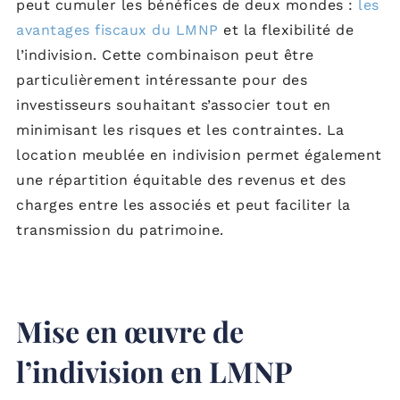
peut cumuler les bénéfices de deux mondes :
les
avantages fiscaux du LMNP
et la flexibilité de
l’indivision. Cette combinaison peut être
particulièrement intéressante pour des
investisseurs souhaitant s’associer tout en
minimisant les risques et les contraintes. La
location meublée en indivision permet également
une répartition équitable des revenus et des
charges entre les associés et peut faciliter la
transmission du patrimoine.
Mise en œuvre de
l’indivision en LMNP