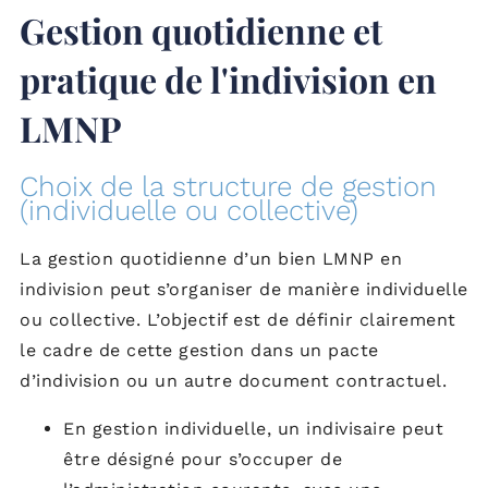
Gestion quotidienne et
pratique de l'indivision en
LMNP
Choix de la structure de gestion
(individuelle ou collective)
La gestion quotidienne d’un bien LMNP en
indivision peut s’organiser de manière individuelle
ou collective. L’objectif est de définir clairement
le cadre de cette gestion dans un pacte
d’indivision ou un autre document contractuel.
En gestion individuelle, un indivisaire peut
être désigné pour s’occuper de