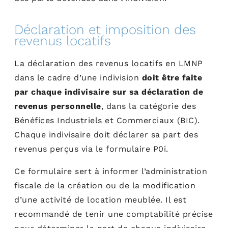
Déclaration et imposition des
revenus locatifs
La déclaration des revenus locatifs en LMNP
dans le cadre d’une indivision
doit être faite
par chaque indivisaire sur sa déclaration de
revenus personnelle
, dans la catégorie des
Bénéfices Industriels et Commerciaux (BIC).
Chaque indivisaire doit déclarer sa part des
revenus perçus via le formulaire P0i.
Ce formulaire sert à informer l’administration
fiscale de la création ou de la modification
d’une activité de location meublée. Il est
recommandé de tenir une comptabilité précise