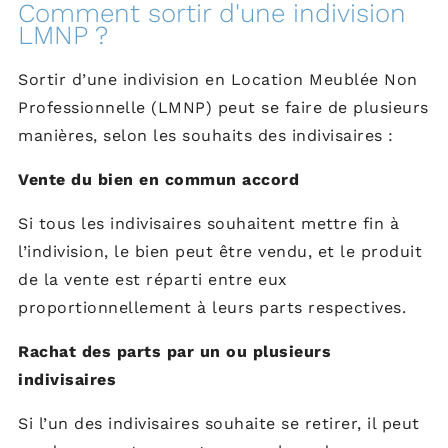
Comment sortir d'une indivision
LMNP ?
Sortir d’une indivision en Location Meublée Non
Professionnelle (LMNP) peut se faire de plusieurs
manières, selon les souhaits des indivisaires :
Vente du bien en commun accord
Si tous les indivisaires souhaitent mettre fin à
l’indivision, le bien peut être vendu, et le produit
de la vente est réparti entre eux
proportionnellement à leurs parts respectives.
Rachat des parts par un ou plusieurs
indivisaires
Si l’un des indivisaires souhaite se retirer, il peut