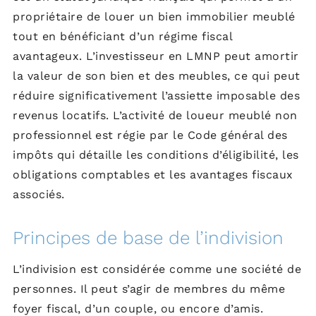
propriétaire de louer un bien immobilier meublé
tout en bénéficiant d’un régime fiscal
avantageux. L’investisseur en LMNP peut amortir
la valeur de son bien et des meubles, ce qui peut
réduire significativement l’assiette imposable des
revenus locatifs. L’activité de loueur meublé non
professionnel est régie par le Code général des
impôts qui détaille les conditions d’éligibilité, les
obligations comptables et les avantages fiscaux
associés.
Principes de base de l’indivision
L’indivision est considérée comme une société de
personnes. Il peut s’agir de membres du même
foyer fiscal, d’un couple, ou encore d’amis.