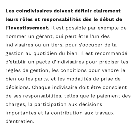
Les coindivisaires doivent définir clairement
leurs rôles et responsabilités dès le début de
l’investissement.
Il est possible par exemple de
nommer un gérant, qui peut être l’un des
indivisaires ou un tiers, pour s’occuper de la
gestion au quotidien du bien. Il est recommandé
d’établir un pacte d’indivisaires pour préciser les
règles de gestion, les conditions pour vendre le
bien ou les parts, et les modalités de prise de
décisions. Chaque indivisaire doit être conscient
de ses responsabilités, telles que le paiement des
charges, la participation aux décisions
importantes et la contribution aux travaux
d’entretien.