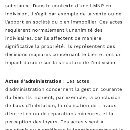
substance. Dans le contexte d’une LMNP en
indivision, il s’agit par exemple de la vente ou de
l’apport en société du bien immobilier. Ces actes
requièrent normalement l’unanimité des
indivisaires, car ils affectent de manière
significative la propriété. Ils représentent des
décisions majeures concernant le bien et ont un
impact durable sur la structure de l’indivision.
Actes d’administration
: Les actes
d’administration concernent la gestion courante
du bien. Ils incluent, par exemple, la conclusion
de baux d’habitation, la réalisation de travaux
d’entretien ou de réparations mineures, et la
perception des loyers. Ces actes visent à
maintenir ou à améliorer le fonctionnement et la