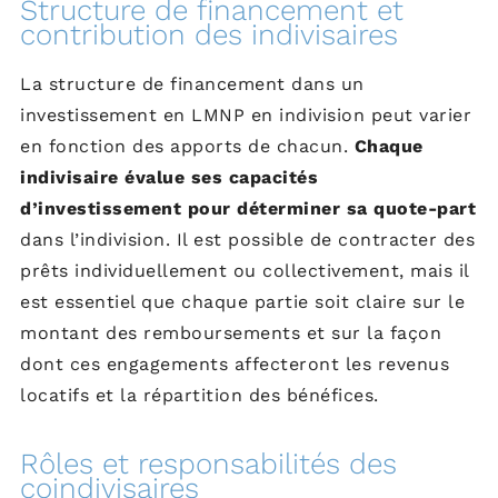
Structure de financement et
contribution des indivisaires
La structure de financement dans un
investissement en LMNP en indivision peut varier
en fonction des apports de chacun.
Chaque
indivisaire évalue ses capacités
d’investissement pour déterminer sa quote-part
dans l’indivision. Il est possible de contracter des
prêts individuellement ou collectivement, mais il
est essentiel que chaque partie soit claire sur le
montant des remboursements et sur la façon
dont ces engagements affecteront les revenus
locatifs et la répartition des bénéfices.
Rôles et responsabilités des
coindivisaires