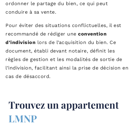
ordonner le partage du bien, ce qui peut
conduire à sa vente.
Pour éviter des situations conflictuelles, il est
recommandé de rédiger une
convention
d’indivision
lors de l’acquisition du bien. Ce
document, établi devant notaire, définit les
règles de gestion et les modalités de sortie de
l’indivision, facilitant ainsi la prise de décision en
cas de désaccord.
Trouvez un appartement
LMNP