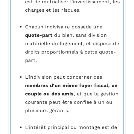
est de mutualiser l’investissement, les
charges et les risques.
Chacun indivisaire possède une
quote-part
du bien, sans division
matérielle du logement, et dispose de
droits proportionnels à cette quote-
part.
L’indivision peut concerner des
membres d’un même foyer fiscal, un
couple ou des amis
, et que la gestion
courante peut être confiée à un ou
plusieurs gérants.
L’intérêt principal du montage est de