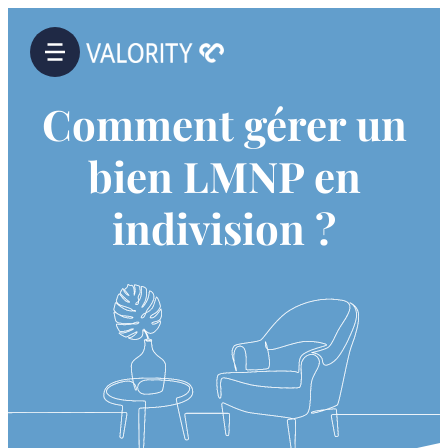
Comment gérer un
bien LMNP en
indivision ?