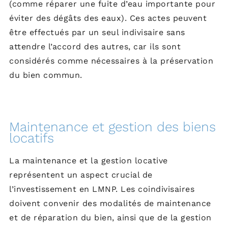
(comme réparer une fuite d’eau importante pour
éviter des dégâts des eaux). Ces actes peuvent
être effectués par un seul indivisaire sans
attendre l’accord des autres, car ils sont
considérés comme nécessaires à la préservation
du bien commun.
Maintenance et gestion des biens
locatifs
La maintenance et la gestion locative
représentent un aspect crucial de
l’investissement en LMNP. Les coindivisaires
doivent convenir des modalités de maintenance
et de réparation du bien, ainsi que de la gestion