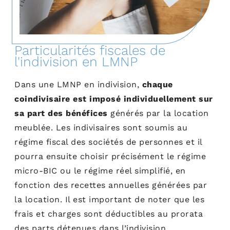
Particularités fiscales de
l'indivision en LMNP
Dans une LMNP en indivision,
chaque
coindivisaire est imposé individuellement sur
sa part des bénéfices
générés par la location
meublée. Les indivisaires sont soumis au
régime fiscal des sociétés de personnes et il
pourra ensuite choisir précisément le régime
micro-BIC ou le régime réel simplifié, en
fonction des recettes annuelles générées par
la location. Il est important de noter que les
frais et charges sont déductibles au prorata
des parts détenues dans l’indivision.