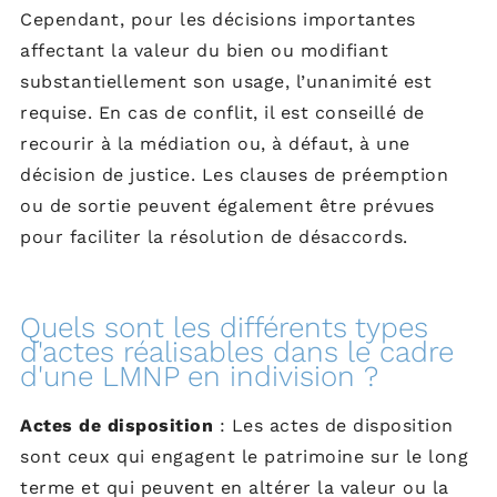
Cependant, pour les décisions importantes
affectant la valeur du bien ou modifiant
substantiellement son usage, l’unanimité est
requise. En cas de conflit, il est conseillé de
recourir à la médiation ou, à défaut, à une
décision de justice. Les clauses de préemption
ou de sortie peuvent également être prévues
pour faciliter la résolution de désaccords.
Quels sont les différents types
d'actes réalisables dans le cadre
d'une LMNP en indivision ?
Actes de disposition
: Les actes de disposition
sont ceux qui engagent le patrimoine sur le long
terme et qui peuvent en altérer la valeur ou la