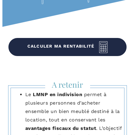
CALCULER MA RENTABILITÉ
A retenir
Le
LMNP en indivision
permet à
plusieurs personnes d’acheter
ensemble un bien meublé destiné à la
location, tout en conservant les
avantages fiscaux du statut
. L’objectif