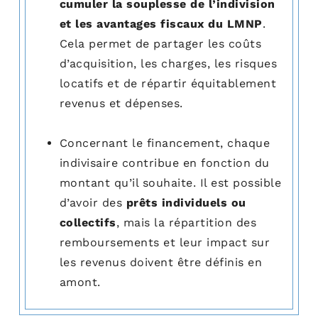
cumuler la souplesse de l’indivision
et les avantages fiscaux du LMNP
.
Cela permet de partager les coûts
d’acquisition, les charges, les risques
locatifs et de répartir équitablement
revenus et dépenses.
Concernant le financement, chaque
indivisaire contribue en fonction du
montant qu’il souhaite. Il est possible
d’avoir des
prêts individuels ou
collectifs
, mais la répartition des
remboursements et leur impact sur
les revenus doivent être définis en
amont.