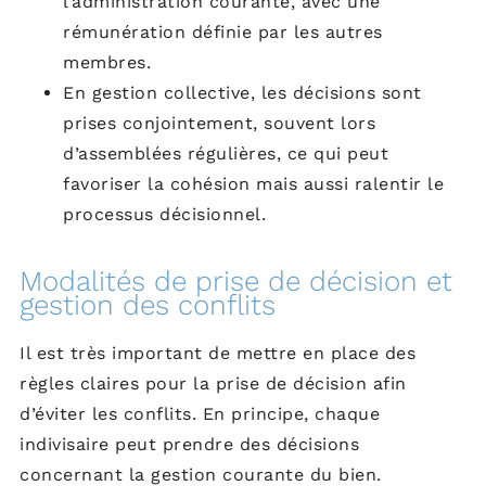
l’administration courante, avec une
rémunération définie par les autres
membres.
En gestion collective, les décisions sont
prises conjointement, souvent lors
d’assemblées régulières, ce qui peut
favoriser la cohésion mais aussi ralentir le
processus décisionnel.
Modalités de prise de décision et
gestion des conflits
Il est très important de mettre en place des
règles claires pour la prise de décision afin
d’éviter les conflits. En principe, chaque
indivisaire peut prendre des décisions
concernant la gestion courante du bien.