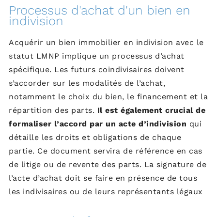
Processus d'achat d'un bien en
indivision
Acquérir un bien immobilier en indivision avec le
statut LMNP implique un processus d’achat
spécifique. Les futurs coindivisaires doivent
s’accorder sur les modalités de l’achat,
notamment le choix du bien, le financement et la
répartition des parts.
Il est également crucial de
formaliser l’accord par un acte d’indivision
qui
détaille les droits et obligations de chaque
partie. Ce document servira de référence en cas
de litige ou de revente des parts. La signature de
l’acte d’achat doit se faire en présence de tous
les indivisaires ou de leurs représentants légaux