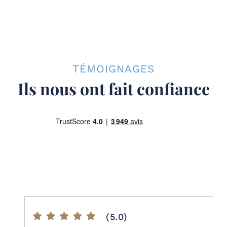
TÉMOIGNAGES
Ils nous ont fait confiance
(5.0)