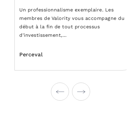
Un professionnalisme exemplaire. Les
membres de Valority vous accompagne du
début à la fin de tout processus
d'investissement,…
Perceval