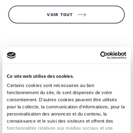
VOIR TOUT
Fiscalité et déclaration
Ce site web utilise des cookies.
Certains cookies sont nécessaires au bon
fonctionnement du site, ils sont dispensés de votre
consentement. D’autres cookies peuvent être utilisés
pour la collecte, la communication d’informations, pour la
personnalisation des annonces et du contenu, la
connaissance et le suivi des visiteurs et offrent des
fonctionnalités relatives aux médias sociaux et une