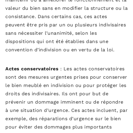
valeur du bien sans en modifier la structure ou la
consistance. Dans certains cas, ces actes
peuvent être pris par un ou plusieurs indivisaires
sans nécessiter l’unanimité, selon les
dispositions qui ont été établies dans une
convention d’indivision ou en vertu de la loi.
Actes conservatoires
: Les actes conservatoires
sont des mesures urgentes prises pour conserver
le bien meublé en indivision ou pour protéger les
droits des indivisaires. Ils ont pour but de
prévenir un dommage imminent ou de répondre
à une situation d’urgence. Ces actes incluent, par
exemple, des réparations d’urgence sur le bien
pour éviter des dommages plus importants