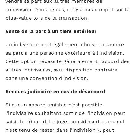
vendre sa part aux autres membres de
l’indivision. Dans ce cas, il n’y a pas d’impôt sur la
plus-value lors de la transaction.
Vente de la part à un tiers extérieur
Un indivisaire peut également choisir de vendre
sa part à une personne extérieure à l’indivision.
Cette option nécessite généralement l’accord des
autres indivisaires, sauf disposition contraire
dans une convention d’indivision.
Recours judiciaire en cas de désaccord
Si aucun accord amiable n’est possible,
l’indivisaire souhaitant sortir de l’indivision peut
saisir le tribunal. Le juge, considérant que « nul
n’est tenu de rester dans l’indivision », peut