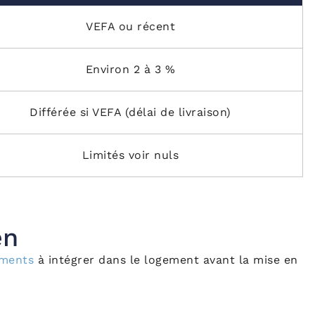
VEFA ou récent
Environ 2 à 3 %
Différée si VEFA (délai de livraison)
Limités voir nuls
en
ements
à intégrer dans le logement avant la mise en