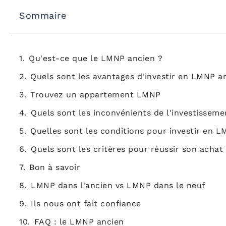
Sommaire
Qu'est-ce que le LMNP ancien ?
Quels sont les avantages d'investir en LMNP a
Trouvez un appartement LMNP
Quels sont les inconvénients de l'investissem
Quelles sont les conditions pour investir en 
Quels sont les critères pour réussir son acha
Bon à savoir
LMNP dans l'ancien vs LMNP dans le neuf
Ils nous ont fait confiance
FAQ : le LMNP ancien