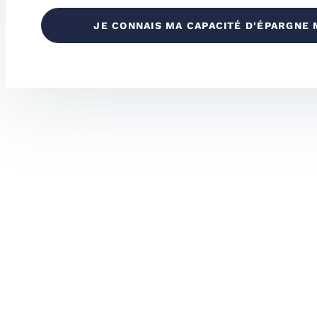
JE CONNAIS MA CAPACITÉ D'ÉPARGNE