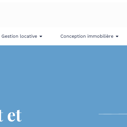
Gestion locative
Conception immobilière
 et