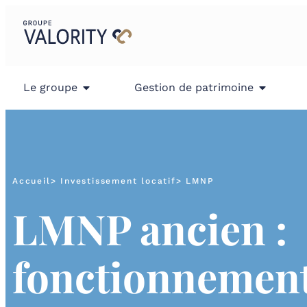
Le groupe
Gestion de patrimoine
Accueil
> Investissement locatif
> LMNP
LMNP ancien :
fonctionnement