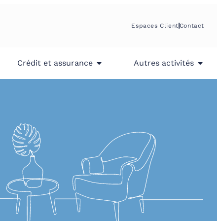
Espaces Client
Contact
Crédit et assurance
Autres activités