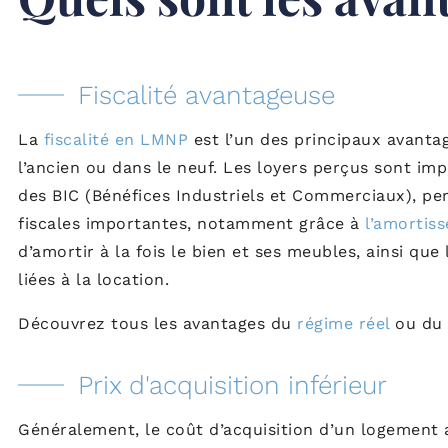
Fiscalité avantageuse
La
fiscalité en LMNP
est l’un des principaux avanta
l’ancien ou dans le neuf. Les loyers perçus sont im
des BIC (Bénéfices Industriels et Commerciaux), p
fiscales importantes, notamment grâce à
l’amorti
d’amortir à la fois le bien et ses meubles, ainsi qu
liées à la location.
Découvrez tous les avantages du
régime réel
ou du
Prix d'acquisition inférieur
Généralement, le coût d’acquisition d’un logement 