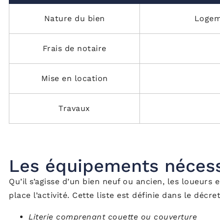
Nature du bien
Logeme
Frais de notaire
Mise en location
Travaux
Les équipements nécess
Qu’il s’agisse d’un bien neuf ou ancien, les loueur
place l’activité. Cette liste est définie dans le décr
Literie comprenant couette ou couverture