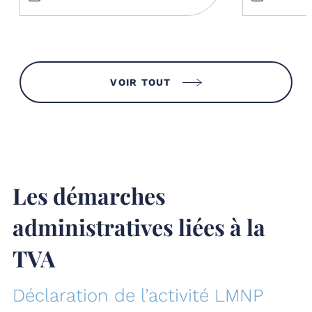
VOIR TOUT
Les démarches
administratives liées à la
TVA
Déclaration de l’activité LMNP