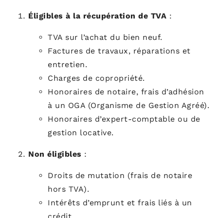
Éligibles à la récupération de TVA
:
TVA sur l’achat du bien neuf.
Factures de travaux, réparations et
entretien.
Charges de copropriété.
Honoraires de notaire, frais d’adhésion
à un OGA (Organisme de Gestion Agréé).
Honoraires d’expert-comptable ou de
gestion locative.
Non éligibles
:
Droits de mutation (frais de notaire
hors TVA).
Intérêts d’emprunt et frais liés à un
crédit.