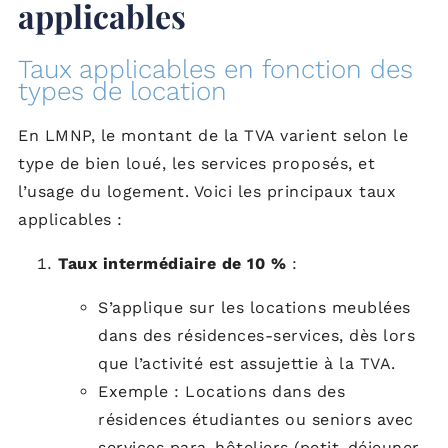
applicables
Taux applicables en fonction des
types de location
En LMNP, le montant de la TVA varient selon le
type de bien loué, les services proposés, et
l’usage du logement. Voici les principaux taux
applicables :
Taux intermédiaire de 10 %
:
S’applique sur les locations meublées
dans des résidences-services, dès lors
que l’activité est assujettie à la TVA.
Exemple : Locations dans des
résidences étudiantes ou seniors avec
services para-hôteliers (petit-déjeuner,