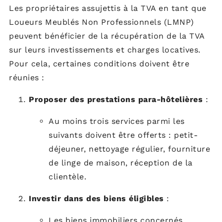
Les propriétaires assujettis à la TVA en tant que
Loueurs Meublés Non Professionnels (LMNP)
peuvent bénéficier de la récupération de la TVA
sur leurs investissements et charges locatives.
Pour cela, certaines conditions doivent être
réunies :
Proposer des prestations para-hôtelières
:
Au moins trois services parmi les
suivants doivent être offerts : petit-
déjeuner, nettoyage régulier, fourniture
de linge de maison, réception de la
clientèle.
Investir dans des biens éligibles
:
Les biens immobiliers concernés