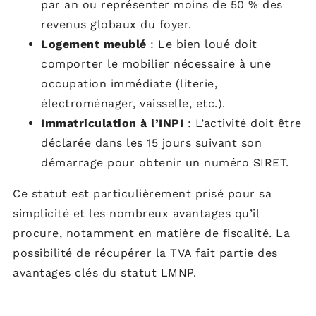
par an ou représenter moins de 50 % des
revenus globaux du foyer.
Logement meublé
: Le bien loué doit
comporter le mobilier nécessaire à une
occupation immédiate (literie,
électroménager, vaisselle, etc.).
Immatriculation à l’INPI
: L’activité doit être
déclarée dans les 15 jours suivant son
démarrage pour obtenir un numéro SIRET.
Ce statut est particulièrement prisé pour sa
simplicité et les nombreux avantages qu’il
procure, notamment en matière de fiscalité. La
possibilité de récupérer la TVA fait partie des
avantages clés du statut LMNP.