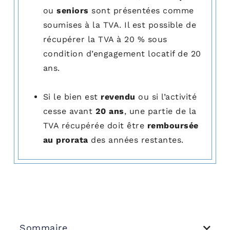
ou
seniors
sont présentées comme
soumises à la TVA. Il est possible de
récupérer la TVA à 20 % sous
condition d’engagement locatif de 20
ans.
Si le bien est
revendu
ou si l’activité
cesse avant
20 ans
, une partie de la
TVA récupérée doit être
remboursée
au prorata
des années restantes.
Sommaire