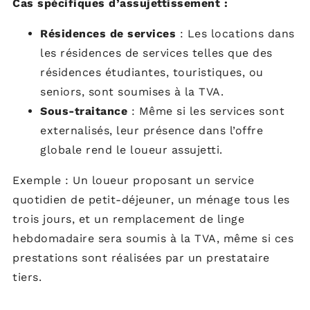
Cas spécifiques d’assujettissement :
Résidences de services
: Les locations dans
les résidences de services telles que des
résidences étudiantes, touristiques, ou
seniors, sont soumises à la TVA.
Sous-traitance
: Même si les services sont
externalisés, leur présence dans l’offre
globale rend le loueur assujetti.
Exemple : Un loueur proposant un service
quotidien de petit-déjeuner, un ménage tous les
trois jours, et un remplacement de linge
hebdomadaire sera soumis à la TVA, même si ces
prestations sont réalisées par un prestataire
tiers.