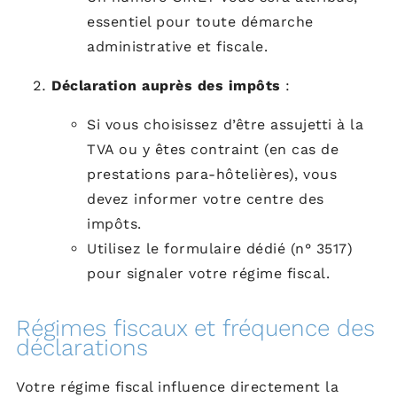
essentiel pour toute démarche
administrative et fiscale.
Déclaration auprès des impôts
:
Si vous choisissez d’être assujetti à la
TVA ou y êtes contraint (en cas de
prestations para-hôtelières), vous
devez informer votre centre des
impôts.
Utilisez le formulaire dédié (n° 3517)
pour signaler votre régime fiscal.
Régimes fiscaux et fréquence des
déclarations
Votre régime fiscal influence directement la