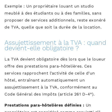
Exemple : Un propriétaire louant un studio
meublé à des étudiants ou à des familles, sans
proposer de services additionnels, reste exonéré
de TVA, quelle que soit la durée de la location.
Assujettissement à la TVA : quand
devient-elle obligatoire ?
La TVA devient obligatoire dès lors que le loueur
offre des prestations para-hôtelières. Ces
services rapprochent l’activité de celle d’un
hôtel, entraînant automatiquement un
assujettissement à la TVA, conformément au
Code Général des Impôts (article 261 D-4°).
Prestations para-hôtelières définies :
Un