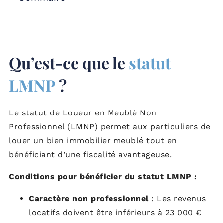
Qu’est-ce que le
statut
LMNP
?
Le statut de Loueur en Meublé Non
Professionnel (LMNP) permet aux particuliers de
louer un bien immobilier meublé tout en
bénéficiant d’une fiscalité avantageuse.
Conditions pour bénéficier du statut LMNP :
Caractère non professionnel
: Les revenus
locatifs doivent être inférieurs à 23 000 €