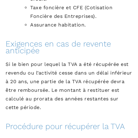
Taxe foncière et CFE (Cotisation
Foncière des Entreprises).
Assurance habitation.
Exigences en cas de revente
anticipée
Si le bien pour lequel la TVA a été récupérée est
revendu ou l’activité cesse dans un délai inférieur
à 20 ans, une partie de la TVA récupérée devra
être remboursée. Le montant à restituer est
calculé au prorata des années restantes sur
cette période.
Procédure pour récupérer la TVA