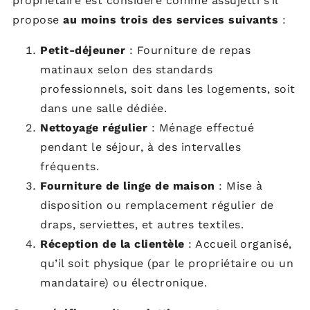
propriétaire est considéré comme assujetti s’il
propose
au moins trois des services suivants
:
Petit-déjeuner
: Fourniture de repas
matinaux selon des standards
professionnels, soit dans les logements, soit
dans une salle dédiée.
Nettoyage régulier
: Ménage effectué
pendant le séjour, à des intervalles
fréquents.
Fourniture de linge de maison
: Mise à
disposition ou remplacement régulier de
draps, serviettes, et autres textiles.
Réception de la clientèle
: Accueil organisé,
qu’il soit physique (par le propriétaire ou un
mandataire) ou électronique.