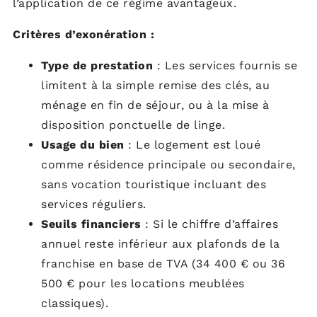
l’application de ce régime avantageux.
Critères d’exonération :
Type de prestation
: Les services fournis se
limitent à la simple remise des clés, au
ménage en fin de séjour, ou à la mise à
disposition ponctuelle de linge.
Usage du bien
: Le logement est loué
comme résidence principale ou secondaire,
sans vocation touristique incluant des
services réguliers.
Seuils financiers
: Si le chiffre d’affaires
annuel reste inférieur aux plafonds de la
franchise en base de TVA (34 400 € ou 36
500 € pour les locations meublées
classiques).