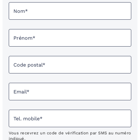
Vous recevrez un code de vérification par SMS au numéro
indiqué.