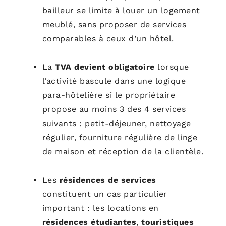
bailleur se limite à louer un logement
meublé, sans proposer de services
comparables à ceux d’un hôtel.
La
TVA devient obligatoire
lorsque
l’activité bascule dans une logique
para-hôtelière si le propriétaire
propose au moins 3 des 4 services
suivants : petit-déjeuner, nettoyage
régulier, fourniture régulière de linge
de maison et réception de la clientèle.
Les
résidences de services
constituent un cas particulier
important : les locations en
résidences étudiantes
,
touristiques