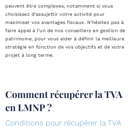
peuvent être complexes, notamment si vous
choisissez d’assujettir votre activité pour
maximiser vos avantages fiscaux. N’hésitez pas à
faire appel à l’un de nos conseillers en gestion de
patrimoine, pour vous aider à définir la meilleure
stratégie en fonction de vos objectifs et de votre
projet à long terme.
Comment récupérer la TVA
en LMNP ?
Conditions pour récupérer la TVA