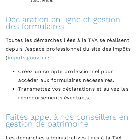
l’activité.
Déclaration en ligne et gestion
des formulaires
Toutes les démarches liées à la TVA se réalisent
depuis l’espace professionnel du site des impôts
(
impots.gouv.fr
) :
Créez un compte professionnel pour
accéder aux formulaires nécessaires.
Transmettez vos déclarations et suivez les
remboursements éventuels.
Faites appel à nos conseillers en
gestion de patrimoine
Les démarches administratives liées à la TVA