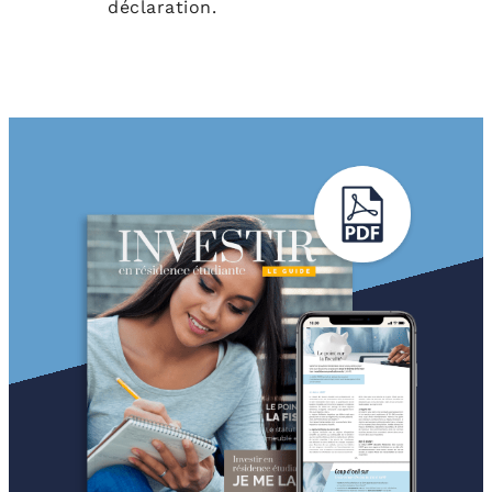
déclaration.