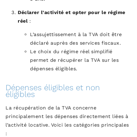
Déclarer l’activité et opter pour le régime
réel
:
L’assujettissement à la TVA doit être
déclaré auprès des services fiscaux.
Le choix du régime réel simplifié
permet de récupérer la TVA sur les
dépenses éligibles.
Dépenses éligibles et non
éligibles
La récupération de la TVA concerne
principalement les dépenses directement liées à
l’activité locative. Voici les catégories principales
: