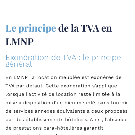
Le principe
de la TVA en
LMNP
Exonération de TVA : le principe
général
En LMNP, la location meublée est exonérée de
TVA par défaut. Cette exonération s’applique
lorsque l’activité de location reste limitée à la
mise à disposition d’un bien meublé, sans fournir
de services annexes équivalents à ceux proposés
par des établissements hôteliers. Ainsi, l’absence
de prestations para-hôtelières garantit