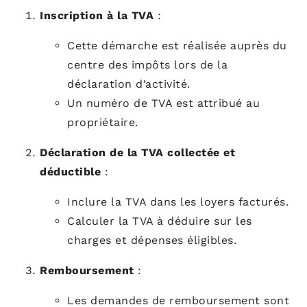
Inscription à la TVA
:
Cette démarche est réalisée auprès du
centre des impôts lors de la
déclaration d’activité.
Un numéro de TVA est attribué au
propriétaire.
Déclaration de la TVA collectée et
déductible
:
Inclure la TVA dans les loyers facturés.
Calculer la TVA à déduire sur les
charges et dépenses éligibles.
Remboursement
:
Les demandes de remboursement sont