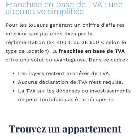
Franchise en base de TVA : une
alternative simplifiée
Pour les loueurs générant un chiffre d’affaires
inférieur aux plafonds fixés par la
réglementation (34 400 € ou 36 500 € selon le
type de location), la
franchise en base de TVA
offre une solution avantageuse. Dans ce cadre :
Les loyers restent exonérés de TVA.
Aucune déclaration de TVA n’est requise.
La TVA sur les dépenses ou investissements
ne peut toutefois pas être récupérée.
Trouvez un appartement