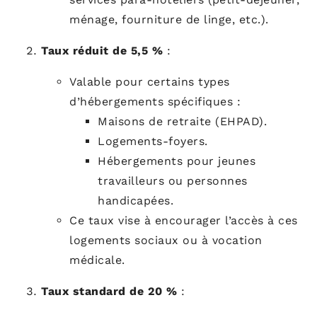
ménage, fourniture de linge, etc.).
Taux réduit de 5,5 %
:
Valable pour certains types
d’hébergements spécifiques :
Maisons de retraite (EHPAD).
Logements-foyers.
Hébergements pour jeunes
travailleurs ou personnes
handicapées.
Ce taux vise à encourager l’accès à ces
logements sociaux ou à vocation
médicale.
Taux standard de 20 %
: