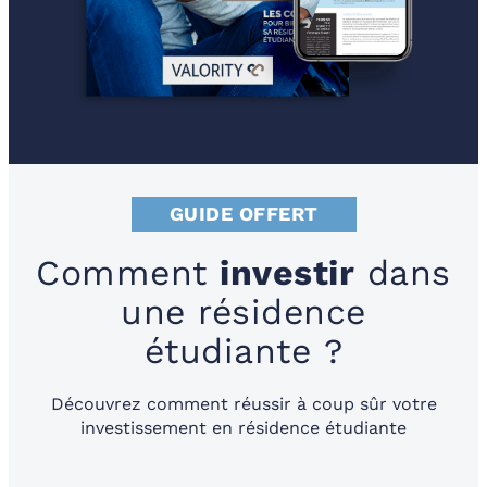
GUIDE OFFERT
Comment
investir
dans
une résidence
étudiante ?
Découvrez comment réussir à coup sûr votre
investissement en résidence étudiante