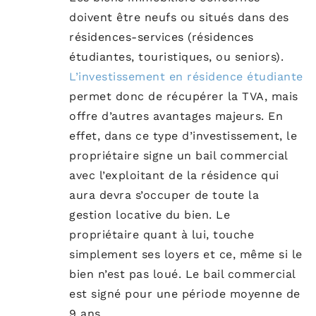
doivent être neufs ou situés dans des
résidences-services (résidences
étudiantes, touristiques, ou seniors).
L’investissement en résidence étudiante
permet donc de récupérer la TVA, mais
offre d’autres avantages majeurs. En
effet, dans ce type d’investissement, le
propriétaire signe un bail commercial
avec l’exploitant de la résidence qui
aura devra s’occuper de toute la
gestion locative du bien. Le
propriétaire quant à lui, touche
simplement ses loyers et ce, même si le
bien n’est pas loué. Le bail commercial
est signé pour une période moyenne de
9 ans.