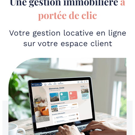
Une gestion immobilière
à
portée de clic
Votre gestion locative en ligne
sur votre espace client