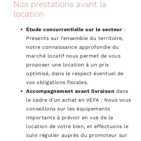
Nos prestations avant la
location
Étude concurrentielle sur le secteur
:
Présents sur l’ensemble du territoire,
notre connaissance approfondie du
marché locatif nous permet de vous
proposer une location à un prix
optimisé, dans le respect éventuel de
vos obligations fiscales.
Accompagnement avant livraison
dans
le cadre d’un achat en VEFA :
Nous vous
conseillons sur les équipements
importants à prévoir en vue de la
location de votre bien, et effectuons le
suivi régulier auprès du promoteur sur