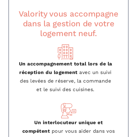
Valority vous accompagne
dans la gestion de votre
logement neuf.
Un accompagnement total lors de la
réception du logement
avec un suivi
des levées de réserve, la commande
et le suivi des cuisines.
Un interlocuteur unique et
compétent
pour vous aider dans vos