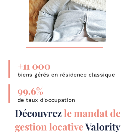
+
11 000
biens gérés en résidence classique
99.6
%
de taux d'occupation
Découvrez
le mandat de
gestion locative
Valority