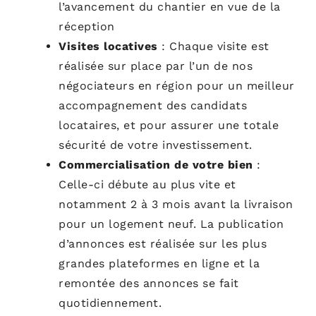
l’avancement du chantier en vue de la
réception
Visites locatives
:
Chaque visite est
réalisée sur place par l’un de nos
négociateurs en région pour un meilleur
accompagnement des candidats
locataires, et pour assurer une totale
sécurité de votre investissement.
Commercialisation de votre bien
:
C
elle-ci débute au plus vite et
notamment 2 à 3 mois avant la livraison
pour un logement neuf. La publication
d’annonces est réalisée sur les plus
grandes plateformes en ligne et la
remontée des annonces se fait
quotidiennement.