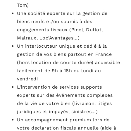
Tom
)
Une société experte sur la gestion de
biens neufs et/ou soumis
à
des
engagements fiscaux (Pinel, Duflot,
Malraux,
Loc’Avantages
…)
Un interlocuteur unique et dédié à la
gestion de vos biens partout en France
(hors location de courte durée) accessible
facilement de 9h à 18h du lundi au
vendredi
L’intervention de services supports
experts sur des événements complexes
de la vie de votre bien (livraison, litiges
juridiques et impayés, sinistres…)
Un accompagnement premium lors de
votre déclaration fiscale annuelle (aide à