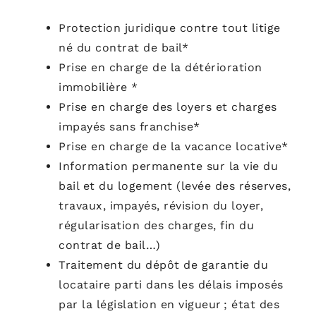
Protection juridique contre tout litige
né du contrat de bail*
Prise en charge de la détérioration
immobilière *
Prise en charge des loyers et charges
impayés sans franchise*
Prise en charge de la vacance locative*
Information permanente sur la vie du
bail et du logement (levée des réserves,
travaux, impayés, révision du loyer,
régularisation des charges, fin du
contrat de bail…)
Traitement du dépôt de garantie du
locataire parti dans les délais imposés
par la législation en
vigueur ;
état des