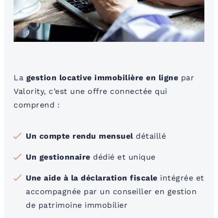
La
gestion locative immobilière en ligne
par
Valority, c’est une offre connectée qui
comprend :
Un compte rendu mensuel
détaillé
Un gestionnaire
dédié et unique
Une aide à la déclaration fiscale
intégrée et
accompagnée par un conseiller en gestion
de patrimoine immobilier