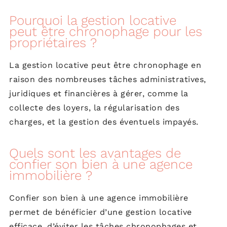
Pourquoi la gestion locative
peut être chronophage pour les
propriétaires ?
La gestion locative peut être chronophage en
raison des nombreuses tâches administratives,
juridiques et financières à gérer, comme la
collecte des loyers, la régularisation des
charges, et la gestion des éventuels impayés.
Quels sont les avantages de
confier son bien à une agence
immobilière ?
Confier son bien à une agence immobilière
permet de bénéficier d’une gestion locative
efficace, d’éviter les tâches chronophages et