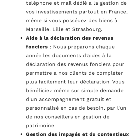
téléphone et mail dédié à la gestion de
vos investissements partout en France,
même si vous possédez des biens à
Marseille, Lille et Strasbourg.
Aide à la déclaration des revenus
fonciers
:
Nous préparons chaque
année les documents d’aides à la
déclaration des revenus fonciers pour
permettre à nos clients de compléter
plus facilement leur déclaration. Vous
bénéficiez même sur simple demande
d’un accompagnement gratuit et
personnalisé en cas de besoin, par l’un
de nos conseillers en gestion de
patrimoine
Gestion des impayés et du contentieux