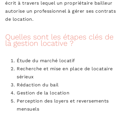
écrit à travers lequel un propriétaire bailleur
autorise un professionnel à gérer ses contrats
de location.
Quelles sont les étapes clés de
la gestion locative ?
Étude du marché locatif
Recherche et mise en place de locataire
sérieux
Rédaction du bail
Gestion de la location
Perception des loyers et reversements
mensuels