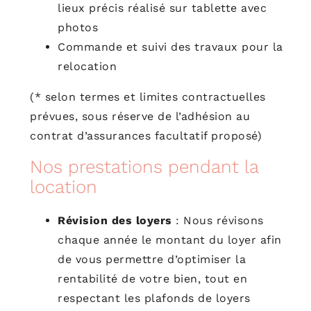
lieux précis réalisé sur tablette avec
photos
Commande et suivi des travaux pour la
relocation
(* selon termes et limites contractuelles
prévues, sous réserve de l’adhésion au
contrat d’assurances facultatif proposé)
Nos prestations pendant la
location
Révision des loyers
: Nous révisons
chaque année le montant du loyer afin
de vous permettre d’optimiser la
rentabilité de votre bien, tout en
respectant les plafonds de loyers