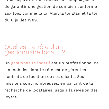
de garantir une gestion de son bien conforme
aux lois, comme la loi Alur, la loi Elan et la loi
du 6 juillet 1989.
Quel est le rôle d'un
gestionnaire locatif ?
Un
gestionnaire locatif
est un professionnel de
l’immobilier dont le rôle est de gérer les
contrats de location de ses clients. Ses
missions sont nombreuses, en partant de la
recherche de locataires jusqu’à la révision des
loyers.