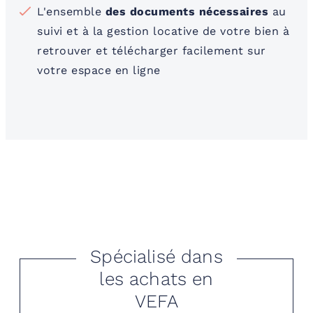
L'ensemble
des documents nécessaires
au
suivi et à la gestion locative de votre bien à
retrouver et télécharger facilement sur
votre espace en ligne
Spécialisé dans
les achats en
VEFA