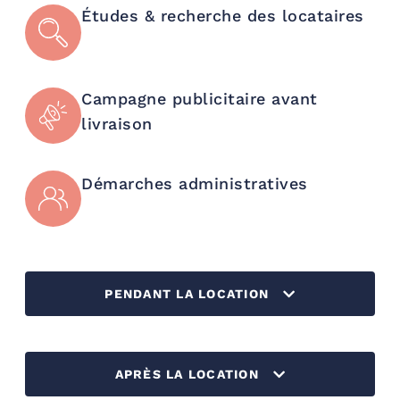
Études & recherche
des locataires
Campagne publicitaire
avant
livraison
Démarches
administratives
PENDANT LA LOCATION
APRÈS LA LOCATION