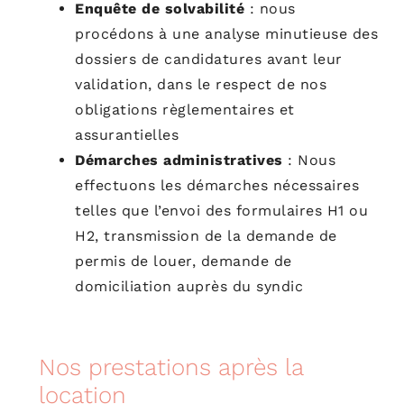
Enquête de
solvabilité
:
nous
procédons à une analyse minutieuse des
dossiers de candidatures avant leur
validation, dans le respect de nos
obligations règlementaires et
assurantielles
Démarches administratives
:
Nous
effectuons les démarches nécessaires
telles que l’envoi des formulaires
H1 ou
H2, transmission de la demande de
permis de louer, demande de
domiciliation auprès du syndic
Nos prestations après la
location