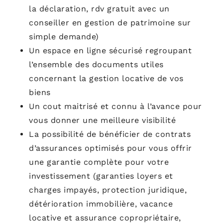
la déclaration, rdv gratuit avec un
conseiller en gestion de patrimoine sur
simple demande)
Un espace en ligne sécurisé regroupant
l’ensemble des documents utiles
concernant la gestion locative de vos
biens
Un cout maitrisé et connu à l’avance pour
vous donner une meilleure visibilité
La possibilité de bénéficier de contrats
d’assurances optimisés pour vous offrir
une garantie complète pour votre
investissement (garanties loyers et
charges impayés, protection juridique,
détérioration immobilière, vacance
locative et assurance copropriétaire,