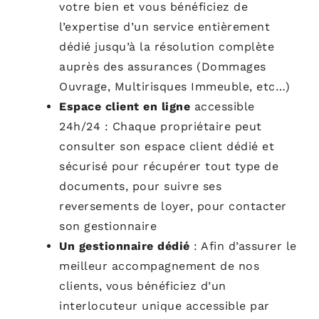
votre bien et vous bénéficiez de
l’expertise d’un service entièrement
dédié jusqu’à la résolution complète
auprès des assurances (Dommages
Ouvrage, Multirisques Immeuble,
etc…
)
Espace client en ligne
accessible
24h/24 : Chaque propriétaire peut
consulter son espace client dédié et
sécurisé pour récupérer tout type de
documents, pour suivre ses
reversements de loyer, pour contacter
son gestionnaire
Un gestionnaire dédié
: Afin d’assurer le
meilleur accompagnement de nos
clients, vous bénéficiez d’un
interlocuteur unique accessible par