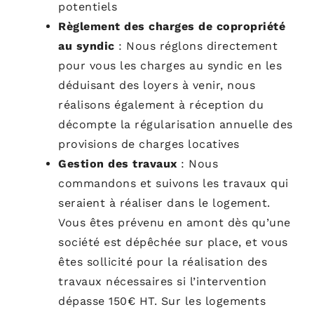
potentiels
Règlement des charges de copropriété
au syndic
:
Nous réglons directement
pour vous les charges au syndic en les
déduisant des loyers à venir, nous
réalisons également à réception du
décompte la régularisation annuelle des
provisions de charges locatives
Gestion des travaux
: Nous
commandons et suivons les travaux qui
seraient à réaliser dans le logement.
Vous êtes prévenu en amont dès qu’une
société est dépêchée sur place, et vous
êtes sollicité pour la réalisation des
travaux nécessaires si l’intervention
dépasse 150€ HT. Sur les logements