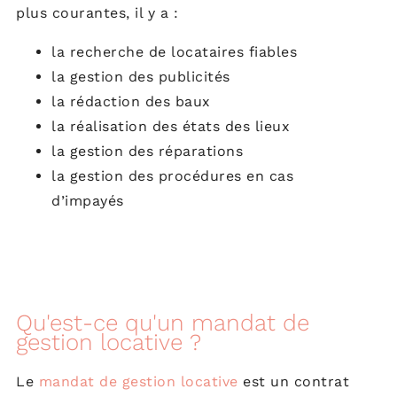
plus courantes, il y a :
la recherche de locataires fiables
la gestion des publicités
la rédaction des baux
la réalisation des états des lieux
la gestion des réparations
la gestion des procédures en cas
d’impayés
Qu'est-ce qu'un mandat de
gestion locative ?
Le
mandat de gestion locative
est un contrat