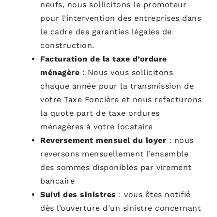
neufs, nous sollicitons le promoteur
pour l’intervention des entreprises dans
le cadre des garanties légales de
construction.
Facturation de la taxe d’ordure
ménagère
:
Nous vous sollicitons
chaque année pour la transmission de
votre Taxe Foncière et nous refacturons
la
quote
part de taxe ordures
ménagères à votre locataire
Reversement mensuel du
loyer
:
nous
reversons mensuellement l’ensemble
des sommes disponibles par virement
bancaire
Suivi des sinistres
:
vous êtes notifié
dès l’ouverture d’un sinistre concernant