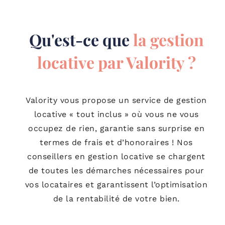
Qu'est-ce que
la gestion
locative par Valority ?
Valority vous propose un service de gestion
locative « tout inclus » où vous ne vous
occupez de rien, garantie sans surprise en
termes de frais et d’honoraires ! Nos
conseillers en gestion locative se chargent
de toutes les démarches nécessaires pour
vos locataires et garantissent l’optimisation
de la rentabilité de votre bien.