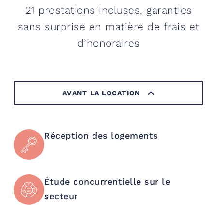
21 prestations incluses, garanties
sans surprise en matière de frais et
d’honoraires
AVANT LA LOCATION
Réception des logements
Étude concurrentielle
sur le
secteur