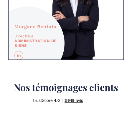
Morgane Bentata
Directrice
ADMINISTRATION DE
BIENS
Nos témoignages clients