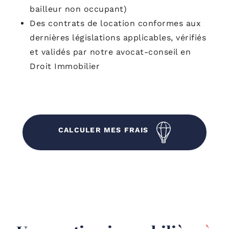
bailleur non occupant)
Des contrats de location conformes aux
dernières législations applicables, vérifiés
et validés par notre avocat-conseil en
Droit Immobilier
CALCULER MES FRAIS