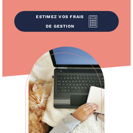
ESTIMEZ VOS FRAIS
DE GESTION