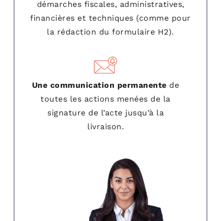
démarches fiscales, administratives,
financières et techniques (comme pour
la rédaction du formulaire H2).
Une communication permanente
de
toutes les actions menées de la
signature de l’acte jusqu’à la
livraison.