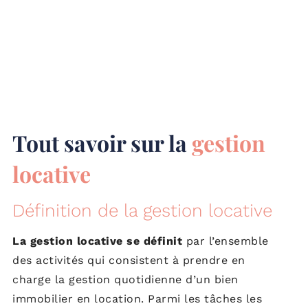
Tout savoir sur la
gestion
locative
Définition de la gestion locative
La gestion locative se définit
par l’ensemble
des activités qui consistent à prendre en
charge la gestion quotidienne d’un bien
immobilier en location. Parmi les tâches les