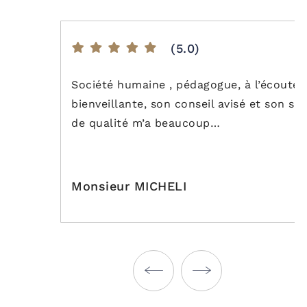
(5.0)
Société humaine , pédagogue, à l’écoute 
bienveillante, son conseil avisé et son ser
de qualité m’a beaucoup…
Monsieur MICHELI