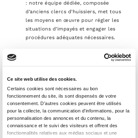
: notre équipe dédiée, composée
d’anciens clercs d’huissiers, met tous
les moyens en œuvre pour régler les
situations d’impayés et engager les
procédures adéquates nécessaires.
Ce site web utilise des cookies.
Certains cookies sont nécessaires au bon
Pourquoi
confier votre
fonctionnement du site, ils sont dispensés de votre
consentement. D’autres cookies peuvent être utilisés
gestion locative
à
pour la collecte, la communication d’informations, pour la
personnalisation des annonces et du contenu, la
Valority ?
connaissance et le suivi des visiteurs et offrent des
fonctionnalités relatives aux médias sociaux et une