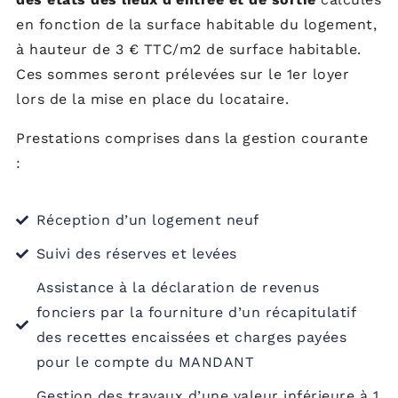
en fonction de la surface habitable du logement,
à hauteur de 3 € TTC/m2 de surface habitable.
Ces sommes seront prélevées sur le 1er loyer
lors de la mise en place du locataire.
Prestations comprises dans la gestion courante
:
Réception d’un logement neuf
Suivi des réserves et levées
Assistance à la déclaration de revenus
fonciers par la fourniture d’un récapitulatif
des recettes encaissées et charges payées
pour le compte du MANDANT
Gestion des travaux d’une valeur inférieure à 1