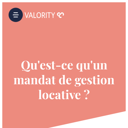
Qu'est-ce qu'un
mandat de gestion
locative ?