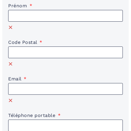
Prénom
Code Postal
Email
Téléphone portable