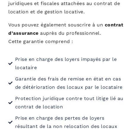
juridiques et fiscales attachées au contrat de
location et de gestion locative.
Vous pouvez également souscrire à un
contrat
d’assurance
auprès du professionnel.
Cette garantie comprend :
Prise en charge des loyers impayés par le
locataire
Garantie des frais de remise en état en cas
de détérioration des locaux par le locataire
Protection juridique contre tout litige lié au
contrat de location
Prise en charge des pertes de loyers
résultant de la non relocation des locaux