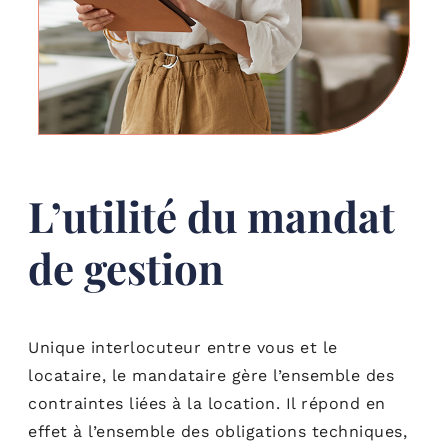
L’utilité du mandat
de gestion
Unique interlocuteur entre vous et le
locataire, le mandataire gère l’ensemble des
contraintes liées à la location. Il répond en
effet à l’ensemble des obligations techniques,