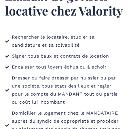
locative chez Valority
Rechercher le locataire, étudier sa
candidature et sa solvabilité
Signer tous baux et contrats de location
Encaisser tous loyers échus ou à échoir
Dresser ou faire dresser par huissier ou par
une société, tous états des lieux et régler
pour le compte du MANDANT tout ou partie
du coût lui incombant
Domicilier le logement chez le MANDATAIRE
auprès du syndic de copropriété et procéder