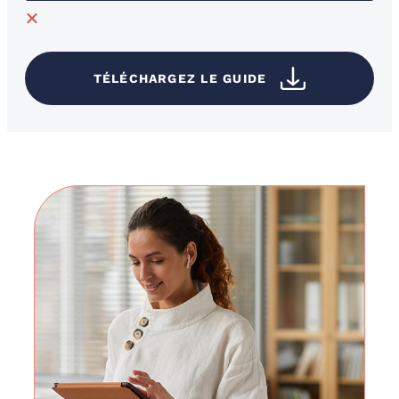
TÉLÉCHARGEZ LE GUIDE