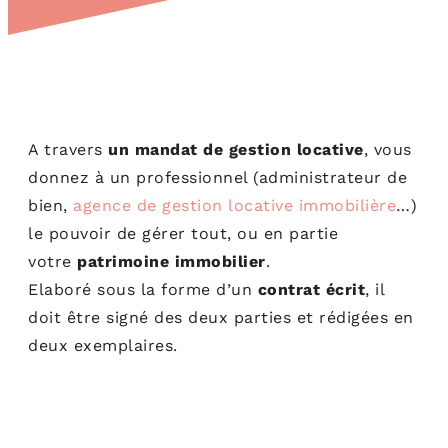
A travers
un mandat de gestion locative
, vous
donnez à un professionnel (administrateur de
bien,
agence de gestion locative immobilière
…)
le pouvoir de gérer tout, ou en partie
votre
patrimoine immobilier
.
Elaboré sous la forme d’un
contrat écrit
, il
doit être signé des deux parties et rédigées en
deux exemplaires.