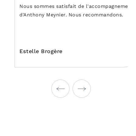
Nous sommes satisfait de l'accompagnement
d'Anthony Meynier. Nous recommandons.
Estelle Brogère