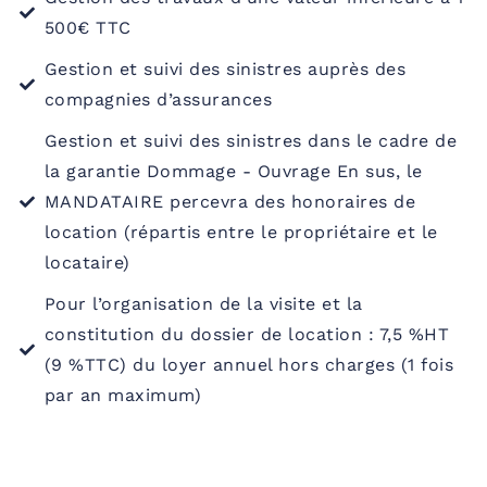
500€ TTC
Gestion et suivi des sinistres auprès des
compagnies d’assurances
Gestion et suivi des sinistres dans le cadre de
la garantie Dommage - Ouvrage En sus, le
MANDATAIRE percevra des honoraires de
location (répartis entre le propriétaire et le
locataire)
Pour l’organisation de la visite et la
constitution du dossier de location : 7,5 %HT
(9 %TTC) du loyer annuel hors charges (1 fois
par an maximum)