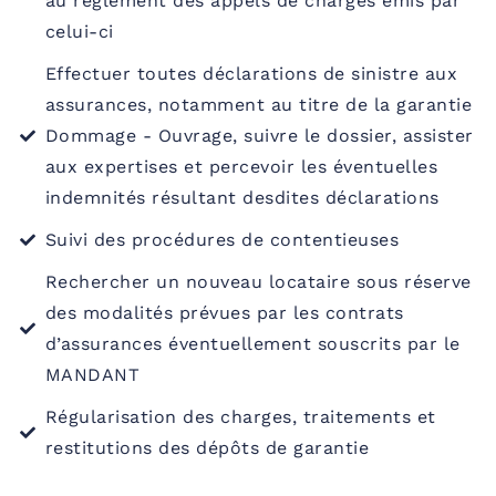
au règlement des appels de charges émis par
celui-ci
Effectuer toutes déclarations de sinistre aux
assurances, notamment au titre de la garantie
Dommage - Ouvrage, suivre le dossier, assister
aux expertises et percevoir les éventuelles
indemnités résultant desdites déclarations
Suivi des procédures de contentieuses
Rechercher un nouveau locataire sous réserve
des modalités prévues par les contrats
d’assurances éventuellement souscrits par le
MANDANT
Régularisation des charges, traitements et
restitutions des dépôts de garantie