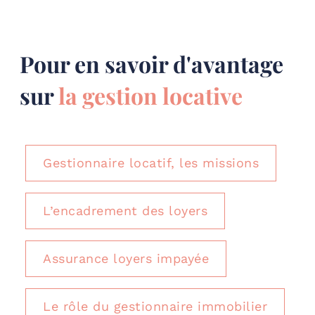
Pour en savoir d'avantage
sur
la gestion locative
Gestionnaire locatif, les missions
L’encadrement des loyers
Assurance loyers impayée
Le rôle du gestionnaire immobilier