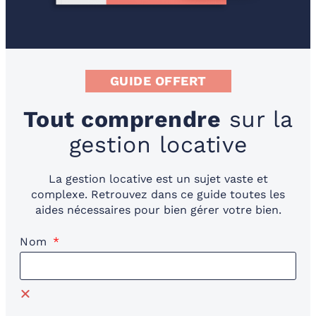
GUIDE OFFERT
Tout comprendre
sur la
gestion locative
La gestion locative est un sujet vaste et
complexe. Retrouvez dans ce guide toutes les
aides nécessaires pour bien gérer votre bien.
Nom