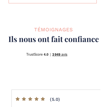
TÉMOIGNAGES
Ils nous ont fait confiance
(5.0)