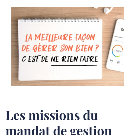
Les missions du
mandat de gestion