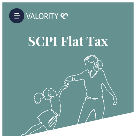
SCPI Flat Tax