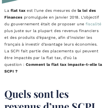
La
flat tax
est l’une des mesures de
la loi des
Finances
promulguée en janvier 2018. L’objectif
du gouvernement était de proposer une
fiscalité
plus juste sur la plupart des revenus financiers
et des produits d’épargne, afin d’insister les
français à investir d’avantage leurs économies.
La SCPI fait partie des placements qui peuvent
être impactés par la flat tax, d’où la
question :
Comment la flat tax impacte-t-elle la
SCPI ?
Quels sont les
revenus d’une SCPI