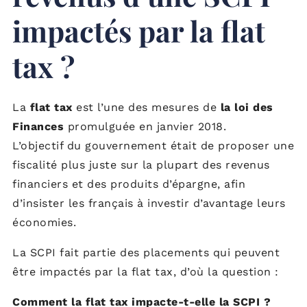
impactés par la flat
tax ?
La
flat tax
est l’une des mesures de
la loi des
Finances
promulguée en janvier 2018.
L’objectif du gouvernement était de proposer une
fiscalité plus juste sur la plupart des revenus
financiers et des produits d’épargne, afin
d’insister les français à investir d’avantage leurs
économies.
La SCPI fait partie des placements qui peuvent
être impactés par la flat tax, d’où la question :
Comment la flat tax impacte-t-elle la SCPI ?