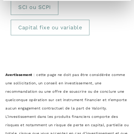
SCI ou SCPI
Capital fixe ou variable
Avertissement
: cette page ne doit pas être considérée comme
une sollicitation, un conseil en investissement, une
recommandation ou une offre de souscrire ou de conclure une
quelconque opération sur cet instrument financier et n’emporte
aucun engagement contractuel de la part de Valority.
L’investissement dans les produits financiers comporte des
risques et notamment un risque de perte en capital, partielle ou
totale, risque que vous acceptez en cas d’investissement et que