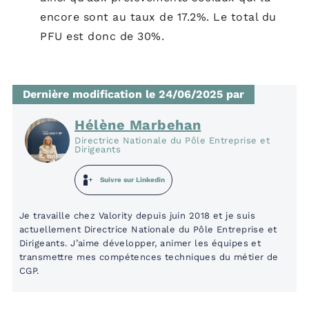
encore sont au taux de 17.2%. Le total du
PFU est donc de 30%.
Dernière modification le 24/06/2025 par
Hélène Marbehan
Directrice Nationale du Pôle Entreprise et
Dirigeants
Suivre sur Linkedin
Je travaille chez Valority depuis juin 2018 et je suis
actuellement Directrice Nationale du Pôle Entreprise et
Dirigeants. J’aime développer, animer les équipes et
transmettre mes compétences techniques du métier de
CGP.