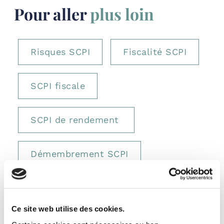
Pour aller
plus loin
Risques SCPI
Fiscalité SCPI
SCPI fiscale
SCPI de rendement
Démembrement SCPI
Valeur de reconstitution
Ce site web utilise des cookies.
SCPI nue propriété