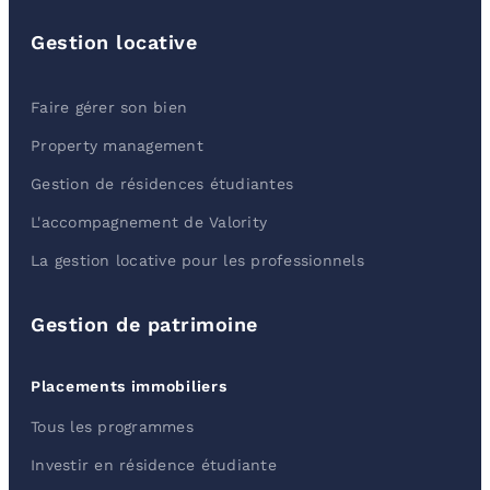
Gestion locative
Faire gérer son bien
Property management
Gestion de résidences étudiantes
L'accompagnement de Valority
La gestion locative pour les professionnels
Gestion de patrimoine
Placements immobiliers
Tous les programmes
Investir en résidence étudiante