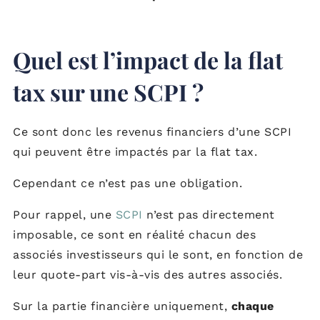
Quel est l’impact de la flat
tax sur une SCPI ?
Ce sont donc les revenus financiers d’une SCPI
qui peuvent être impactés par la flat tax.
Cependant ce n’est pas une obligation.
Pour rappel, une
SCPI
n’est pas directement
imposable, ce sont en réalité chacun des
associés investisseurs qui le sont, en fonction de
leur quote-part vis-à-vis des autres associés.
Sur la partie financière uniquement,
chaque