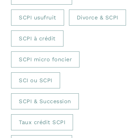
SCPI usufruit
Divorce & SCPI
SCPI à crédit
SCPI micro foncier
SCI ou SCPI
SCPI & Succession
Taux crédit SCPI