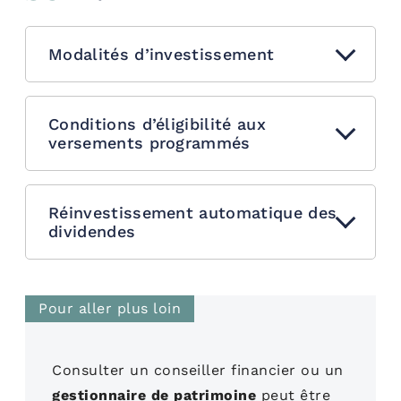
Modalités d’investissement
Conditions d’éligibilité aux
versements programmés
Réinvestissement automatique des
dividendes
Pour aller plus loin
Consulter un conseiller financier ou un
gestionnaire de patrimoine
peut être