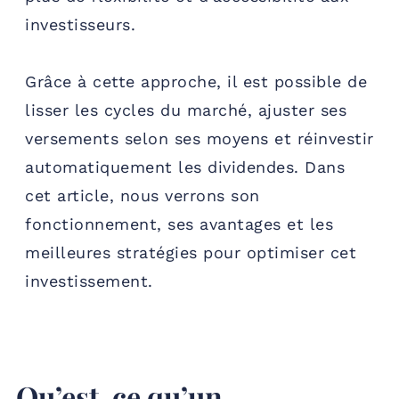
investisseurs.
Grâce à cette approche, il est possible de
lisser les cycles du marché, ajuster ses
versements selon ses moyens et réinvestir
automatiquement les dividendes. Dans
cet article, nous verrons son
fonctionnement, ses avantages et les
meilleures stratégies pour optimiser cet
investissement.
Qu’est-ce qu’un