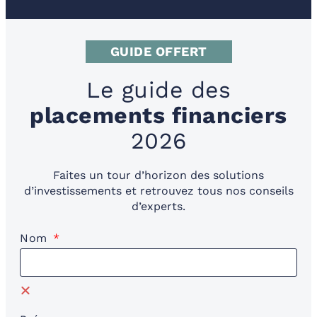
GUIDE OFFERT
Le guide des
placements financiers
2026
Faites un tour d’horizon des solutions
d’investissements et retrouvez tous nos conseils
d’experts.
Nom