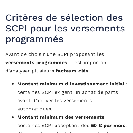
Critères de sélection des
SCPI pour les versements
programmés
Avant de choisir une SCPI proposant les
versements programmés
, il est important
d’analyser plusieurs
facteurs clés
:
Montant minimum d’investissement initial
:
certaines SCPI exigent un achat de parts
avant d’activer les versements
automatiques.
Montant minimum des versements
:
certaines SCPI acceptent dès
50 € par mois
,