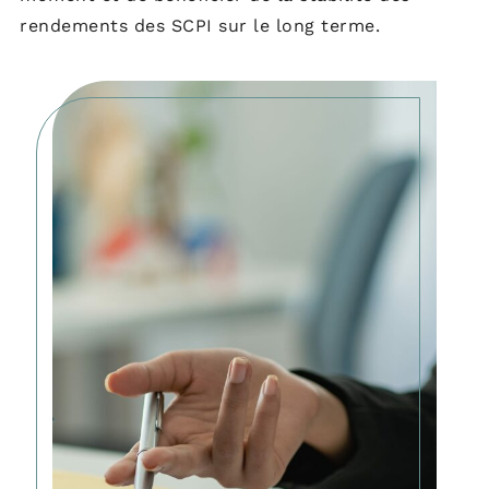
rendements des SCPI sur le long terme.