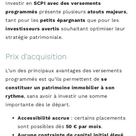
Investir en
SCPI avec des versements
programmés
présente plusieurs
atouts majeurs
,
tant pour les
petits épargnants
que pour les
investisseurs avertis
souhaitant optimiser leur
stratégie patrimoniale.
Prix d'acquisition
L’un des principaux avantages des versements
programmés est qu’ils permettent de
se
constituer un patrimoine immobilier à son
rythme
, sans avoir à investir une somme
importante dès le départ.
Accessibilité accrue
: certains placements
sont possibles dès
50 € par mois
.
Aucune contrainte de capital initial élevé
.