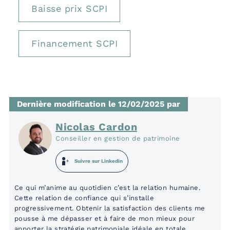
Baisse prix SCPI
Financement SCPI
Dernière modification le 12/02/2025 par
Nicolas Cardon
Conseiller en gestion de patrimoine
Suivre sur Linkedin
Ce qui m’anime au quotidien c’est la relation humaine.
Cette relation de confiance qui s’installe
progressivement. Obtenir la satisfaction des clients me
pousse à me dépasser et à faire de mon mieux pour
apporter la stratégie patrimoniale idéale en totale