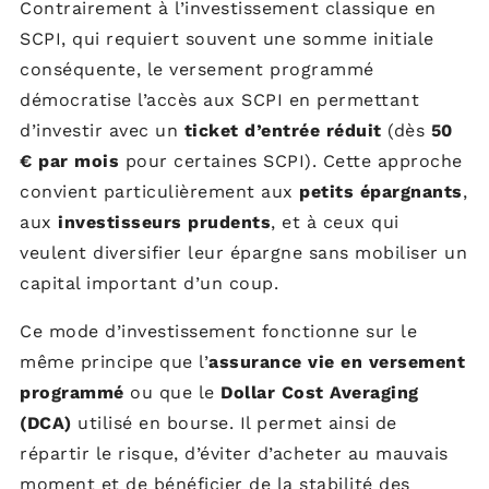
Contrairement à l’investissement classique en
SCPI, qui requiert souvent une somme initiale
conséquente, le versement programmé
démocratise l’accès aux SCPI en permettant
d’investir avec un
ticket d’entrée réduit
(dès
50
€ par mois
pour certaines SCPI). Cette approche
convient particulièrement aux
petits épargnants
,
aux
investisseurs prudents
, et à ceux qui
veulent diversifier leur épargne sans mobiliser un
capital important d’un coup.
Ce mode d’investissement fonctionne sur le
même principe que l’
assurance vie en versement
programmé
ou que le
Dollar Cost Averaging
(DCA)
utilisé en bourse. Il permet ainsi de
répartir le risque, d’éviter d’acheter au mauvais
moment et de bénéficier de la stabilité des