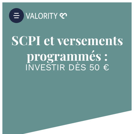
SCPI et versements
programmés :
INVESTIR DÈS 50 €