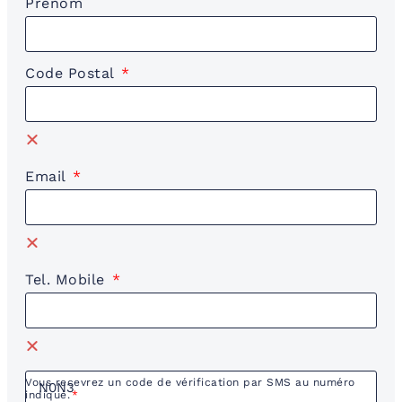
Prénom
Code Postal
Email
Tel. Mobile
Vous recevrez un code de vérification par SMS au numéro
indiqué.