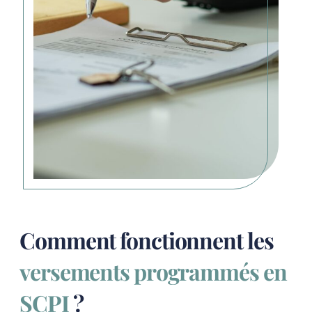
Comment fonctionnent les
versements programmés en
SCPI
?