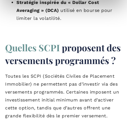
Stratégie inspirée du « Dollar Cost
Averaging » (DCA)
utilisé en bourse pour
limiter la volatilité.
Quelles SCPI
proposent des
versements programmés ?
Toutes les SCPI (Sociétés Civiles de Placement
Immobilier) ne permettent pas d’investir via des
versements programmés. Certaines imposent un
investissement initial minimum avant d’activer
cette option, tandis que d’autres offrent une
grande flexibilité dès le premier versement.