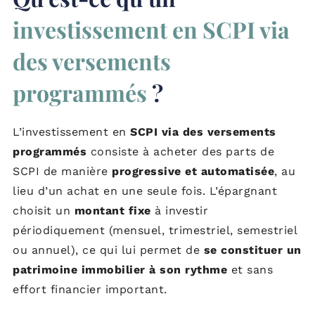
investissement en SCPI via
des versements
programmés
?
L’investissement en
SCPI via des versements
programmés
consiste à acheter des parts de
SCPI de manière
progressive et automatisée
, au
lieu d’un achat en une seule fois. L’épargnant
choisit un
montant fixe
à investir
périodiquement (mensuel, trimestriel, semestriel
ou annuel), ce qui lui permet de
se constituer un
patrimoine immobilier à son rythme
et sans
effort financier important.