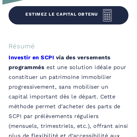
ESTIMEZ LE CAPITAL OBTENU
Résumé
Investir en SCPI
via des versements
programmés
est une solution idéale pour
constituer un patrimoine immobilier
progressivement, sans mobiliser un
capital important dès le départ. Cette
méthode permet d’acheter des parts de
SCPI par prélèvements réguliers
(mensuels, trimestriels, etc.), offrant ainsi
plus de flexibilité et d’accessibilité aux