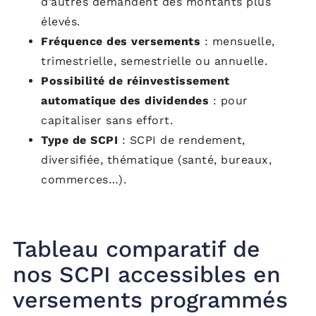
d’autres demandent des montants plus
élevés.
Fréquence des versements
: mensuelle,
trimestrielle, semestrielle ou annuelle.
Possibilité de réinvestissement
automatique des dividendes
: pour
capitaliser sans effort.
Type de SCPI
: SCPI de rendement,
diversifiée, thématique (santé, bureaux,
commerces…).
Tableau comparatif de
nos SCPI accessibles en
versements programmés