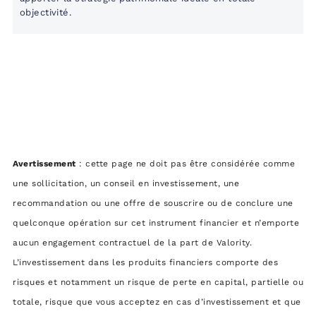
objectivité.
Avertissement
: cette page ne doit pas être considérée comme
une sollicitation, un conseil en investissement, une
recommandation ou une offre de souscrire ou de conclure une
quelconque opération sur cet instrument financier et n’emporte
aucun engagement contractuel de la part de Valority.
L’investissement dans les produits financiers comporte des
risques et notamment un risque de perte en capital, partielle ou
totale, risque que vous acceptez en cas d’investissement et que