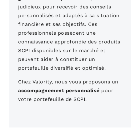
judicieux pour recevoir des conseils
personnalisés et adaptés à sa situation
financière et ses objectifs. Ces
professionnels possèdent une
connaissance approfondie des produits
SCPI disponibles sur le marché et
peuvent aider à constituer un
portefeuille diversifié et optimisé.
Chez Valority, nous vous proposons un
accompagnement personnalisé
pour
votre portefeuille de SCPI.