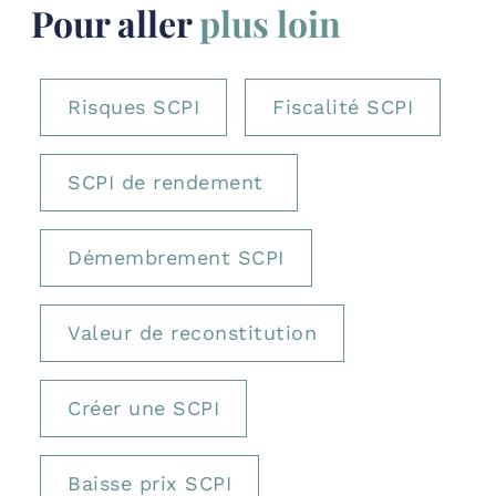
Pour aller
plus loin
Risques SCPI
Fiscalité SCPI
SCPI de rendement
Démembrement SCPI
Valeur de reconstitution
Créer une SCPI
Baisse prix SCPI