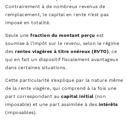
Contrairement à de nombreux revenus de
remplacement, le capital en rente n’est pas
imposé en totalité.
Seule une
fraction du montant perçu
est
soumise à l’impôt sur le revenu, selon le régime
des
rentes viagères à titre onéreux (RVTO)
, ce
qui en fait un dispositif fiscalement avantageux
dans certaines situations.
Cette particularité s’explique par la nature même
de la rente viagère, qui comprend à la fois une
part correspondant au
capital initial
(non
imposable) et une part assimilée à des
intérêts
(imposables).