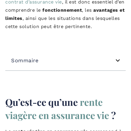
contrat d’assurance vie
, il est donc essentiel d’en
comprendre le
fonctionnement
, les
avantages et
limites
, ainsi que les situations dans lesquelles
cette solution peut être pertinente.
Sommaire
Qu’est-ce qu’une
rente
viagère en assurance vie
?