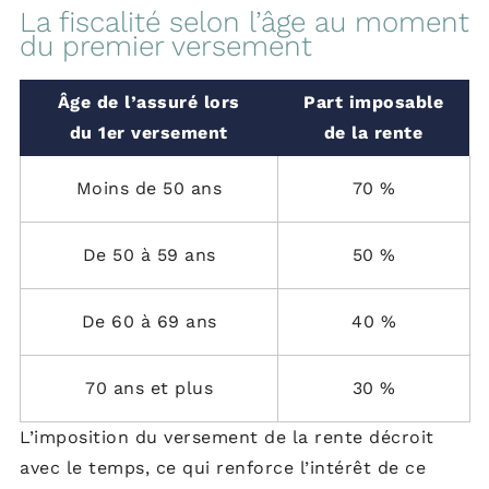
La fiscalité selon l’âge au moment
du premier versement
Âge de l’assuré lors
Part imposable
du 1er versement
de la rente
Moins de 50 ans
70 %
De 50 à 59 ans
50 %
De 60 à 69 ans
40 %
70 ans et plus
30 %
L’imposition du versement de la rente décroit
avec le temps, ce qui renforce l’intérêt de ce