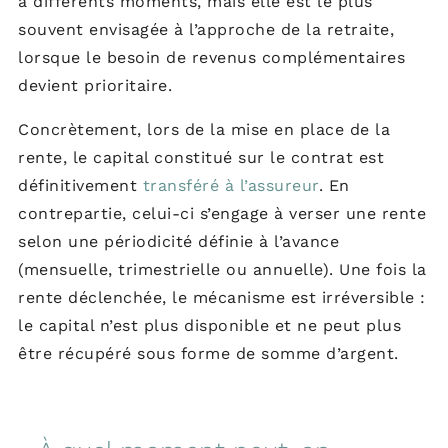
à différents moments, mais elle est le plus
souvent envisagée à l’approche de la retraite,
lorsque le besoin de revenus complémentaires
devient prioritaire.
Concrètement, lors de la mise en place de la
rente, le capital constitué sur le contrat est
définitivement
transféré à l’assureur
. En
contrepartie, celui-ci s’engage à verser une rente
selon une périodicité définie à l’avance
(mensuelle, trimestrielle ou annuelle). Une fois la
rente déclenchée, le mécanisme est irréversible :
le capital n’est plus disponible et ne peut plus
être récupéré sous forme de somme d’argent.