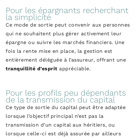
Pour les épargnants recherchant
la simplicité
Ce mode de sortie peut convenir aux personnes
qui ne souhaitent plus gérer activement leur
épargne ou suivre les marchés financiers. Une
fois la rente mise en place, la gestion est
entièrement déléguée à l’assureur, offrant une
tranquillité d’esprit
appréciable.
Pour les profils peu dépendants
de la transmission du capital
Ce type de sortie du capital peut être adaptée
lorsque l’objectif principal n’est pas la
transmission d’un capital aux héritiers, ou
lorsque celle-ci est déjà assurée par ailleurs