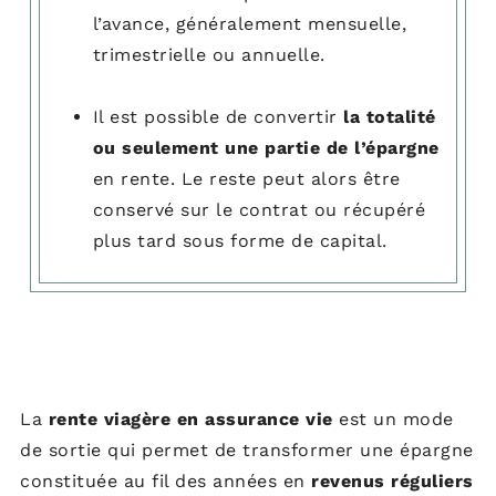
l’avance, généralement mensuelle,
trimestrielle ou annuelle.
Il est possible de convertir
la totalité
ou seulement une partie de l’épargne
en rente. Le reste peut alors être
conservé sur le contrat ou récupéré
plus tard sous forme de capital.
La
rente viagère en assurance vie
est un mode
de sortie qui permet de transformer une épargne
constituée au fil des années en
revenus réguliers