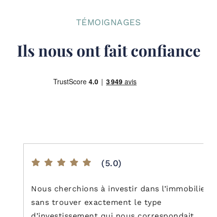
TÉMOIGNAGES
Ils nous ont fait confiance
(5.0)
Nous cherchions à investir dans l’immobilier
sans trouver exactement le type
d’investissement qui nous correspondait.