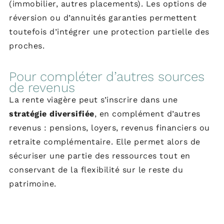
(immobilier, autres placements). Les options de
réversion ou d’annuités garanties permettent
toutefois d’intégrer une protection partielle des
proches.
Pour compléter d’autres sources
de revenus
La rente viagère peut s’inscrire dans une
stratégie diversifiée
, en complément d’autres
revenus : pensions, loyers, revenus financiers ou
retraite complémentaire. Elle permet alors de
sécuriser une partie des ressources tout en
conservant de la flexibilité sur le reste du
patrimoine.