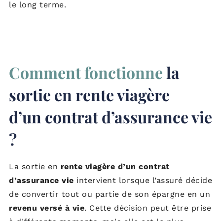
le long terme.
Comment fonctionne
la
sortie en rente viagère
d’un contrat d’assurance vie
?
La sortie en
rente viagère d’un contrat
d’assurance vie
intervient lorsque l’assuré décide
de convertir tout ou partie de son épargne en un
revenu versé à vie
. Cette décision peut être prise