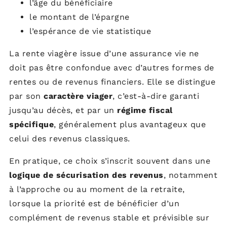
l’âge du bénéficiaire
le montant de l’épargne
l’espérance de vie statistique
La rente viagère issue d’une assurance vie ne
doit pas être confondue avec d’autres formes de
rentes ou de revenus financiers. Elle se distingue
par son
caractère viager
, c’est-à-dire garanti
jusqu’au décès, et par un
régime fiscal
spécifique
, généralement plus avantageux que
celui des revenus classiques.
En pratique, ce choix s’inscrit souvent dans une
logique de sécurisation des revenus
, notamment
à l’approche ou au moment de la retraite,
lorsque la priorité est de bénéficier d’un
complément de revenus stable et prévisible sur