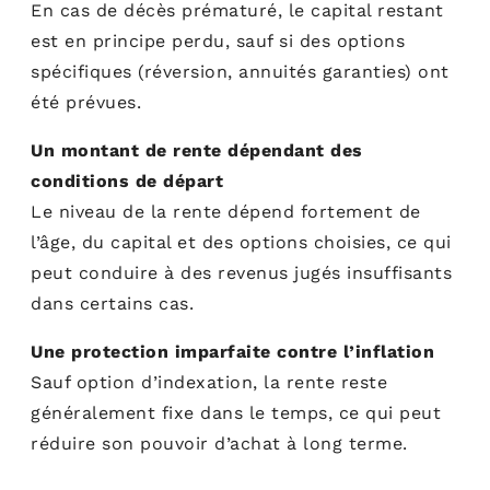
En cas de décès prématuré, le capital restant
est en principe perdu, sauf si des options
spécifiques (réversion, annuités garanties) ont
été prévues.
Un montant de rente dépendant des
conditions de départ
Le niveau de la rente dépend fortement de
l’âge, du capital et des options choisies, ce qui
peut conduire à des revenus jugés insuffisants
dans certains cas.
Une protection imparfaite contre l’inflation
Sauf option d’indexation, la rente reste
généralement fixe dans le temps, ce qui peut
réduire son pouvoir d’achat à long terme.