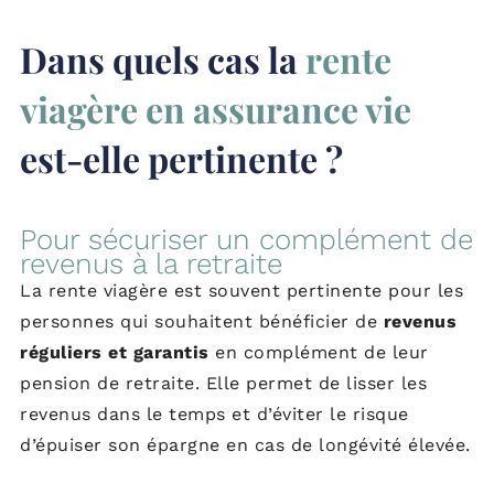
Dans quels cas la
rente
viagère en assurance vie
est-elle pertinente ?
Pour sécuriser un complément de
revenus à la retraite
La rente viagère est souvent pertinente pour les
personnes qui souhaitent bénéficier de
revenus
réguliers et garantis
en complément de leur
pension de retraite. Elle permet de lisser les
revenus dans le temps et d’éviter le risque
d’épuiser son épargne en cas de longévité élevée.