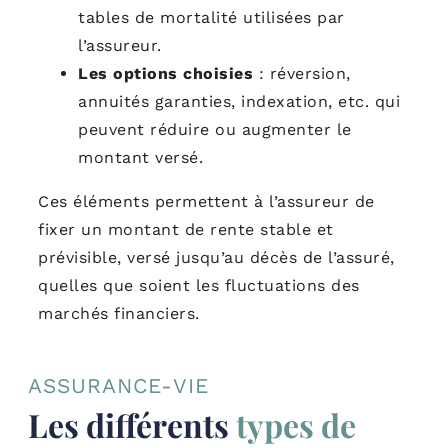
tables de mortalité utilisées par
l’assureur.
Les options choisies
: réversion,
annuités garanties, indexation, etc. qui
peuvent réduire ou augmenter le
montant versé.
Ces éléments permettent à l’assureur de
fixer un montant de rente stable et
prévisible, versé jusqu’au décès de l’assuré,
quelles que soient les fluctuations des
marchés financiers.
ASSURANCE-VIE
Les différents
types de