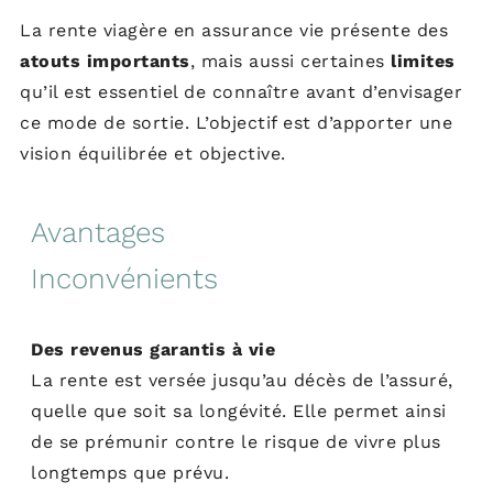
La rente viagère en assurance vie présente des
atouts importants
, mais aussi certaines
limites
qu’il est essentiel de connaître avant d’envisager
ce mode de sortie. L’objectif est d’apporter une
vision équilibrée et objective.
Avantages
Inconvénients
Des revenus garantis à vie
La rente est versée jusqu’au décès de l’assuré,
quelle que soit sa longévité. Elle permet ainsi
de se prémunir contre le risque de vivre plus
longtemps que prévu.