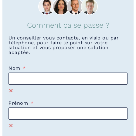
Comment ça se passe ?
Un conseiller vous contacte, en visio ou par
téléphone, pour faire le point sur votre
situation et vous proposer une solution
adaptée.
Nom
Prénom