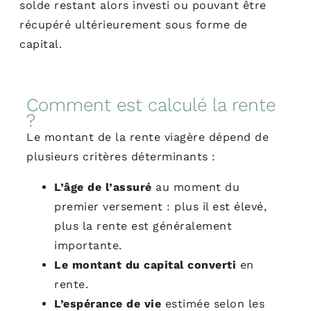
solde restant alors investi ou pouvant être
récupéré ultérieurement sous forme de
capital.
Comment est calculé la rente
?
Le montant de la rente viagère dépend de
plusieurs critères déterminants :
L’âge de l’assuré
au moment du
premier versement : plus il est élevé,
plus la rente est généralement
importante.
Le montant du capital converti
en
rente.
L’espérance de vie
estimée selon les