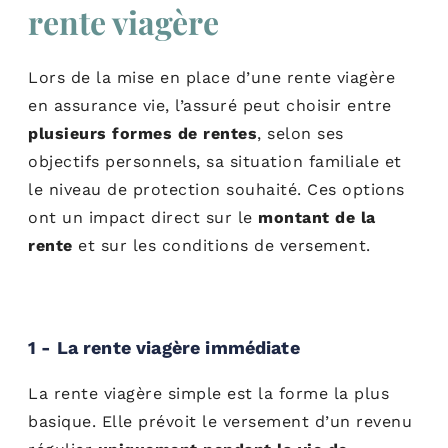
rente viagère
Lors de la mise en place d’une rente viagère
en assurance vie, l’assuré peut choisir entre
plusieurs formes de rentes
, selon ses
objectifs personnels, sa situation familiale et
le niveau de protection souhaité. Ces options
ont un impact direct sur le
montant de la
rente
et sur les conditions de versement.
1 - La rente viagère immédiate
La rente viagère simple est la forme la plus
basique. Elle prévoit le versement d’un revenu