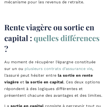
mécanisme pour les revenus de retraite.
Rente viagère ou sortie en
capital :
quelles différences
?
Au moment de récupérer l’épargne constituée
sur un ou
plusieurs contrats d’assurance vie
,
l’assuré peut hésiter entre
la sortie en rente
viagère
et
la sortie en capital
. Ces deux options
répondent à des logiques différentes et
présentent chacune des avantages et des limites.
La
sortie en capital
consiste à percevoir tout ou