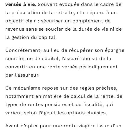
versés à vie
. Souvent évoquée dans le cadre de
la préparation de la retraite, elle répond à un
objectif clair : sécuriser un complément de
revenus sans se soucier de la durée de vie ni de
la gestion du capital.
Concrètement, au lieu de récupérer son épargne
sous forme de capital, l’assuré choisit de la
convertir en une rente versée périodiquement
par l’assureur.
Ce mécanisme repose sur des règles précises,
notamment en matière de calcul de la rente, de
types de rentes possibles et de fiscalité, qui
varient selon l’âge et les options choisies.
Avant d’opter pour une rente viagère issue d’un