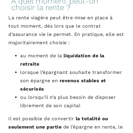
À quel moment peut-on
choisir la rente ?
La rente viagère peut être mise en place à
tout moment, dès lors que le contrat
d’assurance vie le permet. En pratique, elle est
majoritairement choisie :
au moment de la
liquidation de la
retraite
lorsque l’épargnant souhaite transformer
son épargne en
revenus stables et
sécurisés
ou lorsqu’il n’a plus besoin de disposer
librement de son capital
Il est possible de convertir
la totalité ou
seulement une partie
de l’épargne en rente, le