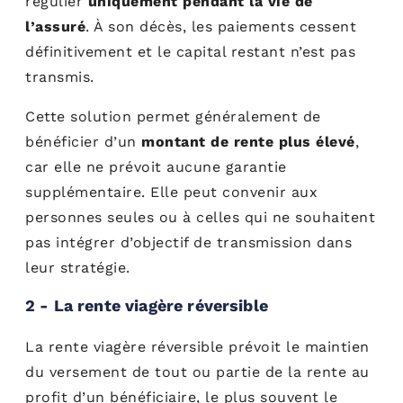
régulier
uniquement pendant la vie de
l’assuré
. À son décès, les paiements cessent
définitivement et le capital restant n’est pas
transmis.
Cette solution permet généralement de
bénéficier d’un
montant de rente plus élevé
,
car elle ne prévoit aucune garantie
supplémentaire. Elle peut convenir aux
personnes seules ou à celles qui ne souhaitent
pas intégrer d’objectif de transmission dans
leur stratégie.
2 - La rente viagère réversible
La rente viagère réversible prévoit le maintien
du versement de tout ou partie de la rente au
profit d’un bénéficiaire, le plus souvent le