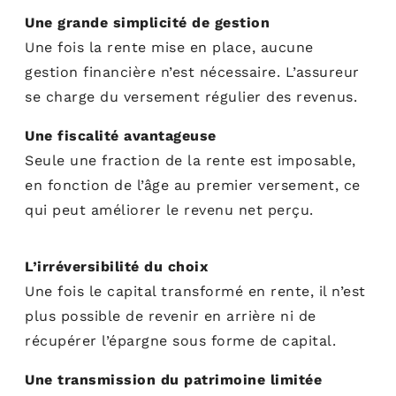
Une grande simplicité de gestion
Une fois la rente mise en place, aucune
gestion financière n’est nécessaire. L’assureur
se charge du versement régulier des revenus.
Une fiscalité avantageuse
Seule une fraction de la rente est imposable,
en fonction de l’âge au premier versement, ce
qui peut améliorer le revenu net perçu.
L’irréversibilité du choix
Une fois le capital transformé en rente, il n’est
plus possible de revenir en arrière ni de
récupérer l’épargne sous forme de capital.
Une transmission du patrimoine limitée