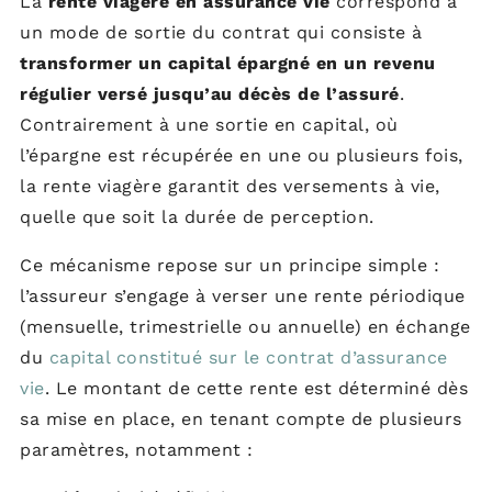
La
rente viagère en assurance vie
correspond à
un mode de sortie du contrat qui consiste à
transformer un capital épargné en un revenu
régulier versé jusqu’au décès de l’assuré
.
Contrairement à une sortie en capital, où
l’épargne est récupérée en une ou plusieurs fois,
la rente viagère garantit des versements à vie,
quelle que soit la durée de perception.
Ce mécanisme repose sur un principe simple :
l’assureur s’engage à verser une rente périodique
(mensuelle, trimestrielle ou annuelle) en échange
du
capital constitué sur le contrat d’assurance
vie
. Le montant de cette rente est déterminé dès
sa mise en place, en tenant compte de plusieurs
paramètres, notamment :