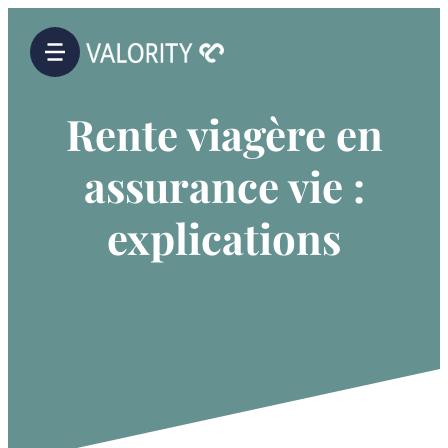
Rente viagère en
assurance vie :
explications