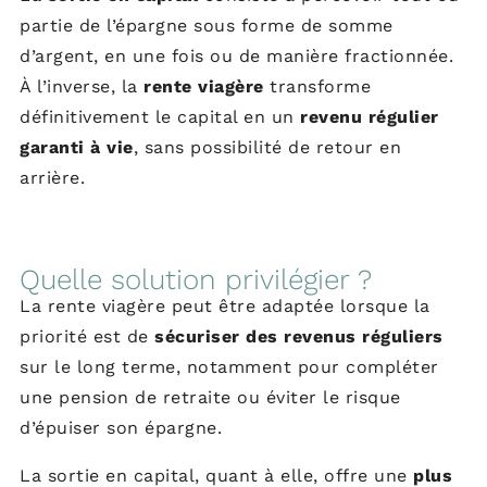
partie de l’épargne sous forme de somme
d’argent, en une fois ou de manière fractionnée.
À l’inverse, la
rente viagère
transforme
définitivement le capital en un
revenu régulier
garanti à vie
, sans possibilité de retour en
arrière.
Quelle solution privilégier ?
La rente viagère peut être adaptée lorsque la
priorité est de
sécuriser des revenus réguliers
sur le long terme, notamment pour compléter
une pension de retraite ou éviter le risque
d’épuiser son épargne.
La sortie en capital, quant à elle, offre une
plus