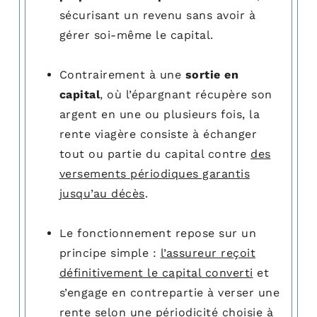
sécurisant un revenu sans avoir à
gérer soi-même le capital.
Contrairement à une
sortie en
capital
, où l’épargnant récupère son
argent en une ou plusieurs fois, la
rente viagère consiste à échanger
tout ou partie du capital contre
des
versements périodiques garantis
jusqu’au décès
.
Le fonctionnement repose sur un
principe simple :
l’assureur reçoit
définitivement le capital converti
et
s’engage en contrepartie à verser une
rente selon une périodicité choisie à