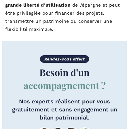
grande liberté d’utilisation
de l’épargne et peut
être privilégiée pour financer des projets,
transmettre un patrimoine ou conserver une
flexibilité maximale.
Rendez-vous offert
Besoin d’un
accompagnement ?
Nos experts réalisent pour vous
gratuitement et sans engagement un
bilan patrimonial.