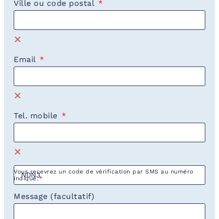
Ville ou code postal
Email
Tel. mobile
Vous recevrez un code de vérification par SMS au numéro
indiqué.
Message (facultatif)