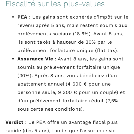
Fiscalité sur les plus-values
PEA
: Les gains sont exonérés d’impôt sur le
revenu après 5 ans, mais restent soumis aux
prélèvements sociaux (18.6%). Avant 5 ans,
ils sont taxés à hauteur de 30% par le
prélèvement forfaitaire unique (flat tax).
Assurance Vie
: Avant 8 ans, les gains sont
soumis au prélèvement forfaitaire unique
(30%). Après 8 ans, vous bénéficiez d’un
abattement annuel (4 600 € pour une
personne seule, 9 200 € pour un couple) et
d’un prélèvement forfaitaire réduit (7,5%
sous certaines conditions).
Verdict
: Le PEA offre un avantage fiscal plus
rapide (dès 5 ans), tandis que l’assurance vie