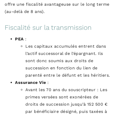
offre une fiscalité avantageuse sur le long terme
(au-delà de 8 ans).
Fiscalité sur la transmission
PEA
:
Les capitaux accumulés entrent dans
l’actif successoral de l’épargnant. Ils
sont donc soumis aux droits de
succession en fonction du lien de
parenté entre le défunt et les héritiers.
Assurance Vie
:
Avant les 70 ans du souscripteur : Les
primes versées sont exonérées de
droits de succession jusqu’à 152 500 €
par bénéficiaire désigné, puis taxées à