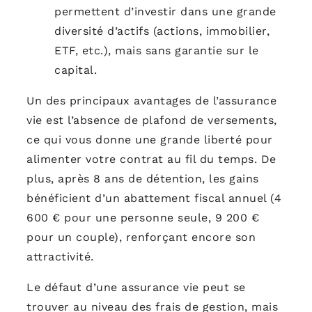
permettent d’investir dans une grande
diversité d’actifs (actions, immobilier,
ETF, etc.), mais sans garantie sur le
capital.
Un des principaux avantages de l’assurance
vie est l’absence de plafond de versements,
ce qui vous donne une grande liberté pour
alimenter votre contrat au fil du temps. De
plus, après 8 ans de détention, les gains
bénéficient d’un abattement fiscal annuel (4
600 € pour une personne seule, 9 200 €
pour un couple), renforçant encore son
attractivité.
Le défaut d’une assurance vie peut se
trouver au niveau des frais de gestion, mais