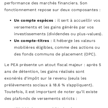
performance des marchés financiers. Son
fonctionnement repose sur deux composantes :
Un compte espèces
: il sert à accueillir vos
versements et les gains générés par vos
investissements (dividendes ou plus-values).
Un compte-titres
: il héberge les valeurs
mobilières éligibles, comme des actions ou
des fonds communs de placement (OPC).
Le PEA présente un atout fiscal majeur : après 5
ans de détention, les gains réalisés sont
exonérés d’impôt sur le revenu (seuls les
prélèvements sociaux à 18.6 % s’appliquent).
Toutefois, il est important de noter qu’il existe
des plafonds de versements stricts :