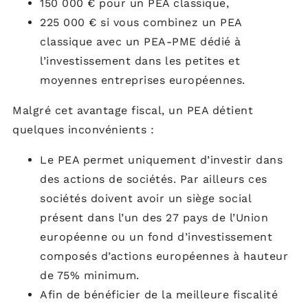
150 000 € pour un PEA classique,
225 000 € si vous combinez un PEA
classique avec un PEA-PME dédié à
l’investissement dans les petites et
moyennes entreprises européennes.
Malgré cet avantage fiscal, un PEA détient
quelques inconvénients :
Le PEA permet uniquement d’investir dans
des actions de sociétés. Par ailleurs ces
sociétés doivent avoir un siège social
présent dans l’un des 27 pays de l’Union
européenne ou un fond d’investissement
composés d’actions européennes à hauteur
de 75% minimum.
Afin de bénéficier de la meilleure fiscalité