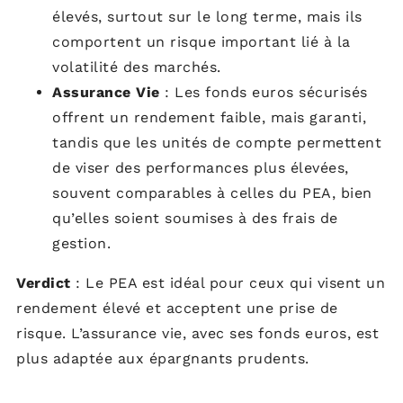
élevés, surtout sur le long terme, mais ils
comportent un risque important lié à la
volatilité des marchés.
Assurance Vie
: Les fonds euros sécurisés
offrent un rendement faible, mais garanti,
tandis que les unités de compte permettent
de viser des performances plus élevées,
souvent comparables à celles du PEA, bien
qu’elles soient soumises à des frais de
gestion.
Verdict
: Le PEA est idéal pour ceux qui visent un
rendement élevé et acceptent une prise de
risque. L’assurance vie, avec ses fonds euros, est
plus adaptée aux épargnants prudents.