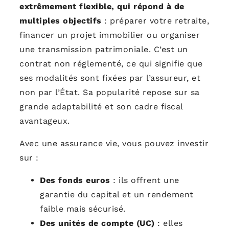
extrêmement flexible, qui répond à de
multiples objectifs
: préparer votre retraite,
financer un projet immobilier ou organiser
une transmission patrimoniale. C’est un
contrat non réglementé, ce qui signifie que
ses modalités sont fixées par l’assureur, et
non par l’État. Sa popularité repose sur sa
grande adaptabilité et son cadre fiscal
avantageux.
Avec une assurance vie, vous pouvez investir
sur :
Des fonds euros
: ils offrent une
garantie du capital et un rendement
faible mais sécurisé.
Des unités de compte (UC)
: elles