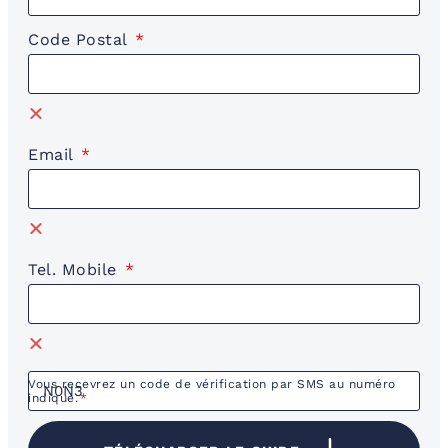
Code Postal
Email
Tel. Mobile
Vous recevrez un code de vérification par SMS au numéro
indiqué.