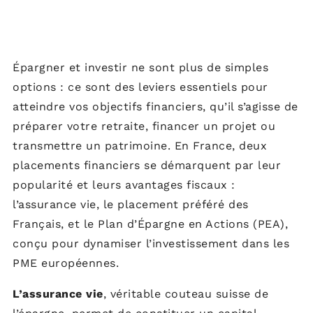
Épargner et investir ne sont plus de simples
options : ce sont des leviers essentiels pour
atteindre vos objectifs financiers, qu’il s’agisse de
préparer votre retraite, financer un projet ou
transmettre un patrimoine. En France, deux
placements financiers se démarquent par leur
popularité et leurs avantages fiscaux :
l’assurance vie, le placement préféré des
Français, et le Plan d’Épargne en Actions (PEA),
conçu pour dynamiser l’investissement dans les
PME européennes.
L’assurance vie
, véritable couteau suisse de