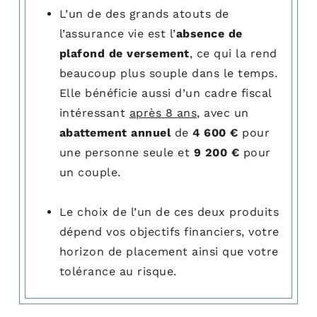
L’un de des grands atouts de
l’assurance vie est l’
absence de
plafond de versement
, ce qui la rend
beaucoup plus souple dans le temps.
Elle bénéficie aussi d’un cadre fiscal
intéressant
après 8 ans
, avec un
abattement annuel
de
4 600 €
pour
une personne seule et
9 200 €
pour
un couple.
Le choix de l’un de ces deux produits
dépend vos objectifs financiers, votre
horizon de placement ainsi que votre
tolérance au risque.