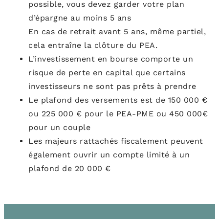
possible, vous devez garder votre plan
d’épargne au moins 5 ans
En cas de retrait avant 5 ans, même partiel,
cela entraîne la clôture du PEA.
L’investissement en bourse comporte un
risque de perte en capital que certains
investisseurs ne sont pas prêts à prendre
Le plafond des versements est de 150 000 €
ou 225 000 € pour le PEA-PME ou 450 000€
pour un couple
Les majeurs rattachés fiscalement peuvent
également ouvrir un compte limité à un
plafond de 20 000 €