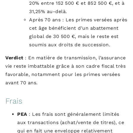
20% entre 152 500 € et 852 500 €, et à
31,25% au-delà.
Après 70 ans : Les primes versées après
cet âge bénéficient d’un abattement
global de 30 500 €, mais le reste est
soumis aux droits de succession.
Verdict
: En matière de transmission, l’assurance
vie reste imbattable grâce à son cadre fiscal très
favorable, notamment pour les primes versées
avant 70 ans.
Frais
PEA
: Les frais sont généralement limités
aux transactions (achat/vente de titres), ce
qui en fait une enveloppe relativement