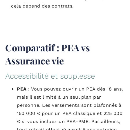
cela dépend des contrats.
Comparatif : PEA vs
Assurance vie
Accessibilité et souplesse
PEA
: Vous pouvez ouvrir un PEA dès 18 ans,
mais il est limité à un seul plan par
personne. Les versements sont plafonnés à
150 000 € pour un PEA classique et 225 000
€ si vous incluez un PEA-PME. Par ailleurs,
tout retrait effectué avant 5 ans entraîne