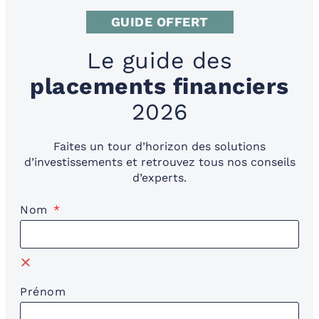
GUIDE OFFERT
Le guide des
placements financiers
2026
Faites un tour d’horizon des solutions
d’investissements et retrouvez tous nos conseils
d’experts.
Nom
Prénom