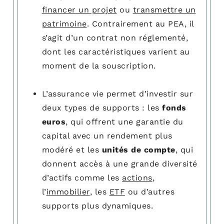
financer un projet
ou
transmettre un
patrimoine
. Contrairement au PEA, il
s’agit d’un contrat non réglementé,
dont les caractéristiques varient au
moment de la souscription.
L’assurance vie permet d’investir sur
deux types de supports : les
fonds
euros
, qui offrent une garantie du
capital avec un rendement plus
modéré et les
unités de compte
, qui
donnent accès à une grande diversité
d’actifs comme les
actions
,
l’
immobilier
, les
ETF
ou d’autres
supports plus dynamiques.