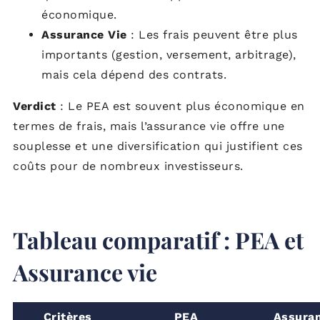
économique.
Assurance Vie
: Les frais peuvent être plus
importants (gestion, versement, arbitrage),
mais cela dépend des contrats.
Verdict
: Le PEA est souvent plus économique en
termes de frais, mais l’assurance vie offre une
souplesse et une diversification qui justifient ces
coûts pour de nombreux investisseurs.
Tableau comparatif : PEA et
Assurance vie
Critères
PEA
Assuran