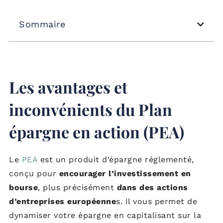
Sommaire
Les avantages et
inconvénients du Plan
épargne en action (PEA)
Le
PEA
est un produit d’épargne réglementé,
conçu pour
encourager l’investissement en
bourse
, plus précisément
dans des actions
d’entreprises européenne
s. Il vous permet de
dynamiser votre épargne en capitalisant sur la