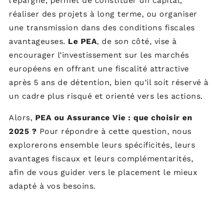
l’épargne, permet de constituer un capital,
réaliser des projets à long terme, ou organiser
une transmission dans des conditions fiscales
avantageuses.
Le PEA
, de son côté, vise à
encourager l’investissement sur les marchés
européens en offrant une fiscalité attractive
après 5 ans de détention, bien qu’il soit réservé à
un cadre plus risqué et orienté vers les actions.
Alors,
PEA ou Assurance Vie : que choisir en
2025 ?
Pour répondre à cette question, nous
explorerons ensemble leurs spécificités, leurs
avantages fiscaux et leurs complémentarités,
afin de vous guider vers le placement le mieux
adapté à vos besoins.