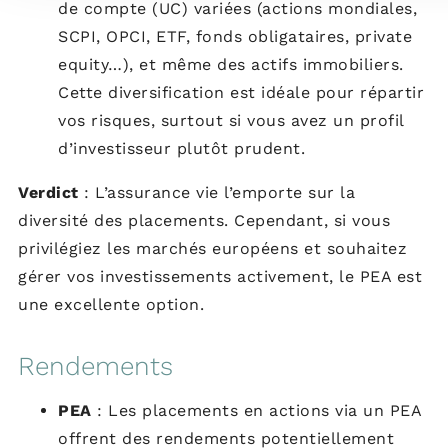
de compte (UC) variées (actions mondiales,
SCPI, OPCI, ETF, fonds obligataires, private
equity…), et même des actifs immobiliers.
Cette diversification est idéale pour répartir
vos risques, surtout si vous avez un profil
d’investisseur plutôt prudent.
Verdict
: L’assurance vie l’emporte sur la
diversité des placements. Cependant, si vous
privilégiez les marchés européens et souhaitez
gérer vos investissements activement, le PEA est
une excellente option.
Rendements
PEA
: Les placements en actions via un PEA
offrent des rendements potentiellement