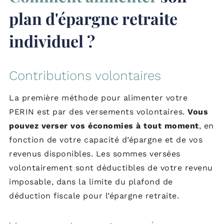
plan d'épargne retraite
individuel ?
Contributions volontaires
La première méthode pour alimenter votre
PERIN est par des versements volontaires.
Vous
pouvez verser vos économies à tout moment
, en
fonction de votre capacité d’épargne et de vos
revenus disponibles. Les sommes versées
volontairement sont déductibles de votre revenu
imposable, dans la limite du plafond de
déduction fiscale pour l’épargne retraite.