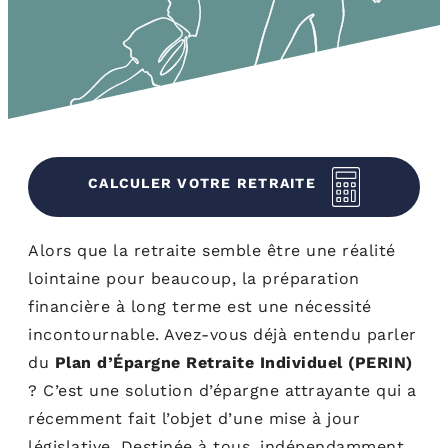
CALCULER VOTRE RETRAITE
Alors que la retraite semble être une réalité
lointaine pour beaucoup, la préparation
financière à long terme est une nécessité
incontournable. Avez-vous déjà entendu parler
du
Plan d’Épargne Retraite Individuel (PERIN)
? C’est une solution d’épargne attrayante qui a
récemment fait l’objet d’une mise à jour
législative. Destinée à tous, indépendamment