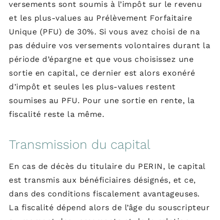
versements sont soumis à l’impôt sur le revenu
et les plus-values au Prélèvement Forfaitaire
Unique (PFU) de 30%. Si vous avez choisi de na
pas déduire vos versements volontaires durant la
période d’épargne et que vous choisissez une
sortie en capital, ce dernier est alors exonéré
d’impôt et seules les plus-values restent
soumises au PFU. Pour une sortie en rente, la
fiscalité reste la même.
Transmission du capital
En cas de décès du titulaire du PERIN, le capital
est transmis aux bénéficiaires désignés, et ce,
dans des conditions fiscalement avantageuses.
La fiscalité dépend alors de l’âge du souscripteur