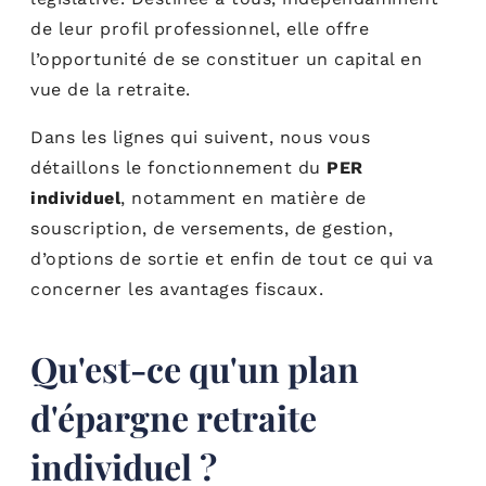
de leur profil professionnel, elle offre
l’opportunité de se constituer un capital en
vue de la retraite.
Dans les lignes qui suivent, nous vous
détaillons le fonctionnement du
PER
individuel
, notamment en matière de
souscription, de versements, de gestion,
d’options de sortie et enfin de tout ce qui va
concerner les avantages fiscaux.
Qu'est-ce qu'un plan
d'épargne retraite
individuel ?