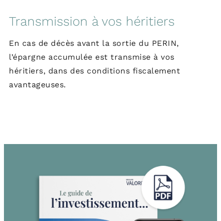
Transmission à vos héritiers
En cas de décès avant la sortie du PERIN,
l’épargne accumulée est transmise à vos
héritiers, dans des conditions fiscalement
avantageuses.