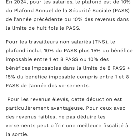
En 2024, pour les salariés, le plafond est de 10%
du Plafond Annuel de la Sécurité Sociale (PASS)
de l’année précédente ou 10% des revenus dans
la limite de huit fois le PASS.
Pour les travailleurs non salariés (TNS), le
plafond inclut 10% du PASS plus 15% du bénéfice
imposable entre 1 et 8 PASS ou 10% des
bénéfices imposables dans la limite de 8 PASS +
15% du bénéfice imposable compris entre 1 et 8
PASS de l’année des versements.
Pour les revenus élevés, cette déduction est
particulièrement avantageuse. Pour ceux avec
des revenus faibles, ne pas déduire les
versements peut offrir une meilleure fiscalité à
la sortie.