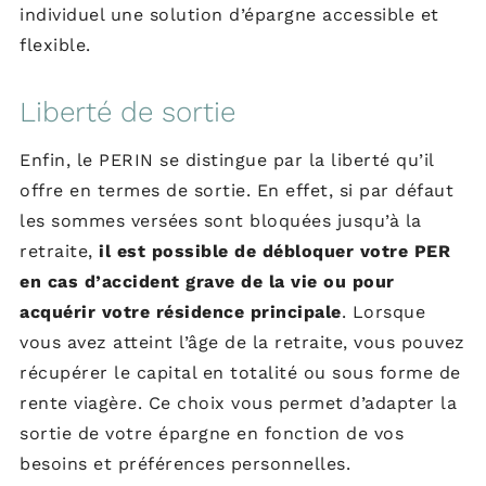
individuel une solution d’épargne accessible et
flexible.
Liberté de sortie
Enfin, le PERIN se distingue par la liberté qu’il
offre en termes de sortie. En effet, si par défaut
les sommes versées sont bloquées jusqu’à la
retraite,
il est possible de débloquer votre PER
en cas d’accident grave de la vie ou pour
acquérir votre résidence principale
. Lorsque
vous avez atteint l’âge de la retraite, vous pouvez
récupérer le capital en totalité ou sous forme de
rente viagère. Ce choix vous permet d’adapter la
sortie de votre épargne en fonction de vos
besoins et préférences personnelles.