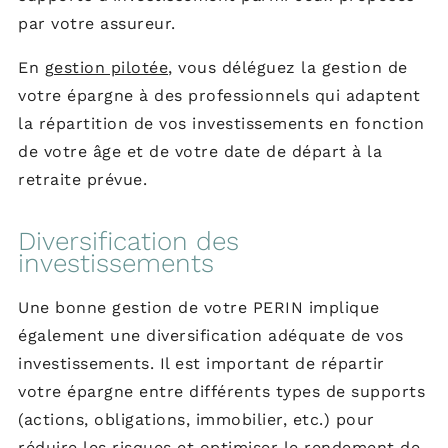
par votre assureur.
En
gestion pilotée
, vous déléguez la gestion de
votre épargne à des professionnels qui adaptent
la répartition de vos investissements en fonction
de votre âge et de votre date de départ à la
retraite prévue.
Diversification des
investissements
Une bonne gestion de votre PERIN implique
également une diversification adéquate de vos
investissements. Il est important de répartir
votre épargne entre différents types de supports
(actions, obligations, immobilier, etc.) pour
réduire les risques et optimiser le rendement de