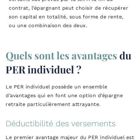
contrat, l’épargnant peut choisir de récupérer
son capital en totalité, sous forme de rente,
ou une combinaison des deux.
Quels sont les avantages
du
PER individuel ?
Le PER individuel possède un ensemble
d’avantages qui en font une option d’épargne
retraite particulièrement attrayante.
Déductibilité des versements
Le premier avantage majeur du PER individuel est