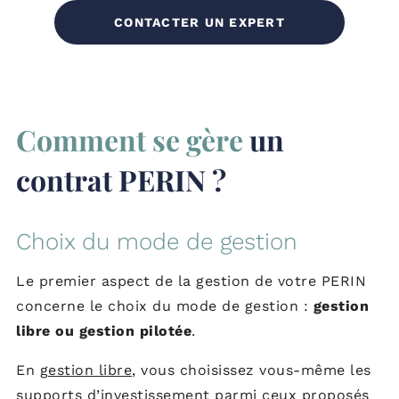
CONTACTER UN EXPERT
Comment se gère
un
contrat PERIN ?
Choix du mode de gestion
Le premier aspect de la gestion de votre PERIN
concerne le choix du mode de gestion :
gestion
libre ou gestion pilotée
.
En
gestion libre
, vous choisissez vous-même les
supports d’investissement parmi ceux proposés