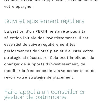
votre épargne.
Suivi et ajustement réguliers
La gestion d’un PERIN ne s’arrête pas à la
sélection initiale des investissements. Il est
essentiel de suivre régulièrement les
performances de votre plan et d’ajuster votre
stratégie si nécessaire. Cela peut impliquer de
changer de supports d’investissement, de
modifier la fréquence de vos versements ou de
revoir votre stratégie de placement.
Faire appel à un conseiller en
gestion de patrimoine