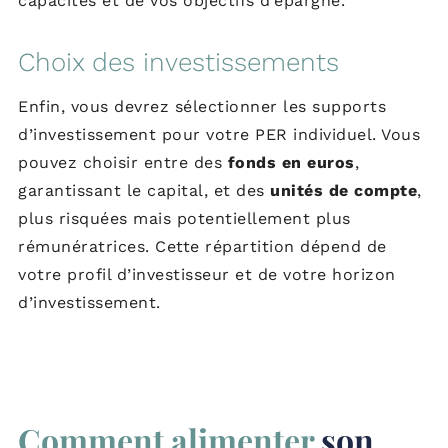
capacités et de vos objectifs d’épargne.
Choix des investissements
Enfin, vous devrez sélectionner les supports
d’investissement pour votre PER individuel. Vous
pouvez choisir entre des
fonds en euros
,
garantissant le capital, et des
unités de compte
,
plus risquées mais potentiellement plus
rémunératrices. Cette répartition dépend de
votre profil d’investisseur et de votre horizon
d’investissement.
Comment alimenter
son