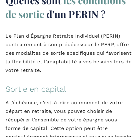
Quelles sont
les conditions
de sortie
d'un PERIN ?
Le Plan d’Épargne Retraite Individuel (PERIN)
contrairement à son prédécesseur le PERP, offre
des modalités de sortie spécifiques qui favorisent
la flexibilité et l’adaptabilité à vos besoins lors de
votre retraite.
Sortie en capital
À l’échéance, c’est-à-dire au moment de votre
départ en retraite, vous pouvez choisir de
récupérer l’ensemble de votre épargne sous
forme de capital. Cette option peut être
particulièrement intéressante si vous avez besoin