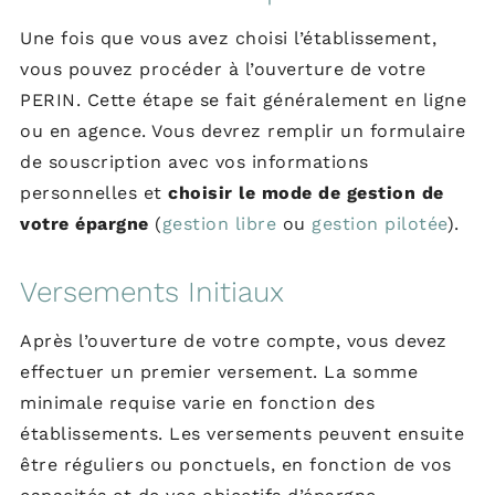
Une fois que vous avez choisi l’établissement,
vous pouvez procéder à l’ouverture de votre
PERIN. Cette étape se fait généralement en ligne
ou en agence. Vous devrez remplir un formulaire
de souscription avec vos informations
personnelles et
choisir le mode de gestion de
votre épargne
(
gestion libre
ou
gestion pilotée
).
Versements Initiaux
Après l’ouverture de votre compte, vous devez
effectuer un premier versement. La somme
minimale requise varie en fonction des
établissements. Les versements peuvent ensuite
être réguliers ou ponctuels, en fonction de vos