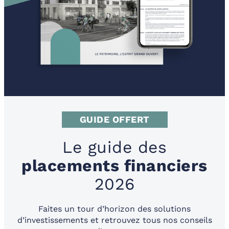
GUIDE OFFERT
Le guide des
placements financiers
2026
Faites un tour d’horizon des solutions
d’investissements et retrouvez tous nos conseils