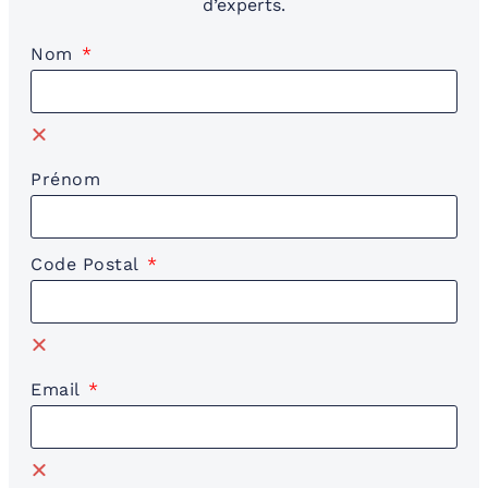
d’experts.
Nom
Prénom
Code Postal
Email