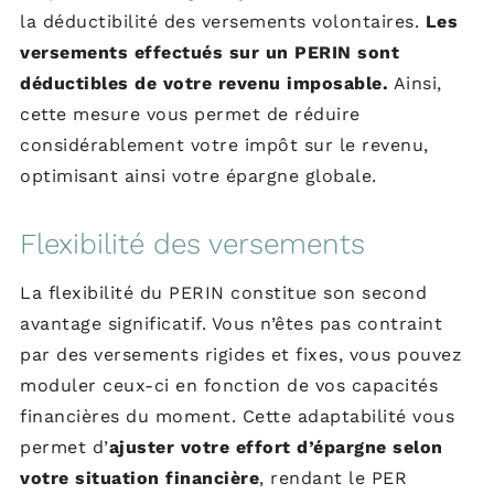
la déductibilité des versements volontaires.
Les
versements effectués sur un PERIN sont
déductibles de votre revenu imposable.
Ainsi,
cette mesure vous permet de réduire
considérablement votre impôt sur le revenu,
optimisant ainsi votre épargne globale.
Flexibilité des versements
La flexibilité du PERIN constitue son second
avantage significatif. Vous n’êtes pas contraint
par des versements rigides et fixes, vous pouvez
moduler ceux-ci en fonction de vos capacités
financières du moment. Cette adaptabilité vous
permet d’
ajuster votre effort d’épargne selon
votre situation financière
, rendant le PER