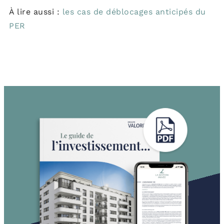
À lire aussi :
les cas de déblocages anticipés du
PER