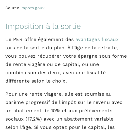
Source
impots.gouv
Imposition à la sortie
Le PER offre également des
avantages fiscaux
lors de la sortie du plan. À l’âge de la retraite,
vous pouvez récupérer votre épargne sous forme
de rente viagère ou de capital, ou une
combinaison des deux, avec une fiscalité
différente selon le choix.
Pour une rente viagère, elle est soumise au
barème progressif de l’impôt sur le revenu avec
un abattement de 10% et aux prélèvements
sociaux (17,2%) avec un abattement variable
selon l’âge. Si vous optez pour le capital, les