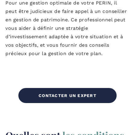
Pour une gestion optimale de votre PERIN, il
peut être judicieux de faire appel à un conseiller
en gestion de patrimoine. Ce professionnel peut
vous aider à définir une stratégie
d’investissement adaptée à votre situation et à
vos objectifs, et vous fournir des conseils
précieux pour la gestion de votre plan.
CONTACTER UN EXPERT