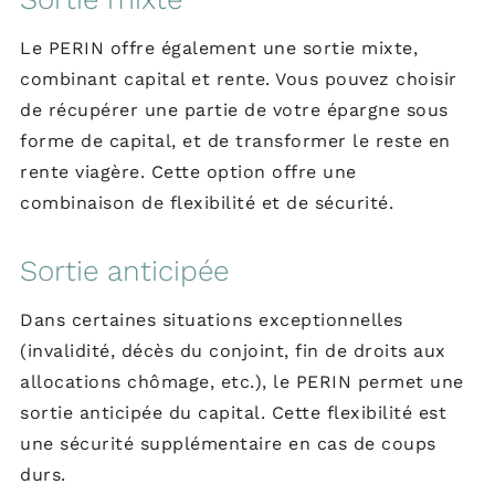
Le PERIN offre également une sortie mixte,
combinant capital et rente. Vous pouvez choisir
de récupérer une partie de votre épargne sous
forme de capital, et de transformer le reste en
rente viagère. Cette option offre une
combinaison de flexibilité et de sécurité.
Sortie anticipée
Dans certaines situations exceptionnelles
(invalidité, décès du conjoint, fin de droits aux
allocations chômage, etc.), le PERIN permet une
sortie anticipée du capital. Cette flexibilité est
une sécurité supplémentaire en cas de coups
durs.