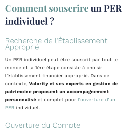
Comment souscrire
un PER
individuel ?
Recherche de l'Établissement
Approprié
Un PER individuel peut être souscrit par tout le
monde et la 1ère étape consiste à choisir
l’établissement financier approprié. Dans ce
contexte,
Valority et ses experts en gestion de
patrimoine proposent un accompagnement
personnalisé
et complet pour
l’ouverture d’un
PER
individuel.
Ouverture du Compte