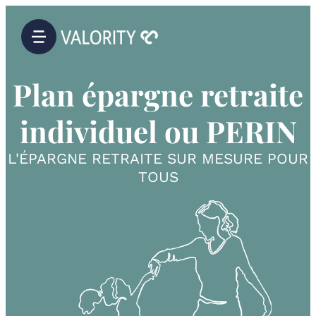
Plan épargne retraite
individuel ou PERIN
L'ÉPARGNE RETRAITE SUR MESURE POUR
TOUS