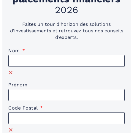
2026
Faites un tour d’horizon des solutions
d’investissements et retrouvez tous nos conseils
d’experts.
Nom
Prénom
Code Postal