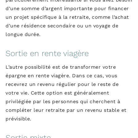
d’une somme d’argent importante pour financer
un projet spécifique à la retraite, comme l’achat
d’une résidence secondaire ou un voyage de
longue durée.
Sortie en rente viagère
L’autre possibilité est de transformer votre
épargne en rente viagère. Dans ce cas, vous
recevrez un revenu régulier pour le reste de
votre vie. Cette option est généralement
privilégiée par les personnes qui cherchent à
compléter leur retraite par un revenu stable et
prévisible.
Sortie mixte