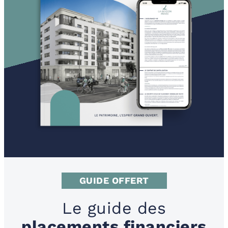
GUIDE OFFERT
Le guide des
placements financiers