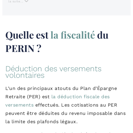
la suite...
Quelle est
la fiscalité
du
PERIN ?
Déduction des versements
volontaires
L’un des principaux atouts du Plan d’Épargne
Retraite (PER) est
la déduction fiscale des
versements
effectués. Les cotisations au PER
peuvent être déduites du revenu imposable dans
la limite des plafonds légaux.