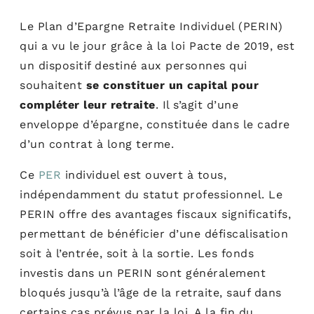
Le Plan d’Epargne Retraite Individuel (PERIN)
qui a vu le jour grâce à la loi Pacte de 2019, est
un dispositif destiné aux personnes qui
souhaitent
se constituer un capital pour
compléter leur retraite
. Il s’agit d’une
enveloppe d’épargne, constituée dans le cadre
d’un contrat à long terme.
Ce
PER
individuel est ouvert à tous,
indépendamment du statut professionnel. Le
PERIN offre des avantages fiscaux significatifs,
permettant de bénéficier d’une défiscalisation
soit à l’entrée, soit à la sortie. Les fonds
investis dans un PERIN sont généralement
bloqués jusqu’à l’âge de la retraite, sauf dans
certains cas prévus par la loi. A la fin du