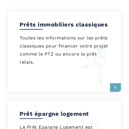
Prêts immobiliers classiques
Toutes les informations sur les prêts
classiques pour financer votre projet
comme le PTZ ou encore le prêt
relais.
+
Prêt épargne logement
Le Prêt Epargne Logement est