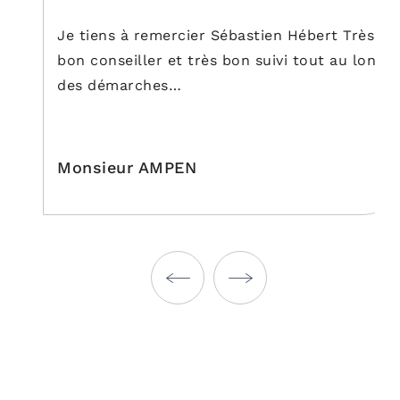
Je tiens à remercier Sébastien Hébert Très
bon conseiller et très bon suivi tout au long
des démarches…
Monsieur AMPEN