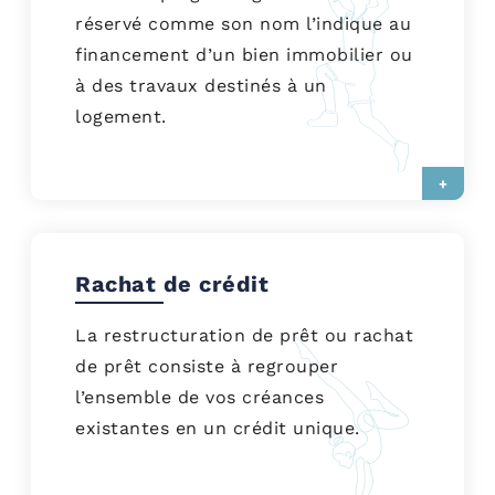
réservé comme son nom l’indique au
financement d’un bien immobilier ou
à des travaux destinés à un
logement.
+
Rachat de crédit
La restructuration de prêt ou rachat
de prêt consiste à regrouper
l’ensemble de vos créances
existantes en un crédit unique.