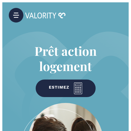
Prêt action
logement
ESTIMEZ