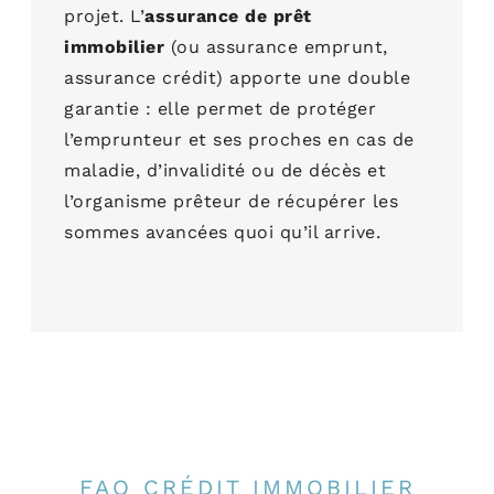
projet. L’
assurance de prêt
immobilier
(ou assurance emprunt,
assurance crédit) apporte une double
garantie : elle permet de protéger
l’emprunteur et ses proches en cas de
maladie, d’invalidité ou de décès et
l’organisme prêteur de récupérer les
sommes avancées quoi qu’il arrive.
FAQ CRÉDIT IMMOBILIER