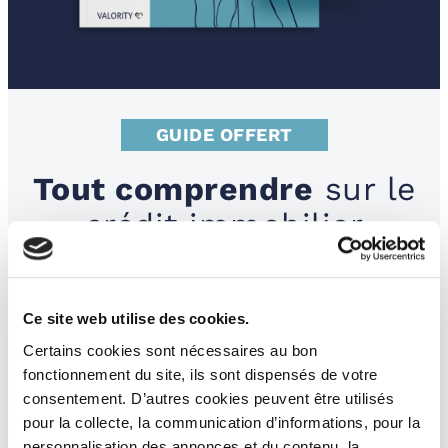
GUIDE OFFERT
Tout comprendre
sur le
crédit immobilier
Découvrez comment financer votre projet
immobilier
Ce site web utilise des cookies.
Certains cookies sont nécessaires au bon
Nom
fonctionnement du site, ils sont dispensés de votre
consentement. D’autres cookies peuvent être utilisés
pour la collecte, la communication d’informations, pour la
personnalisation des annonces et du contenu, la