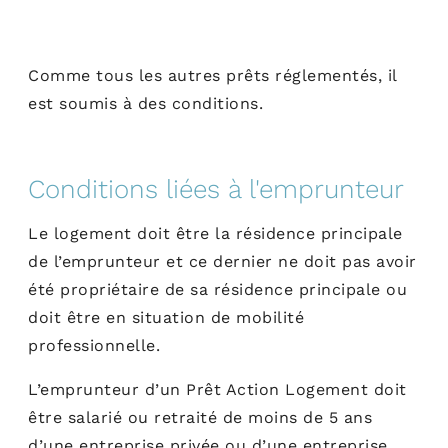
Comme tous les autres prêts réglementés, il
est soumis à des conditions.
Conditions liées à l'emprunteur
Le logement doit être la résidence principale
de l’emprunteur et ce dernier ne doit pas avoir
été propriétaire de sa résidence principale ou
doit être en situation de mobilité
professionnelle.
L’emprunteur d’un Prêt Action Logement doit
être salarié ou retraité de moins de 5 ans
d’une entreprise privée ou d’une entreprise