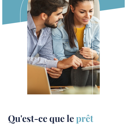
Qu'est-ce que le
prêt