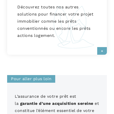
Découvrez toutes nos autres
solutions pour financer votre projet
immobilier comme les prêts
conventionnés ou encore les prêts
actions logement.
+
Pour aller plus loin
L’assurance de votre prêt est
la
garantie d’une acquisition sereine
et
constitue l’élément essentiel de votre