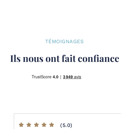
TÉMOIGNAGES
Ils nous ont fait confiance
(5.0)