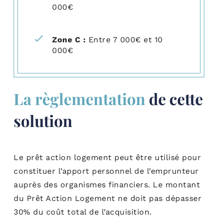
000€
Zone C :
Entre 7 000€ et 10
000€
La règlementation
de cette
solution
Le prêt action logement peut être utilisé pour
constituer l’apport personnel de l’emprunteur
auprès des organismes financiers.
Le montant
du Prêt Action Logement ne doit pas dépasser
30% du coût total de l’acquisition.