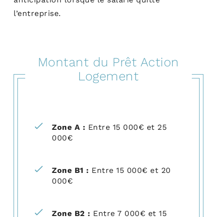
l’entreprise.
Montant du Prêt Action
Logement
Zone A :
Entre 15 000€ et 25
000€
Zone B1 :
Entre 15 000€ et 20
000€
Zone B2 :
Entre 7 000€ et 15