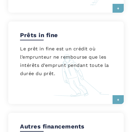
+
Prêts in fine
Le prêt in fine est un crédit où
l’emprunteur ne rembourse que les
intérêts d’emprunt pendant toute la
durée du prêt.
+
Autres financements