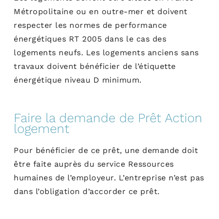
Métropolitaine ou en outre-mer et doivent
respecter les normes de performance
énergétiques RT 2005 dans le cas des
logements neufs. Les logements anciens sans
travaux doivent bénéficier de l’étiquette
énergétique niveau D minimum.
Faire la demande de Prêt Action
logement
Pour bénéficier de ce prêt, une demande doit
être faite auprès du service Ressources
humaines de l’employeur. L’entreprise n’est pas
dans l’obligation d’accorder ce prêt.