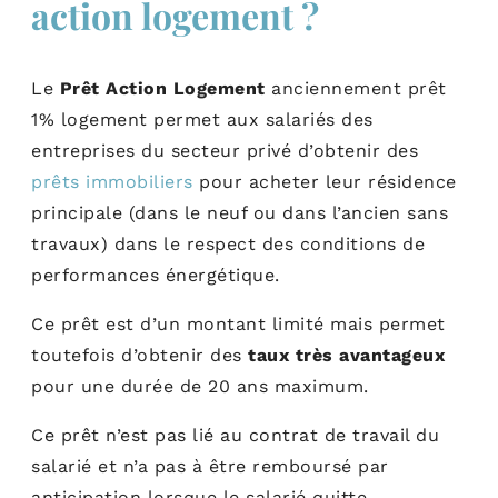
action logement ?
Le
Prêt Action Logement
anciennement prêt
1% logement permet aux salariés des
entreprises du secteur privé d’obtenir des
prêts immobiliers
pour acheter leur résidence
principale (dans le neuf ou dans l’ancien sans
travaux) dans le respect des conditions de
performances énergétique.
Ce prêt est d’un montant limité mais permet
toutefois d’obtenir des
taux très avantageux
pour une durée de 20 ans maximum.
Ce prêt n’est pas lié au contrat de travail du
salarié et n’a pas à être remboursé par
anticipation lorsque le salarié quitte