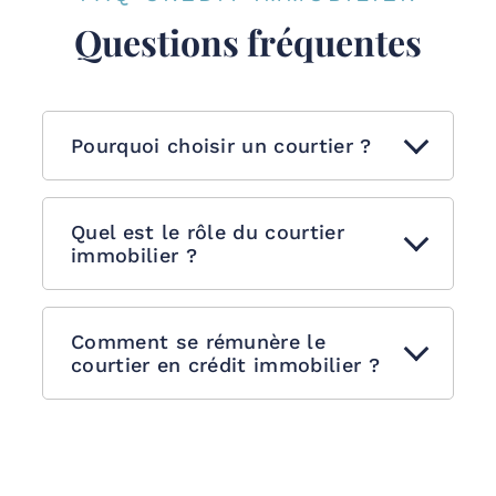
Questions fréquentes
Pourquoi choisir un courtier ?
Quel est le rôle du courtier
immobilier ?
Comment se rémunère le
courtier en crédit immobilier ?