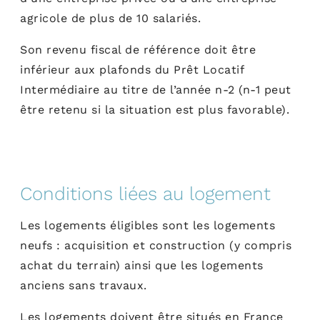
agricole de plus de 10 salariés.
Son revenu fiscal de référence doit être
inférieur aux plafonds du Prêt Locatif
Intermédiaire au titre de l’année n-2 (n-1 peut
être retenu si la situation est plus favorable).
Conditions liées au logement
Les logements éligibles sont les logements
neufs : acquisition et construction (y compris
achat du terrain) ainsi que les logements
anciens sans travaux.
Les logements doivent être situés en France