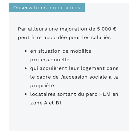
Observations importances
Par ailleurs une majoration de 5 000 €
peut être accordée pour les salariés :
en situation de mobilité
professionnelle
qui acquièrent leur logement dans
le cadre de l’accession sociale à la
propriété
locataires sortant du parc HLM en
zone A et B1