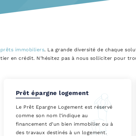
s
prêts immobiliers
. La grande diversité de chaque sol
tier en crédit. N’hésitez pas à nous solliciter pour t
Prêt épargne logement
Le Prêt Epargne Logement est réservé
comme son nom l’indique au
financement d’un bien immobilier ou à
des travaux destinés à un logement.