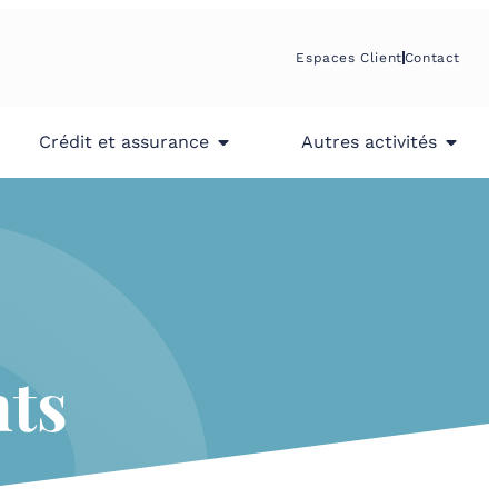
Espaces Client
Contact
Crédit et assurance
Autres activités
nts