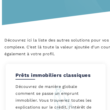
Découvrez ici la liste des autres solutions pour vo
complexe. C’est là toute la valeur ajoutée d’un cour
également à votre profil.
Prêts immobiliers classiques
Découvrez de manière globale
comment se passe un emprunt
immobilier. Vous trouverez toutes les
explications sur le crédit, l'intérêt de