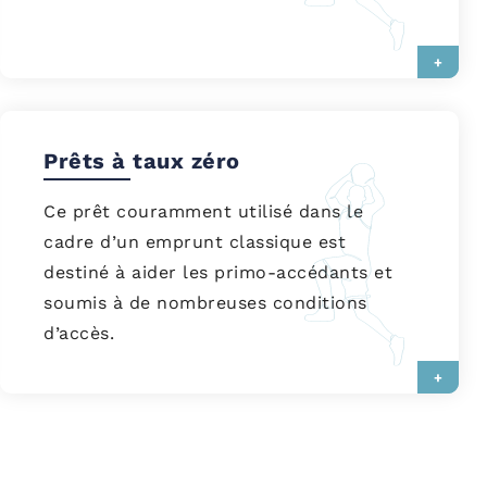
+
Prêts à taux zéro
Ce prêt couramment utilisé dans le
cadre d’un emprunt classique est
destiné à aider les primo-accédants et
soumis à de nombreuses conditions
d’accès.
+