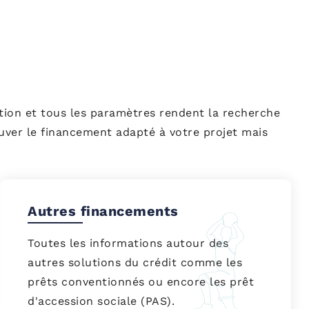
ution et tous les paramètres rendent la recherche
rouver le financement adapté à votre projet mais
Autres financements
Toutes les informations autour des
autres solutions du crédit comme les
prêts conventionnés ou encore les prêt
d'accession sociale (PAS).