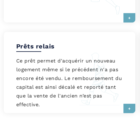
+
Prêts relais
Ce prêt permet d'acquérir un nouveau
logement même si le précédent n'a pas
encore été vendu. Le remboursement du
capital est ainsi décalé et reporté tant
que la vente de l'ancien n’est pas
effective.
+