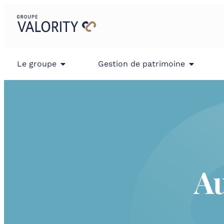
Le groupe
Gestion de patrimoine
Au