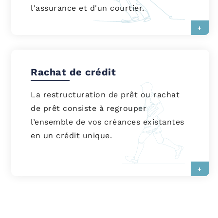
l'assurance et d'un courtier.
+
Rachat de crédit
La restructuration de prêt ou rachat
de prêt consiste à regrouper
l’ensemble de vos créances existantes
en un crédit unique.
+