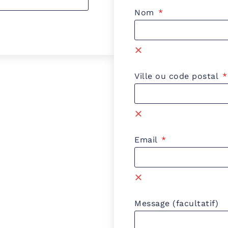
Nom
Ville ou code postal
Email
Message (facultatif)