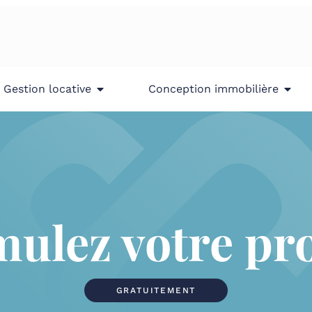
Gestion locative
Conception immobilière
mulez votre pro
GRATUITEMENT