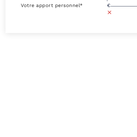
Votre apport personnel*
€