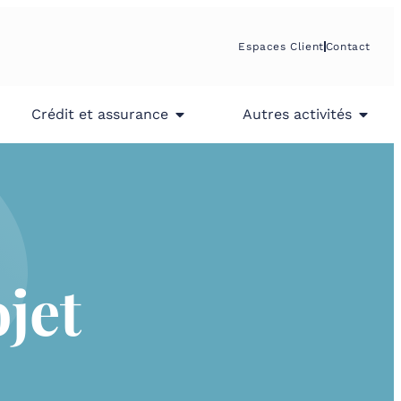
Espaces Client
Contact
Crédit et assurance
Autres activités
jet