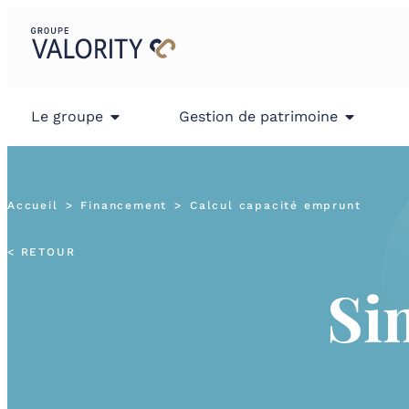
Le groupe
Gestion de patrimoine
Accueil
Financement
Calcul capacité emprunt
< RETOUR
Si