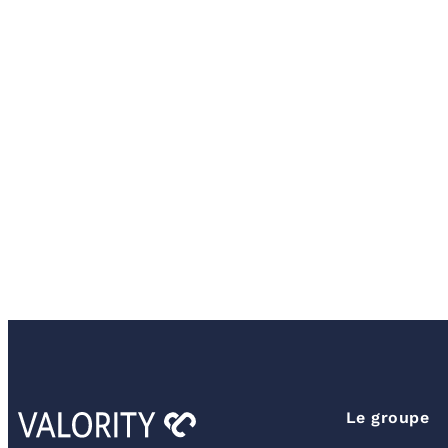
Le groupe