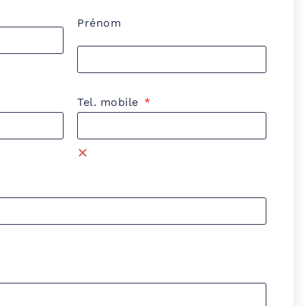
Prénom
Tel. mobile