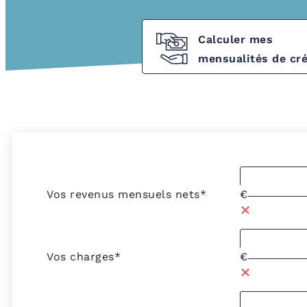
Calculer mes
mensualités de cré
Vos revenus mensuels nets*
€
Vos charges*
€