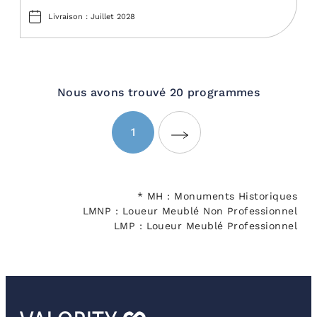
Livraison : Juillet 2028
Nous avons trouvé 20 programmes
1
Suivante
* MH : Monuments Historiques
LMNP : Loueur Meublé Non Professionnel
LMP : Loueur Meublé Professionnel