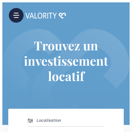
Trouvez un
investissement
locatif
Localisation