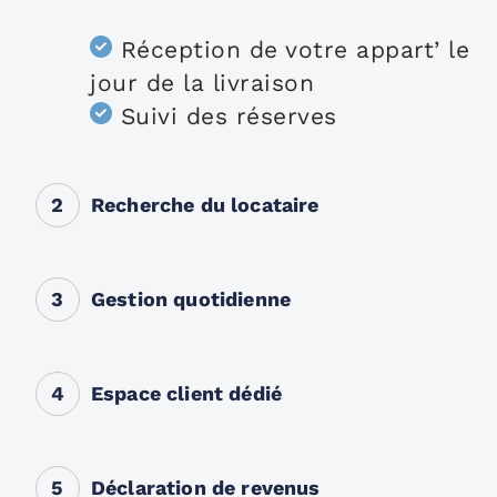
Réception de votre appart’ le
jour de la livraison
Suivi des réserves
2
Recherche du locataire
3
Gestion quotidienne
4
Espace client dédié
5
Déclaration de revenus