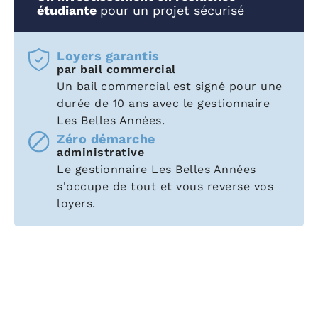
étudiante
pour un projet sécurisé
Loyers garantis
par bail commercial
Un bail commercial est signé pour une
durée de 10 ans avec le gestionnaire
Les Belles Années.
Zéro démarche
administrative
Le gestionnaire Les Belles Années
s'occupe de tout et vous reverse vos
loyers.