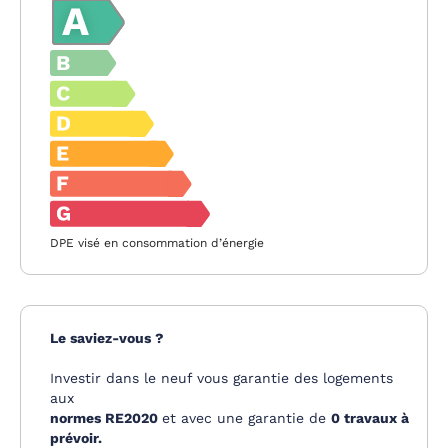
DPE visé en consommation d’énergie
Le saviez-vous ?
Investir dans le neuf vous garantie des logements
aux
normes RE2020
et avec une garantie de
0 travaux à
prévoir.