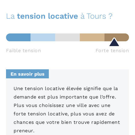
La
tension locative
à Tours ?
Faible tension
Forte tension
En savoir plus
Une tension locative élevée signifie que la
demande est plus importante que l’offre.
Plus vous choisissez une ville avec une
forte tension locative, plus vous avez de
chances que votre bien trouve rapidement
preneur.