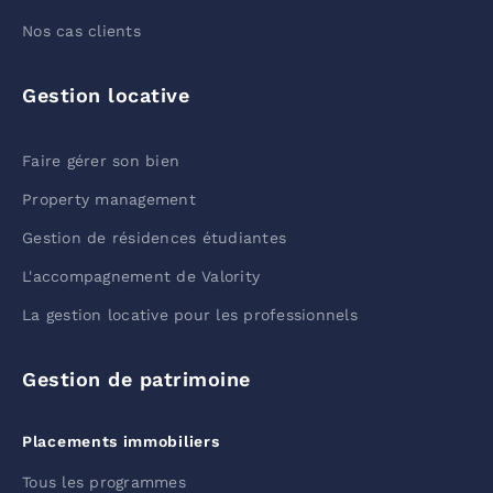
Nos cas clients
Gestion locative
Faire gérer son bien
Property management
Gestion de résidences étudiantes
L'accompagnement de Valority
La gestion locative pour les professionnels
Gestion de patrimoine
Placements immobiliers
Tous les programmes