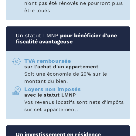
n’ont pas été rénovés ne pourront plus
être loués
Un statut LMNP
pour bénéficier d'une
fiscalité avantageuse
TVA remboursée
sur l'achat d'un appartement
Soit une économie de 20% sur le
montant du bien.
Loyers non imposés
avec le statut LMNP
Vos revenus locatifs sont nets d'impôts
sur cet appartement.
Un investissement en résidence