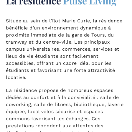
La résidence
Pulse Living
Située au sein de l’îlot Marie Curie, la résidence
bénéficie d’un environnement dynamique à
proximité immédiate de la gare de Tours, du
tramway et du centre-ville. Les principaux
campus universitaires, commerces, services et
lieux de vie étudiante sont facilement
accessibles, offrant un cadre idéal pour les
étudiants et favorisant une forte attractivité
locative.
La résidence propose de nombreux espaces
dédiés au confort et à la convivialité : salle de
coworking, salle de fitness, bibliothèque, laverie
équipée, local vélos sécurisé et espaces
communs favorisant les échanges. Ces
prestations répondent aux attentes des