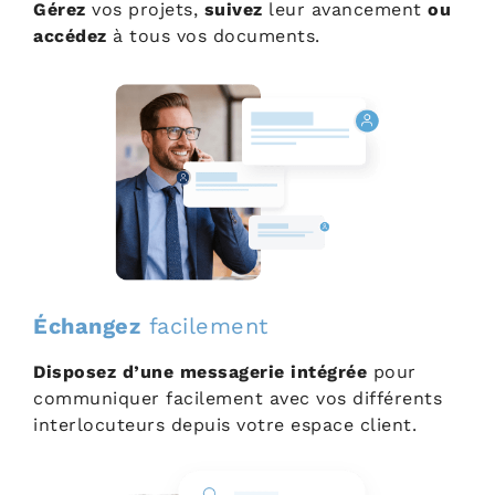
Gérez
vos projets,
suivez
leur avancement
ou
accédez
à tous vos documents.
Échangez
facilement
Disposez d’une messagerie intégrée
pour
communiquer facilement avec vos différents
interlocuteurs depuis votre espace client.