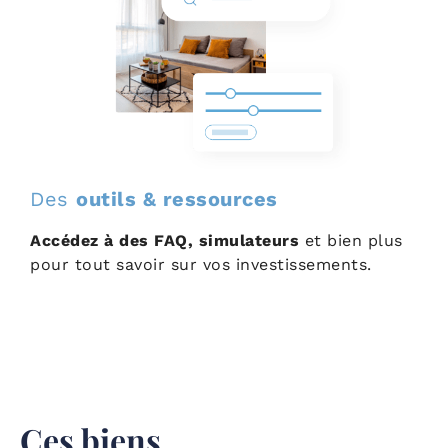
Des
outils & ressources
Accédez à des FAQ, simulateurs
et bien plus
pour tout savoir sur vos investissements.
Ces biens