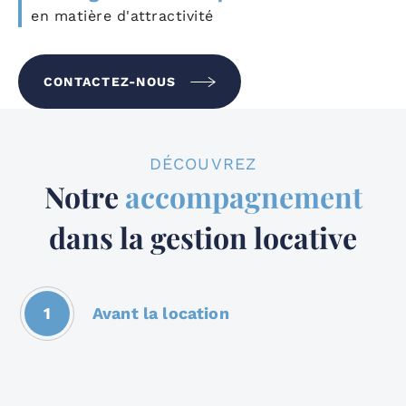
en matière d'attractivité
CONTACTEZ-NOUS
DÉCOUVREZ
Notre
accompagnement
dans la gestion locative
1
Avant la location