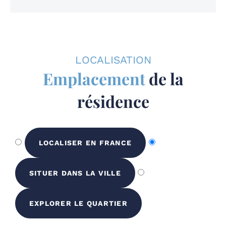
LOCALISATION
Emplacement
de la
résidence
LOCALISER EN FRANCE
SITUER DANS LA VILLE
EXPLORER LE QUARTIER