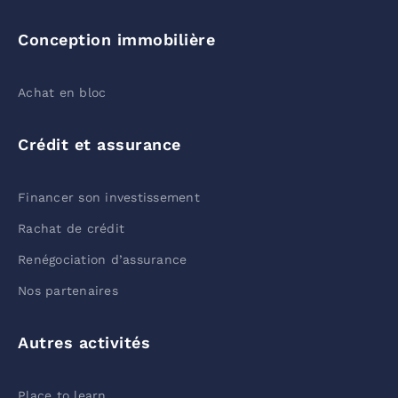
Conception immobilière
Achat en bloc
Crédit et assurance
Financer son investissement
Rachat de crédit
Renégociation d’assurance
Nos partenaires
Autres activités
Place to learn