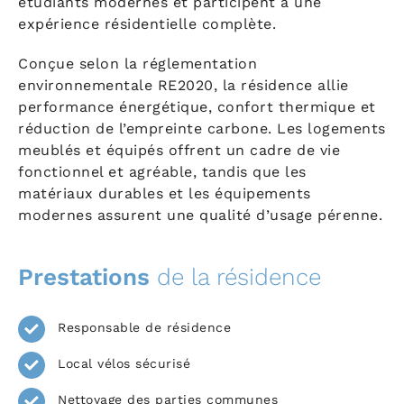
étudiants modernes et participent à une
expérience résidentielle complète.
Conçue selon la réglementation
environnementale RE2020, la résidence allie
performance énergétique, confort thermique et
réduction de l’empreinte carbone. Les logements
meublés et équipés offrent un cadre de vie
fonctionnel et agréable, tandis que les
matériaux durables et les équipements
modernes assurent une qualité d’usage pérenne.
Prestations
de la résidence
Responsable de résidence
Local vélos sécurisé
Nettoyage des parties communes