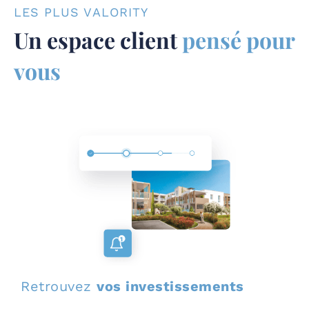
LES PLUS VALORITY
Un espace client
pensé pour
vous
Retrouvez
vos investissements