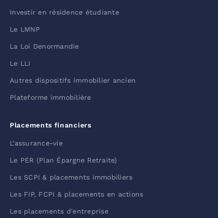
Investir en résidence étudiante
Le LMNP
La Loi Denormandie
Le LLI
Autres dispositifs immobilier ancien
Plateforme immobilière
Placements financiers
L'assurance-vie
Le PER (Plan Épargne Retraite)
Les SCPI & placements immobiliers
Les FIP, FCPI & placements en actions
Les placements d'entreprise