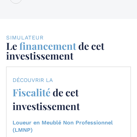
SIMULATEUR
Le
financement
de cet
investissement
DÉCOUVRIR LA
Fiscalité
de cet
investissement
Loueur en Meublé Non Professionnel
(LMNP)