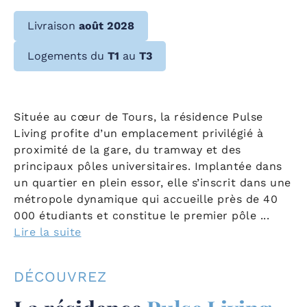
Livraison
août 2028
Logements du
T1
au
T3
Située au cœur de Tours, la résidence Pulse
Living profite d’un emplacement privilégié à
proximité de la gare, du tramway et des
principaux pôles universitaires. Implantée dans
un quartier en plein essor, elle s’inscrit dans une
métropole dynamique qui accueille près de 40
000 étudiants et constitue le premier pôle
...
Lire la suite
DÉCOUVREZ