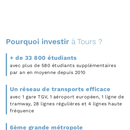
Pourquoi investir
à Tours ?
+ de 33 800 étudiants
avec plus de 580 étudiants supplémentaires
par an en moyenne depuis 2010
Un réseau de transports efficace
avec 1 gare TGV, 1 aéroport européen, 1 ligne de
tramway, 28 lignes régulières et 4 lignes haute
fréquence
6ème grande métropole