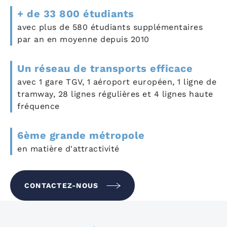
+ de 33 800 étudiants
avec plus de 580 étudiants supplémentaires
par an en moyenne depuis 2010
Un réseau de transports efficace
avec 1 gare TGV, 1 aéroport européen, 1 ligne de
tramway, 28 lignes régulières et 4 lignes haute
fréquence
6ème grande métropole
en matière d'attractivité
CONTACTEZ-NOUS