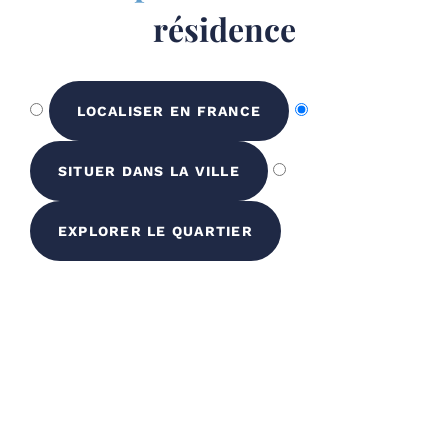
résidence
LOCALISER EN FRANCE
SITUER DANS LA VILLE
EXPLORER LE QUARTIER