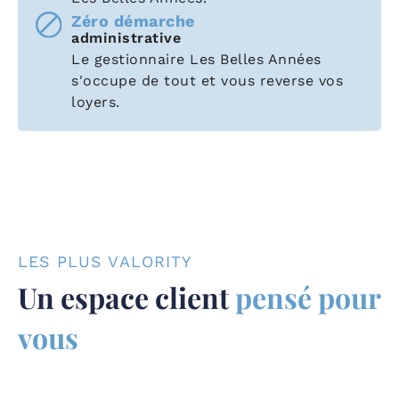
Zéro démarche
administrative
Le gestionnaire Les Belles Années
s'occupe de tout et vous reverse vos
loyers.
LES PLUS VALORITY
Un espace client
pensé pour
vous