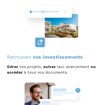
Retrouvez
vos investissements
Gérez
vos projets,
suivez
leur avancement
ou
accédez
à tous vos documents.