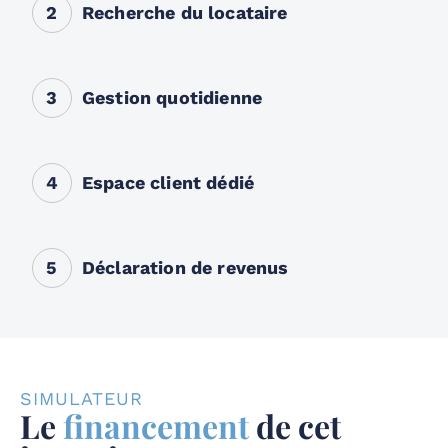
2
Recherche du locataire
3
Gestion quotidienne
4
Espace client dédié
5
Déclaration de revenus
SIMULATEUR
Le
financement
de cet