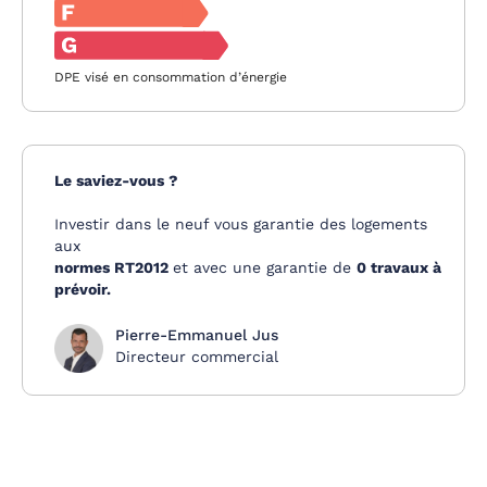
DPE visé en consommation d’énergie
Le saviez-vous ?
Investir dans le neuf vous garantie des logements
aux
normes RT2012
et avec une garantie de
0 travaux à
prévoir.
Pierre-Emmanuel Jus
Directeur commercial