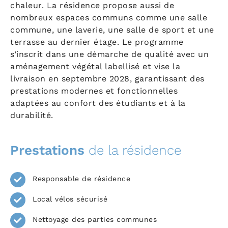
chaleur. La résidence propose aussi de
nombreux espaces communs comme une salle
commune, une laverie, une salle de sport et une
terrasse au dernier étage. Le programme
s’inscrit dans une démarche de qualité avec un
aménagement végétal labellisé et vise la
livraison en septembre 2028, garantissant des
prestations modernes et fonctionnelles
adaptées au confort des étudiants et à la
durabilité.
Prestations
de la résidence
Responsable de résidence
Local vélos sécurisé
Nettoyage des parties communes