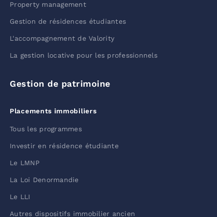
Property management
Gestion de résidences étudiantes
L'accompagnement de Valority
La gestion locative pour les professionnels
Gestion de patrimoine
Placements immobiliers
Tous les programmes
Investir en résidence étudiante
Le LMNP
La Loi Denormandie
Le LLI
Autres dispositifs immobilier ancien