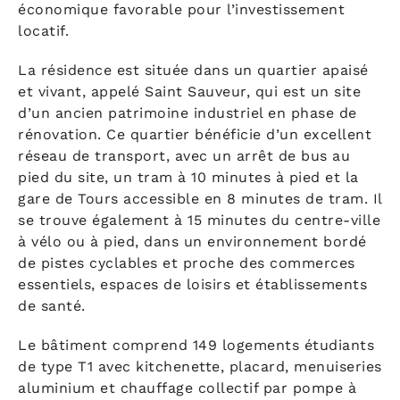
économique favorable pour l’investissement
locatif.
La résidence est située dans un quartier apaisé
et vivant, appelé Saint Sauveur, qui est un site
d’un ancien patrimoine industriel en phase de
rénovation. Ce quartier bénéficie d’un excellent
réseau de transport, avec un arrêt de bus au
pied du site, un tram à 10 minutes à pied et la
gare de Tours accessible en 8 minutes de tram. Il
se trouve également à 15 minutes du centre-ville
à vélo ou à pied, dans un environnement bordé
de pistes cyclables et proche des commerces
essentiels, espaces de loisirs et établissements
de santé.
Le bâtiment comprend 149 logements étudiants
de type T1 avec kitchenette, placard, menuiseries
aluminium et chauffage collectif par pompe à