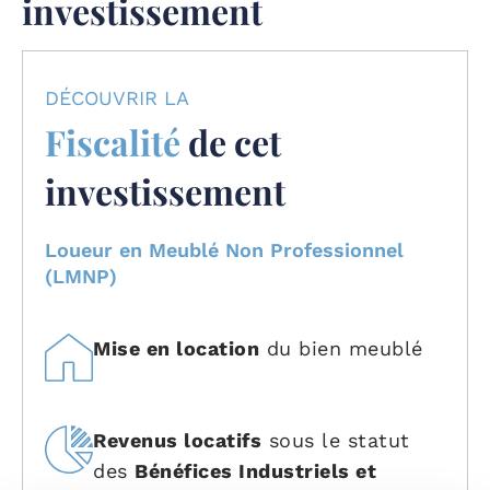
investissement
DÉCOUVRIR LA
Fiscalité
de cet
investissement
Loueur en Meublé Non Professionnel
(LMNP)
Mise en location
du bien meublé
Revenus locatifs
sous le statut
des
Bénéfices Industriels et