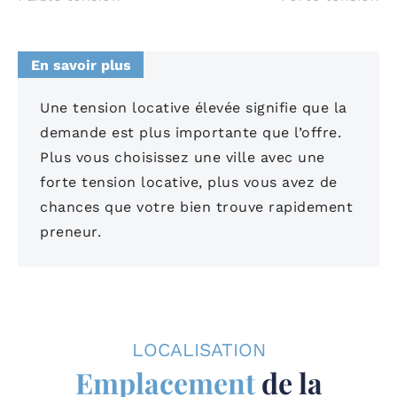
En savoir plus
Une tension locative élevée signifie que la
demande est plus importante que l’offre.
Plus vous choisissez une ville avec une
forte tension locative, plus vous avez de
chances que votre bien trouve rapidement
preneur.
LOCALISATION
Emplacement
de la