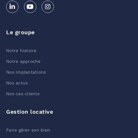
Le groupe
Notre histoire
Notre approche
Nos implantations
Nos actus
Nos cas clients
Gestion locative
Faire gérer son bien