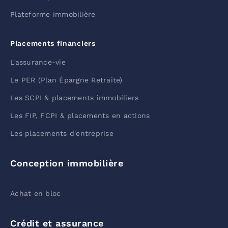
Plateforme immobilière
Placements financiers
L'assurance-vie
Le PER (Plan Épargne Retraite)
Les SCPI & placements immobiliers
Les FIP, FCPI & placements en actions
Les placements d'entreprise
Conception immobilière
Achat en bloc
Crédit et assurance