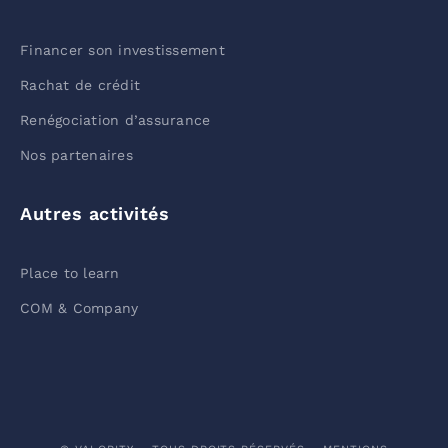
Financer son investissement
Rachat de crédit
Renégociation d’assurance
Nos partenaires
Autres activités
Place to learn
COM & Company