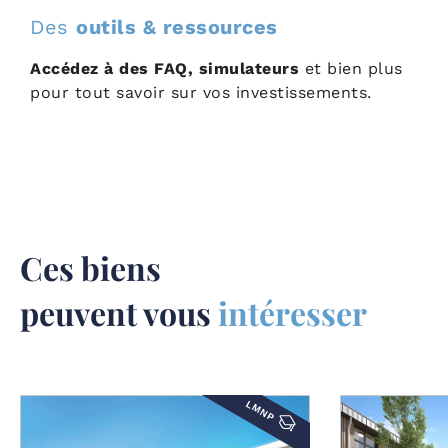
Des
outils & ressources
Accédez à des FAQ, simulateurs
et bien plus
pour tout savoir sur vos investissements.
Ces biens
peuvent vous
intéresser
LMNP