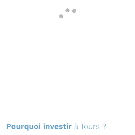
Pourquoi investir
à Tours ?