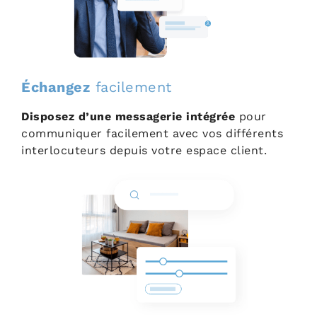
Échangez
facilement
Disposez d’une messagerie intégrée
pour
communiquer facilement avec vos différents
interlocuteurs depuis votre espace client.