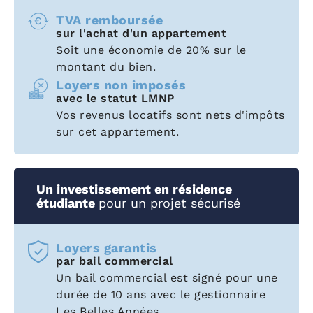
TVA remboursée
sur l'achat d'un appartement
Soit une économie de 20% sur le
montant du bien.
Loyers non imposés
avec le statut LMNP
Vos revenus locatifs sont nets d'impôts
sur cet appartement.
Un investissement en résidence
étudiante
pour un projet sécurisé
Loyers garantis
par bail commercial
Un bail commercial est signé pour une
durée de 10 ans avec le gestionnaire
Les Belles Années.