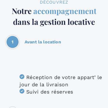
DÉCOUVREZ
Notre
accompagnement
dans la gestion locative
1
Avant la location
Réception de votre appart’ le
jour de la livraison
Suivi des réserves