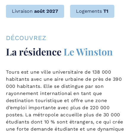
Livraison
août 2027
Logements
T1
DÉCOUVREZ
La résidence
Le Winston
Tours est une ville universitaire de 138 000
habitants avec une aire urbaine de près de 390
000 habitants. Elle se distingue par son
rayonnement international en tant que
destination touristique et offre une zone
d’emploi importante avec plus de 220 000
postes. La métropole accueille plus de 30 000
étudiants dont 10 % sont étrangers, ce qui crée
une forte demande étudiante et une dynamique