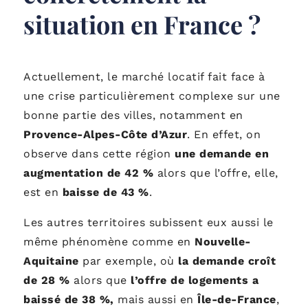
situation en France ?
Actuellement, le marché locatif fait face à
une crise particulièrement complexe sur une
bonne partie des villes, notamment en
Provence-Alpes-Côte d’Azur
. En effet, on
observe dans cette région
une demande en
augmentation de
42 %
alors que l’offre, elle,
est en
baisse de 43 %
.
Les autres territoires subissent eux aussi le
même phénomène comme en
Nouvelle-
Aquitaine
par exemple, où
la demande croît
de 28 %
alors que
l’offre de logements a
baissé de 38 %,
mais aussi en
Île-de-France
,