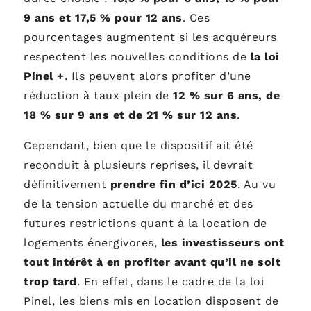
9 ans et 17,5 % pour 12 ans
. Ces
pourcentages augmentent si les acquéreurs
respectent les nouvelles conditions de
la loi
Pinel +
. Ils peuvent alors profiter d’une
réduction à taux plein de
12 % sur 6 ans, de
18 % sur 9 ans et de 21 % sur 12 ans
.
Cependant, bien que le dispositif ait été
reconduit à plusieurs reprises, il devrait
définitivement
prendre fin d’ici 2025
. Au vu
de la tension actuelle du marché et des
futures restrictions quant à la location de
logements énergivores,
les investisseurs ont
tout intérêt à en profiter avant qu’il ne soit
trop tard
. En effet, dans le cadre de la loi
Pinel, les biens mis en location disposent de