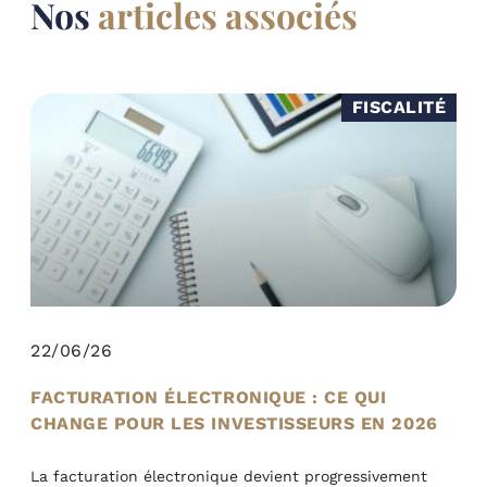
Nos
articles associés
FISCALITÉ
22/06/26
FACTURATION ÉLECTRONIQUE : CE QUI
CHANGE POUR LES INVESTISSEURS EN 2026
La facturation électronique devient progressivement