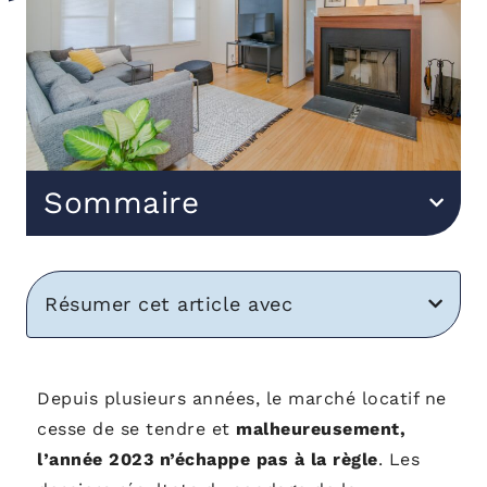
Sommaire
Résumer cet article avec
Depuis plusieurs années, le marché locatif ne
cesse de se tendre et
malheureusement,
l’année 2023 n’échappe pas à la règle
. Les