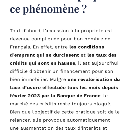
ce phénomène ?
Tout d’abord, l’accession à la propriété est
devenue compliquée pour bon nombre de
Français. En effet, entre
les conditions
d’emprunt qui se durcissent
et
les taux des
crédits qui sont en hausse
, il est aujourd’hui
difficile d’obtenir un financement pour son
bien immobilier. Malgré
une revalorisation du
taux d’usure effectuée tous les mois depuis
février 2023 par la Banque de France
, le
marché des crédits reste toujours bloqué.
Bien que l’objectif de cette pratique soit de le
relancer, elle provoque automatiquement
une augmentation des taux d’intérêts et