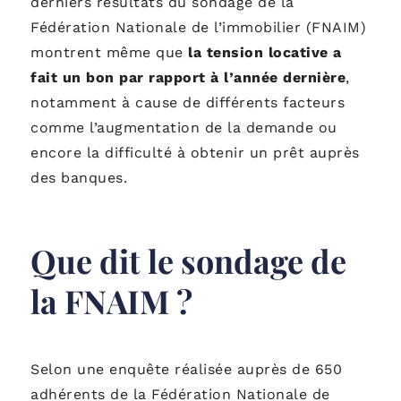
derniers résultats du sondage de la
Fédération Nationale de l’immobilier (FNAIM)
montrent même que
la tension locative a
fait un bon par rapport à l’année dernière
,
notamment à cause de différents facteurs
comme l’augmentation de la demande ou
encore la difficulté à obtenir un prêt auprès
des banques.
Que dit le sondage de
la FNAIM ?
Selon une enquête réalisée auprès de 650
adhérents de la Fédération Nationale de