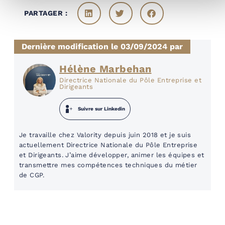
PARTAGER :
Dernière modification le 03/09/2024 par
Hélène Marbehan
Directrice Nationale du Pôle Entreprise et
Dirigeants
Suivre sur Linkedin
Je travaille chez Valority depuis juin 2018 et je suis
actuellement Directrice Nationale du Pôle Entreprise
et Dirigeants. J’aime développer, animer les équipes et
transmettre mes compétences techniques du métier
de CGP.