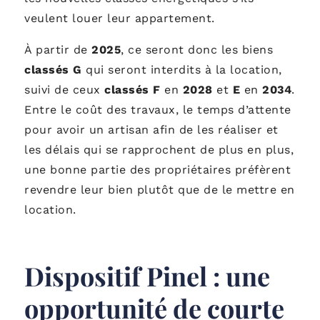
veulent louer leur appartement.
À partir de
2025
, ce seront donc les biens
classés G
qui seront interdits à la location,
suivi de ceux
classés F
en
2028
et
E
en
2034
.
Entre le coût des travaux, le temps d’attente
pour avoir un artisan afin de les réaliser et
les délais qui se rapprochent de plus en plus,
une bonne partie des propriétaires préfèrent
revendre leur bien plutôt que de le mettre en
location.
Dispositif Pinel : une
opportunité de courte