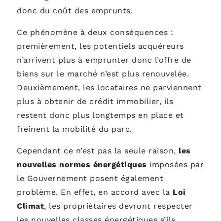
donc du coût des emprunts.
Ce phénomène à deux conséquences :
premièrement, les potentiels acquéreurs
n’arrivent plus à emprunter donc l’offre de
biens sur le marché n’est plus renouvelée.
Deuxièmement, les locataires ne parviennent
plus à obtenir de crédit immobilier, ils
restent donc plus longtemps en place et
freinent la mobilité du parc.
Cependant ce n’est pas la seule raison,
les
nouvelles normes énergétiques
imposées par
le Gouvernement posent également
problème. En effet, en accord avec la
Loi
Climat
, les propriétaires devront respecter
les nouvelles classes énergétiques s’ils