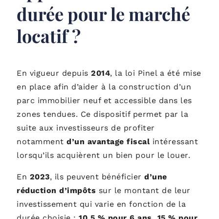
durée pour le marché
locatif ?
En vigueur depuis
2014
, la loi Pinel a été mise
en place afin d’aider à la construction d’un
parc immobilier neuf et accessible dans les
zones tendues. Ce dispositif permet par la
suite aux investisseurs de profiter
notamment
d’un avantage fiscal
intéressant
lorsqu’ils acquièrent un bien pour le louer.
En
2023
, ils peuvent bénéficier
d’une
réduction d’impôts
sur le montant de leur
investissement qui varie en fonction de la
durée choisie :
10,5 % pour 6 ans, 15 % pour