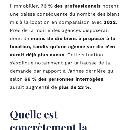
l’immobilier,
73 % des professionnels
notent
une baisse conséquente du nombre des biens
mis à la location en comparaison avec
2022
.
Près de la moitié des agences disposerait
donc de
moins de dix biens à proposer à la
location, tandis
qu’une agence sur dix n’en
aurait déjà plus aucun
. Cette situation
s’explique notamment par la hausse de la
demande par rapport à l’année dernière qui
selon
66 % des personnes interrogées
,
aurait augmenté de
plus de
23 %
.
Quelle est
concrètement la