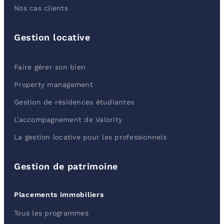
Nos cas clients
Gestion locative
Faire gérer son bien
Property management
Gestion de résidences étudiantes
L'accompagnement de Valority
La gestion locative pour les professionnels
Gestion de patrimoine
Placements immobiliers
Tous les programmes