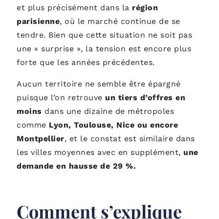
et plus précisément dans la
région
parisienne
, où le marché continue de se
tendre. Bien que cette situation ne soit pas
une « surprise », la tension est encore plus
forte que les années précédentes.
Aucun territoire ne semble être épargné
puisque l’on retrouve
un tiers d’offres en
moins
dans une dizaine de métropoles
comme
Lyon, Toulouse, Nice ou encore
Montpellier
, et le constat est similaire dans
les villes moyennes avec en supplément,
une
demande en hausse de 29 %.
Comment s’explique