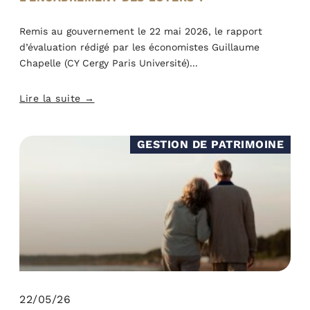
Remis au gouvernement le 22 mai 2026, le rapport
d’évaluation rédigé par les économistes Guillaume
Chapelle (CY Cergy Paris Université)
Lire la suite →
GESTION DE PATRIMOINE
22/05/26