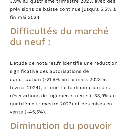
3,9% au quatrième trimestre 2023, avec des
prévisions de baisse continue jusqu’à 5,5% à
fin mai 2024.
Difficultés du marché
du neuf :
L’étude de notaires.fr identifie une réduction
significative des autorisations de
construction (-21,8% entre mars 2023 et
février 2024), et une forte diminution des
réservations de logements neufs (-33,9% au
quatrième trimestre 2023) et des mises en
vente (-45,5%).
Diminution du pouvoir