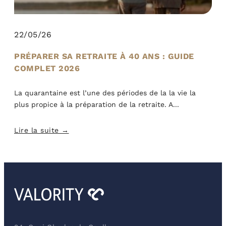
22/05/26
PRÉPARER SA RETRAITE À 40 ANS : GUIDE
COMPLET 2026
La quarantaine est l’une des périodes de la la vie la
plus propice à la préparation de la retraite. A
Lire la suite →