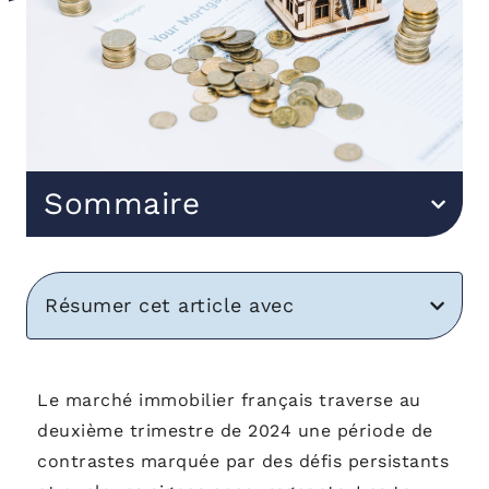
Sommaire
Résumer cet article avec
Le marché immobilier français traverse au
deuxième trimestre de 2024 une période de
contrastes marquée par des défis persistants