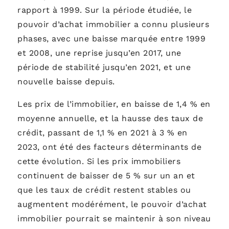
rapport à 1999. Sur la période étudiée, le
pouvoir d’achat immobilier a connu plusieurs
phases, avec une baisse marquée entre 1999
et 2008, une reprise jusqu’en 2017, une
période de stabilité jusqu’en 2021, et une
nouvelle baisse depuis.
Les prix de l’immobilier, en baisse de 1,4 % en
moyenne annuelle, et la hausse des taux de
crédit, passant de 1,1 % en 2021 à 3 % en
2023, ont été des facteurs déterminants de
cette évolution. Si les prix immobiliers
continuent de baisser de 5 % sur un an et
que les taux de crédit restent stables ou
augmentent modérément, le pouvoir d’achat
immobilier pourrait se maintenir à son niveau