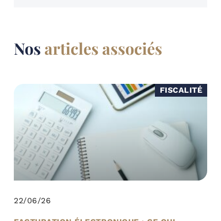
Nos
articles associés
FISCALITÉ
22/06/26