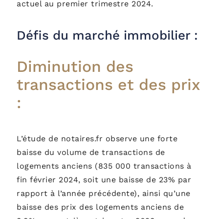
actuel au premier trimestre 2024.
Défis du marché immobilier :
Diminution des
transactions et des prix
:
L’étude de notaires.fr observe une forte
baisse du volume de transactions de
logements anciens (835 000 transactions à
fin février 2024, soit une baisse de 23% par
rapport à l’année précédente), ainsi qu’une
baisse des prix des logements anciens de