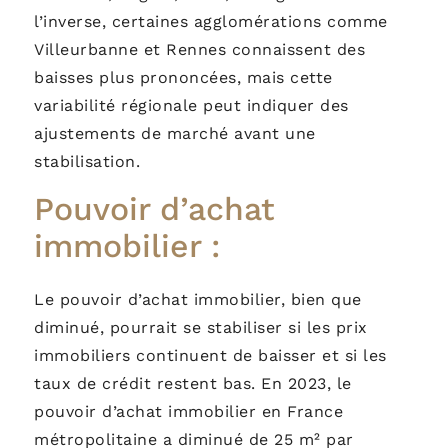
l’inverse, certaines agglomérations comme
Villeurbanne et Rennes connaissent des
baisses plus prononcées, mais cette
variabilité régionale peut indiquer des
ajustements de marché avant une
stabilisation.
Pouvoir d’achat
immobilier :
Le pouvoir d’achat immobilier, bien que
diminué, pourrait se stabiliser si les prix
immobiliers continuent de baisser et si les
taux de crédit restent bas. En 2023, le
pouvoir d’achat immobilier en France
métropolitaine a diminué de 25 m² par