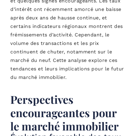
et quelques signes encourageants. Les taux
d’intérêt ont récemment amorcé une baisse
après deux ans de hausse continue, et
certains indicateurs régionaux montrent des
frémissements d’activité. Cependant, le
volume des transactions et les prix
continuent de chuter, notamment sur le
marché du neuf. Cette analyse explore ces
tendances et leurs implications pour le futur
du marché immobilier.
Perspectives
encourageantes pour
le marché immobilier