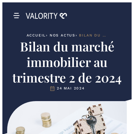
ACCUEIL
NOS ACTUS
BILAN DU MARCHÉ IMMOBILIER AU TRIMESTRE 2 DE 2024
Bilan du marché
immobilier au
trimestre 2 de 2024
24 MAI 2024