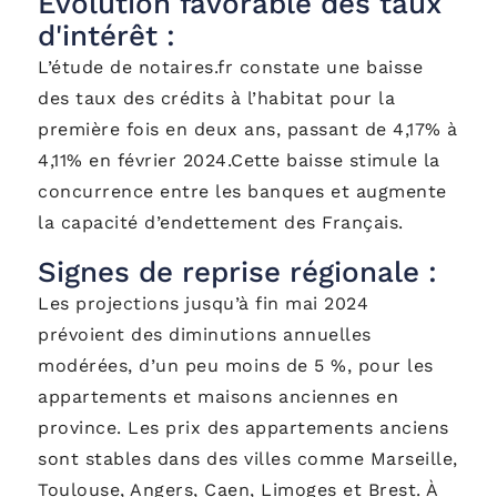
Évolution favorable des taux
d'intérêt :
L’étude de notaires.fr constate une baisse
des taux des crédits à l’habitat pour la
première fois en deux ans, passant de 4,17% à
4,11% en février 2024.Cette baisse stimule la
concurrence entre les banques et augmente
la capacité d’endettement des Français.
Signes de reprise régionale :
Les projections jusqu’à fin mai 2024
prévoient des diminutions annuelles
modérées, d’un peu moins de 5 %, pour les
appartements et maisons anciennes en
province. Les prix des appartements anciens
sont stables dans des villes comme Marseille,
Toulouse, Angers, Caen, Limoges et Brest. À