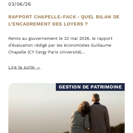
03/06/26
RAPPORT CHAPELLE-FACK : QUEL BILAN DE
L’ENCADREMENT DES LOYERS ?
Remis au gouvernement le 22 mai 2026, le rapport
d’évaluation rédigé par les économistes Guillaume
Chapelle (CY Cergy Paris Université)
Lire la suite →
GESTION DE PATRIMOINE