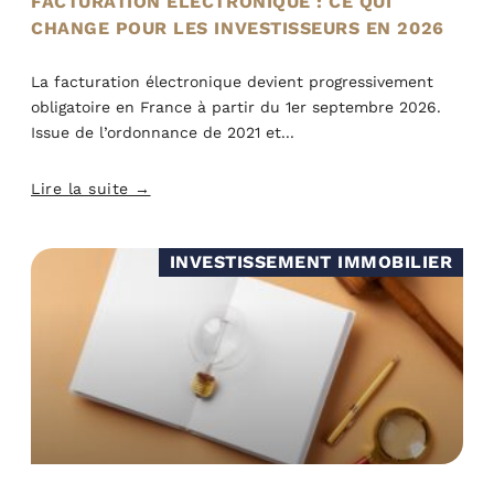
FACTURATION ÉLECTRONIQUE : CE QUI
CHANGE POUR LES INVESTISSEURS EN 2026
La facturation électronique devient progressivement
obligatoire en France à partir du 1er septembre 2026.
Issue de l’ordonnance de 2021 et
Lire la suite →
INVESTISSEMENT IMMOBILIER