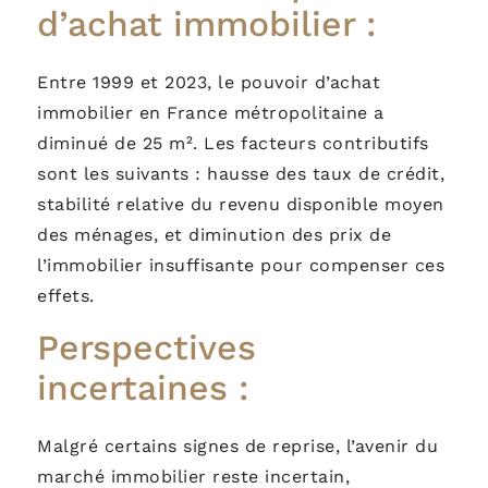
d’achat immobilier :
Entre 1999 et 2023, le pouvoir d’achat
immobilier en France métropolitaine a
diminué de 25 m². Les facteurs contributifs
sont les suivants : hausse des taux de crédit,
stabilité relative du revenu disponible moyen
des ménages, et diminution des prix de
l’immobilier insuffisante pour compenser ces
effets.
Perspectives
incertaines :
Malgré certains signes de reprise, l’avenir du
marché immobilier reste incertain,