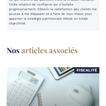
Cette relation de confiance qui s’installe
progressivement. Obtenir la satisfaction des clients me
pousse à me dépasser et à faire de mon mieux pour
apporter la stratégie patrimoniale idéale en totale
objectivité.
Nos
articles associés
FISCALITÉ