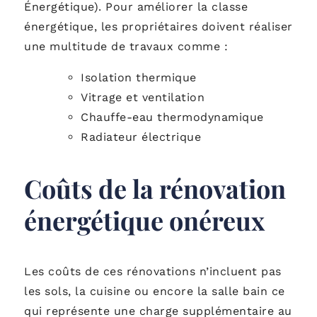
Énergétique). Pour améliorer la classe
énergétique, les propriétaires doivent réaliser
une multitude de travaux comme :
Isolation thermique
Vitrage et ventilation
Chauffe-eau thermodynamique
Radiateur électrique
Coûts de la rénovation
énergétique onéreux
Les coûts de ces rénovations n’incluent pas
les sols, la cuisine ou encore la salle bain ce
qui représente une charge supplémentaire au