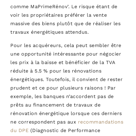
comme MaPrimeRénov’. Le risque étant de
voir les propriétaires préférer la vente
massive des biens plutôt que de réaliser les
travaux énergétiques attendus.
Pour les acquéreurs, cela peut sembler être
une opportunité intéressante pour négocier
les prix à la baisse et bénéficier de la TVA
réduite à 5.5 % pour les rénovations
énergétiques. Toutefois, il convient de rester
prudent et ce pour plusieurs raisons ! Par
exemple, les banques n’accordent pas de
prêts au financement de travaux de
rénovation énergétique lorsque ces derniers
ne correspondent pas aux
recommandations
du DPE
(Diagnostic de Performance