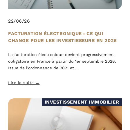
22/06/26
FACTURATION ÉLECTRONIQUE : CE QUI
CHANGE POUR LES INVESTISSEURS EN 2026
La facturation électronique devient progressivement
obligatoire en France à partir du 1er septembre 2026.
Issue de l’ordonnance de 2021 et
Lire la suite →
INVESTISSEMENT IMMOBILIER