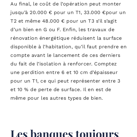
Au final, le coût de l’opération peut monter
jusqu’à 20.000 € pour un T1, 33.000 €pour un
T2 et même 48.000 € pour un T3 s’il s’agit
d’un bien en G ou F. Enfin, les travaux de
rénovation énergétique réduisent la surface
disponible à l’habitation, qu’il faut prendre en
compte avant le lancement de ces derniers
du fait de l’isolation à renforcer. Comptez
une perdition entre 6 et 10 cm d’épaisseur
pour un T1, ce qui peut représenter entre 3
et 10 % de perte de surface. Il en est de
même pour les autres types de bien.
Les banques toujours