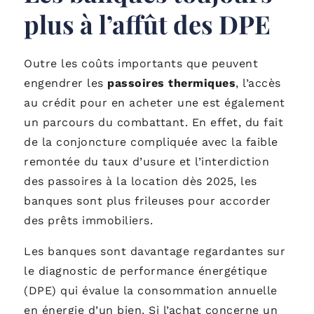
plus à l’affût des DPE
Outre les coûts importants que peuvent
engendrer les
passoires thermiques
, l’accès
au crédit pour en acheter une est également
un parcours du combattant. En effet, du fait
de la conjoncture compliquée avec la faible
remontée du taux d’usure et l’interdiction
des passoires à la location dès 2025, les
banques sont plus frileuses pour accorder
des prêts immobiliers.
Les banques sont davantage regardantes sur
le diagnostic de performance énergétique
(DPE) qui évalue la consommation annuelle
en énergie d’un bien. Si l’achat concerne un