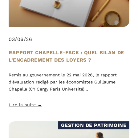
03/06/26
RAPPORT CHAPELLE-FACK : QUEL BILAN DE
L’ENCADREMENT DES LOYERS ?
Remis au gouvernement le 22 mai 2026, le rapport
d’évaluation rédigé par les économistes Guillaume
Chapelle (CY Cergy Paris Université)
Lire la suite →
GESTION DE PATRIMOINE