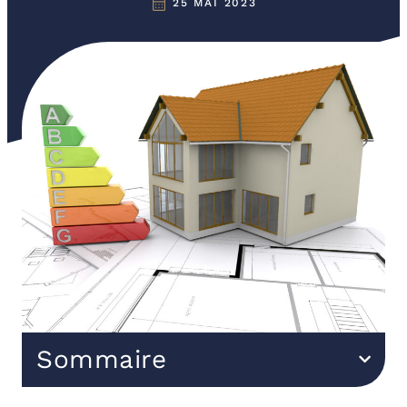
25 MAI 2023
Sommaire