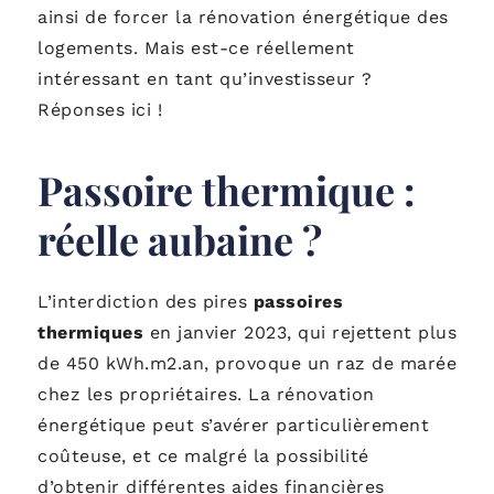
ainsi de forcer la rénovation énergétique des
logements. Mais est-ce réellement
intéressant en tant qu’investisseur ?
Réponses ici !
Passoire thermique :
réelle aubaine ?
L’interdiction des pires
passoires
thermiques
en janvier 2023, qui rejettent plus
de 450 kWh.m2.an, provoque un raz de marée
chez les propriétaires. La rénovation
énergétique peut s’avérer particulièrement
coûteuse, et ce malgré la possibilité
d’obtenir différentes aides financières