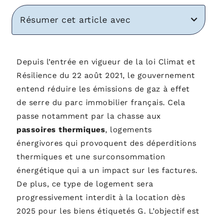
Résumer cet article avec
Depuis l’entrée en vigueur de la loi Climat et
Résilience du 22 août 2021, le gouvernement
entend réduire les émissions de gaz à effet
de serre du parc immobilier français. Cela
passe notamment par la chasse aux
passoires thermiques
, logements
énergivores qui provoquent des déperditions
thermiques et une surconsommation
énergétique qui a un impact sur les factures.
De plus, ce type de logement sera
progressivement interdit à la location dès
2025 pour les biens étiquetés G. L’objectif est