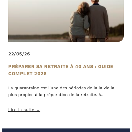
22/05/26
PRÉPARER SA RETRAITE À 40 ANS : GUIDE
COMPLET 2026
La quarantaine est l’une des périodes de la la vie la
plus propice à la préparation de la retraite. A
Lire la suite →