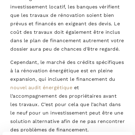
investissement locatif, les banques vérifient
que les travaux de rénovation soient bien
prévus et financés en exigeant des devis. Le
coût des travaux doit également être inclus
dans le plan de financement autrement votre
dossier aura peu de chances d’être regardé.
Cependant, le marché des crédits spécifiques
à la rénovation énergétique est en pleine
expansion, qui incluent le financement du
nouvel audit énergétique
et
l’accompagnement des propriétaires avant
les travaux. C’est pour cela que l’achat dans
le neuf pour un investissement peut être une
solution alternative afin de ne pas rencontrer
des problèmes de financement.