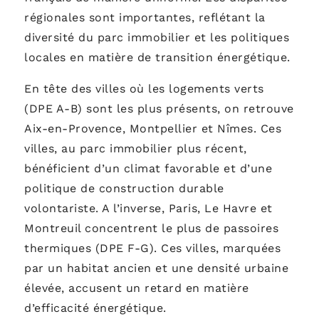
régionales sont importantes, reflétant la
diversité du parc immobilier et les politiques
locales en matière de transition énergétique.
En tête des villes où les logements verts
(DPE A-B) sont les plus présents, on retrouve
Aix-en-Provence, Montpellier et Nîmes. Ces
villes, au parc immobilier plus récent,
bénéficient d’un climat favorable et d’une
politique de construction durable
volontariste. A l’inverse, Paris, Le Havre et
Montreuil concentrent le plus de passoires
thermiques (DPE F-G). Ces villes, marquées
par un habitat ancien et une densité urbaine
élevée, accusent un retard en matière
d’efficacité énergétique.