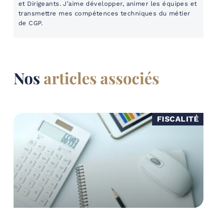
et Dirigeants. J’aime développer, animer les équipes et
transmettre mes compétences techniques du métier
de CGP.
Nos
articles associés
FISCALITÉ