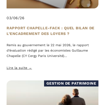
03/06/26
RAPPORT CHAPELLE-FACK : QUEL BILAN DE
L’ENCADREMENT DES LOYERS ?
Remis au gouvernement le 22 mai 2026, le rapport
d’évaluation rédigé par les économistes Guillaume
Chapelle (CY Cergy Paris Université)
Lire la suite →
GESTION DE PATRIMOINE