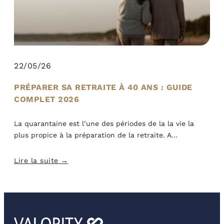
22/05/26
PRÉPARER SA RETRAITE À 40 ANS : GUIDE
COMPLET 2026
La quarantaine est l’une des périodes de la la vie la
plus propice à la préparation de la retraite. A
Lire la suite →