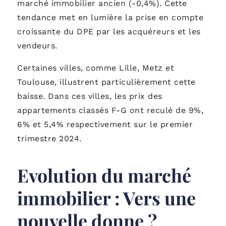
marché immobilier ancien (-0,4%). Cette
tendance met en lumière la prise en compte
croissante du DPE par les acquéreurs et les
vendeurs.
Certaines villes, comme Lille, Metz et
Toulouse, illustrent particulièrement cette
baisse. Dans ces villes, les prix des
appartements classés F-G ont reculé de 9%,
6% et 5,4% respectivement sur le premier
trimestre 2024.
Evolution du marché
immobilier : Vers une
nouvelle donne ?