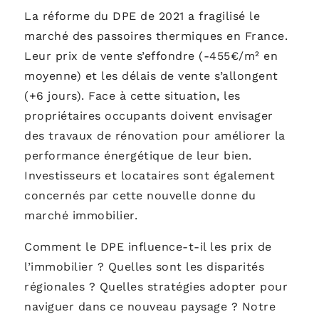
La réforme du DPE de 2021 a fragilisé le
marché des passoires thermiques en France.
Leur prix de vente s’effondre (-455€/m² en
moyenne) et les délais de vente s’allongent
(+6 jours). Face à cette situation, les
propriétaires occupants doivent envisager
des travaux de rénovation pour améliorer la
performance énergétique de leur bien.
Investisseurs et locataires sont également
concernés par cette nouvelle donne du
marché immobilier.
Comment le DPE influence-t-il les prix de
l’immobilier ? Quelles sont les disparités
régionales ? Quelles stratégies adopter pour
naviguer dans ce nouveau paysage ? Notre