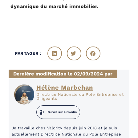
dynamique du marché immobilier.
PARTAGER :
Dernière modification le 02/09/2024 par
Hélène Marbehan
Directrice Nationale du Pôle Entreprise et
Dirigeants
Suivre sur Linkedin
Je travaille chez Valority depuis juin 2018 et je suis
actuellement Directrice Nationale du Pôle Entreprise