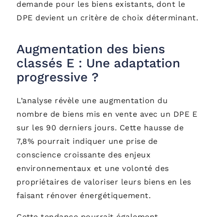
demande pour les biens existants, dont le
DPE devient un critère de choix déterminant.
Augmentation des biens
classés E : Une adaptation
progressive ?
L’analyse révèle une augmentation du
nombre de biens mis en vente avec un DPE E
sur les 90 derniers jours. Cette hausse de
7,8% pourrait indiquer une prise de
conscience croissante des enjeux
environnementaux et une volonté des
propriétaires de valoriser leurs biens en les
faisant rénover énergétiquement.
Cette tendance pourrait également