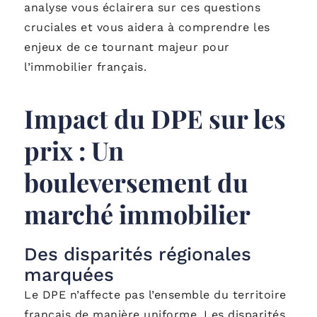
analyse vous éclairera sur ces questions
cruciales et vous aidera à comprendre les
enjeux de ce tournant majeur pour
l’immobilier français.
Impact du DPE sur les
prix : Un
bouleversement du
marché immobilier
Des disparités régionales
marquées
Le DPE n’affecte pas l’ensemble du territoire
français de manière uniforme. Les disparités