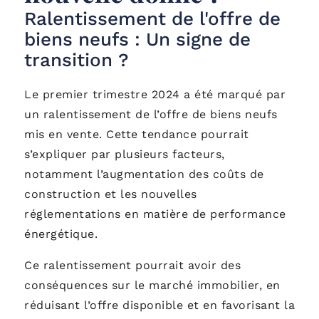
Ralentissement de l'offre de
biens neufs : Un signe de
transition ?
Le premier trimestre 2024 a été marqué par
un ralentissement de l’offre de biens neufs
mis en vente. Cette tendance pourrait
s’expliquer par plusieurs facteurs,
notamment l’augmentation des coûts de
construction et les nouvelles
réglementations en matière de performance
énergétique.
Ce ralentissement pourrait avoir des
conséquences sur le marché immobilier, en
réduisant l’offre disponible et en favorisant la