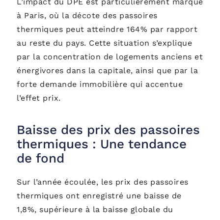
L’impact du DPE est particulièrement marqué
à Paris, où la décote des passoires
thermiques peut atteindre 164% par rapport
au reste du pays. Cette situation s’explique
par la concentration de logements anciens et
énergivores dans la capitale, ainsi que par la
forte demande immobilière qui accentue
l’effet prix.
Baisse des prix des passoires
thermiques : Une tendance
de fond
Sur l’année écoulée, les prix des passoires
thermiques ont enregistré une baisse de
1,8%, supérieure à la baisse globale du