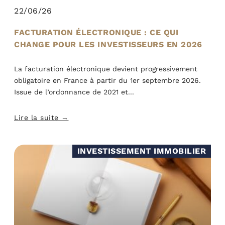
22/06/26
FACTURATION ÉLECTRONIQUE : CE QUI
CHANGE POUR LES INVESTISSEURS EN 2026
La facturation électronique devient progressivement
obligatoire en France à partir du 1er septembre 2026.
Issue de l’ordonnance de 2021 et
Lire la suite →
INVESTISSEMENT IMMOBILIER