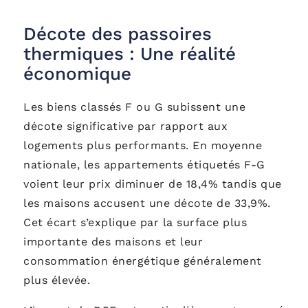
Décote des passoires
thermiques : Une réalité
économique
Les biens classés F ou G subissent une
décote significative par rapport aux
logements plus performants. En moyenne
nationale, les appartements étiquetés F-G
voient leur prix diminuer de 18,4% tandis que
les maisons accusent une décote de 33,9%.
Cet écart s’explique par la surface plus
importante des maisons et leur
consommation énergétique généralement
plus élevée.