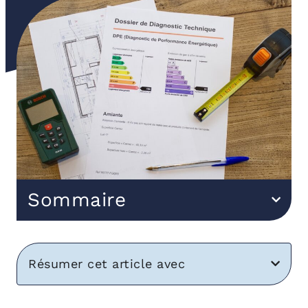
Sommaire
Résumer cet article avec