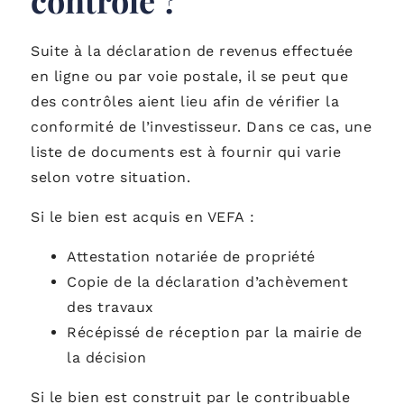
Suite à la déclaration de revenus effectuée
en ligne ou par voie postale, il se peut que
des contrôles aient lieu afin de vérifier la
conformité de l’investisseur. Dans ce cas, une
liste de documents est à fournir qui varie
selon votre situation.
Si le bien est acquis en VEFA :
Attestation notariée de propriété
Copie de la déclaration d’achèvement
des travaux
Récépissé de réception par la mairie de
la décision
Si le bien est construit par le contribuable