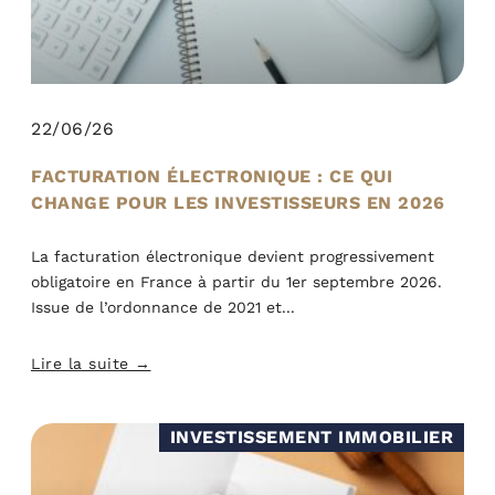
22/06/26
FACTURATION ÉLECTRONIQUE : CE QUI
CHANGE POUR LES INVESTISSEURS EN 2026
La facturation électronique devient progressivement
obligatoire en France à partir du 1er septembre 2026.
Issue de l’ordonnance de 2021 et
Lire la suite →
INVESTISSEMENT IMMOBILIER