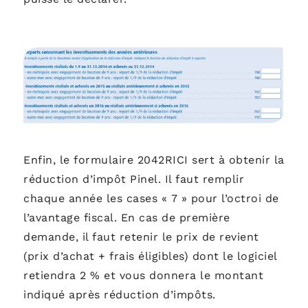
Enfin, le formulaire 2042RICI sert à obtenir la
réduction d’impôt Pinel. Il faut remplir
chaque année les cases « 7 » pour l’octroi de
l’avantage fiscal. En cas de première
demande, il faut retenir le prix de revient
(prix d’achat + frais éligibles) dont le logiciel
retiendra 2 % et vous donnera le montant
indiqué après réduction d’impôts.