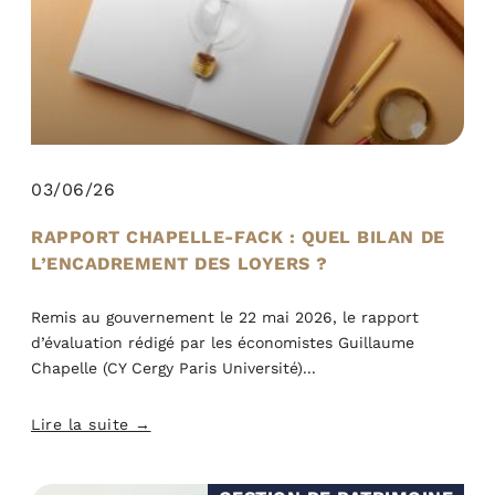
03/06/26
RAPPORT CHAPELLE-FACK : QUEL BILAN DE
L’ENCADREMENT DES LOYERS ?
Remis au gouvernement le 22 mai 2026, le rapport
d’évaluation rédigé par les économistes Guillaume
Chapelle (CY Cergy Paris Université)
Lire la suite →