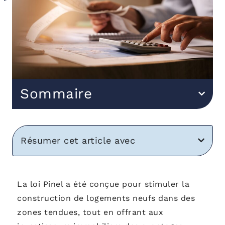
Sommaire
Résumer cet article avec
La loi Pinel a été conçue pour stimuler la
construction de logements neufs dans des
zones tendues, tout en offrant aux