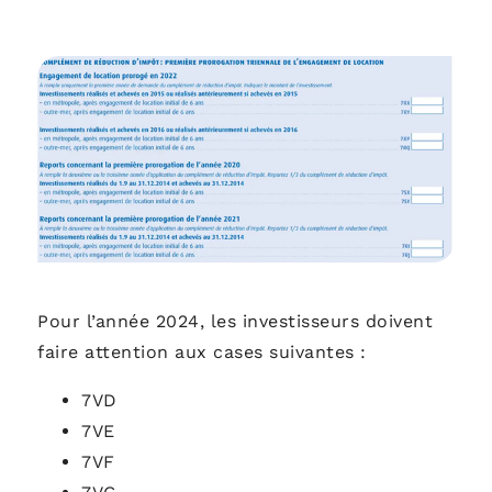
Pour l’année 2024, les investisseurs doivent
faire attention aux cases suivantes :
7VD
7VE
7VF