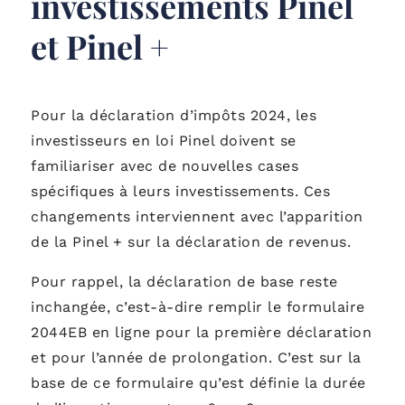
investissements Pinel
et Pinel +
Pour la déclaration d’impôts 2024, les
investisseurs en loi Pinel doivent se
familiariser avec de nouvelles cases
spécifiques à leurs investissements. Ces
changements interviennent avec l’apparition
de la Pinel + sur la déclaration de revenus.
Pour rappel, la déclaration de base reste
inchangée, c’est-à-dire remplir le formulaire
2044EB en ligne pour la première déclaration
et pour l’année de prolongation. C’est sur la
base de ce formulaire qu’est définie la durée