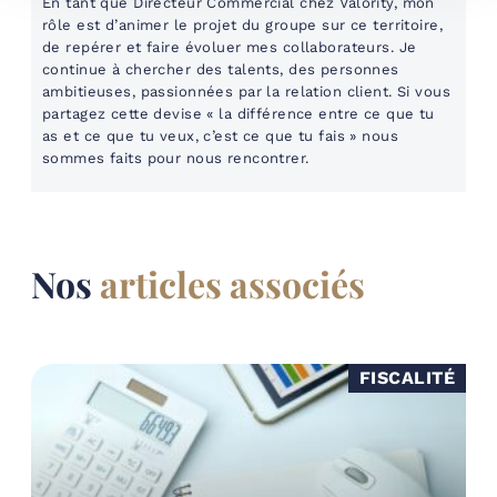
En tant que Directeur Commercial chez Valority, mon
rôle est d’animer le projet du groupe sur ce territoire,
de repérer et faire évoluer mes collaborateurs. Je
continue à chercher des talents, des personnes
ambitieuses, passionnées par la relation client. Si vous
partagez cette devise « la différence entre ce que tu
as et ce que tu veux, c’est ce que tu fais » nous
sommes faits pour nous rencontrer.
Nos
articles associés
FISCALITÉ