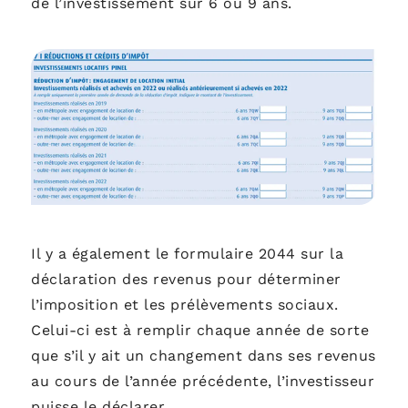
de l’investissement sur 6 ou 9 ans.
Il y a également le formulaire 2044 sur la
déclaration des revenus pour déterminer
l’imposition et les prélèvements sociaux.
Celui-ci est à remplir chaque année de sorte
que s’il y ait un changement dans ses revenus
au cours de l’année précédente, l’investisseur
puisse le déclarer.