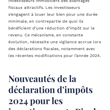
investisseurs immobiliers des avantages
fiscaux attractifs. Les investisseurs
s’engagent à louer leur bien pour une durée
minimale, en contrepartie de quoi ils
bénéficient d’une réduction d’impôt sur le
revenu. Ce mécanisme, en constante
évolution, nécessite une vigilance accrue lors
des déclarations fiscales, notamment avec
les récentes modifications pour l’année 2024.
Nouveautés de la
déclaration d'impôts
2024 pour les