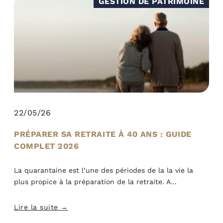
GESTION DE PATRIMOINE
22/05/26
PRÉPARER SA RETRAITE À 40 ANS : GUIDE
COMPLET 2026
La quarantaine est l’une des périodes de la la vie la
plus propice à la préparation de la retraite. A
Lire la suite →