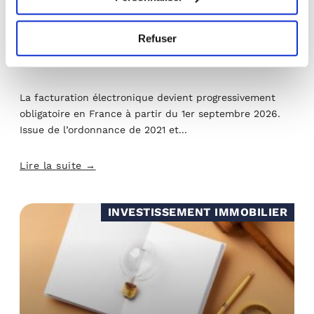
22/06/26
Refuser
FACTURATION ÉLECTRONIQUE : CE QUI
CHANGE POUR LES INVESTISSEURS EN 2026
La facturation électronique devient progressivement
obligatoire en France à partir du 1er septembre 2026.
Issue de l’ordonnance de 2021 et
Lire la suite →
INVESTISSEMENT IMMOBILIER