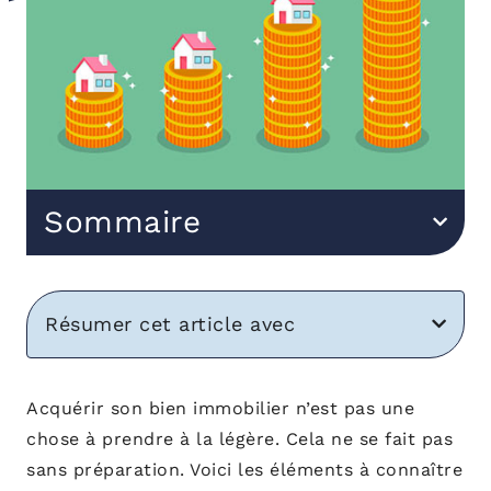
Sommaire
Résumer cet article avec
Acquérir son bien immobilier n’est pas une
chose à prendre à la légère. Cela ne se fait pas
sans préparation. Voici les éléments à connaître