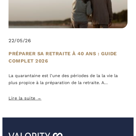
22/05/26
PRÉPARER SA RETRAITE À 40 ANS : GUIDE
COMPLET 2026
La quarantaine est l’une des périodes de la la vie la
plus propice à la préparation de la retraite. A
Lire la suite →