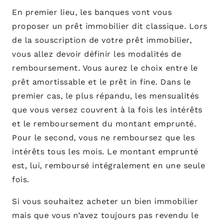
En premier lieu, les banques vont vous
proposer un prêt immobilier dit classique. Lors
de la souscription de votre prêt immobilier,
vous allez devoir définir les modalités de
remboursement. Vous aurez le choix entre le
prêt amortissable et le prêt in fine. Dans le
premier cas, le plus répandu, les mensualités
que vous versez couvrent à la fois les intérêts
et le remboursement du montant emprunté.
Pour le second, vous ne remboursez que les
intérêts tous les mois. Le montant emprunté
est, lui, remboursé intégralement en une seule
fois.
Si vous souhaitez acheter un bien immobilier
mais que vous n’avez toujours pas revendu le