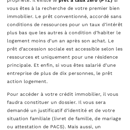
propriété. Il existe le
prêt à taux zéro (PTZ)
si
vous êtes à la recherche de votre premier bien
immobilier. Le prêt conventionné, accordé sans
conditions de ressources pour un taux d’intérêt
plus bas que les autres à condition d’habiter le
logement moins d’un an après son achat. Le
prêt d’accession sociale est accessible selon les
ressources et uniquement pour une résidence
principale. Et enfin, si vous êtes salarié d’une
entreprise de plus de dix personnes, le prêt
action logement.
Pour accéder à votre crédit immobilier, il vous
faudra constituer un dossier. Il vous sera
demandé un justificatif d’identité et de votre
situation familiale (livret de famille, de mariage
ou attestation de PACS). Mais aussi, un