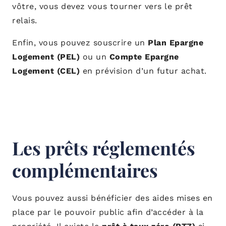
vôtre, vous devez vous tourner vers le prêt
relais.
Enfin, vous pouvez souscrire un
Plan Epargne
Logement (PEL)
ou un
Compte Epargne
Logement (CEL)
en prévision d’un futur achat.
Les prêts réglementés
complémentaires
Vous pouvez aussi bénéficier des aides mises en
place par le pouvoir public afin d’accéder à la