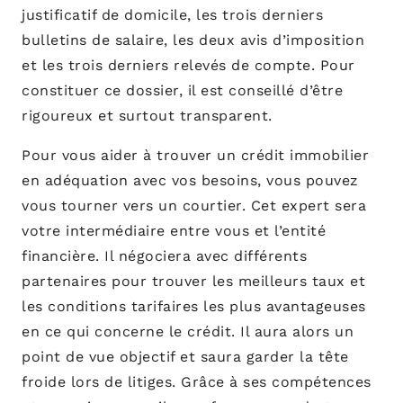
justificatif de domicile, les trois derniers
bulletins de salaire, les deux avis d’imposition
et les trois derniers relevés de compte. Pour
constituer ce dossier, il est conseillé d’être
rigoureux et surtout transparent.
Pour vous aider à trouver un crédit immobilier
en adéquation avec vos besoins, vous pouvez
vous tourner vers un courtier. Cet expert sera
votre intermédiaire entre vous et l’entité
financière. Il négociera avec différents
partenaires pour trouver les meilleurs taux et
les conditions tarifaires les plus avantageuses
en ce qui concerne le crédit. Il aura alors un
point de vue objectif et saura garder la tête
froide lors de litiges. Grâce à ses compétences