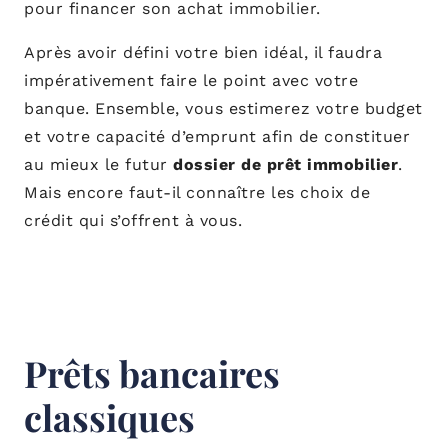
pour financer son achat immobilier.
Après avoir défini votre bien idéal, il faudra
impérativement faire le point avec votre
banque. Ensemble, vous estimerez votre budget
et votre capacité d’emprunt afin de constituer
au mieux le futur
dossier de prêt immobilier
.
Mais encore faut-il connaître les choix de
crédit qui s’offrent à vous.
Prêts bancaires
classiques