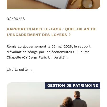
03/06/26
RAPPORT CHAPELLE-FACK : QUEL BILAN DE
L’ENCADREMENT DES LOYERS ?
Remis au gouvernement le 22 mai 2026, le rapport
d’évaluation rédigé par les économistes Guillaume
Chapelle (CY Cergy Paris Université)
Lire la suite →
GESTION DE PATRIMOINE