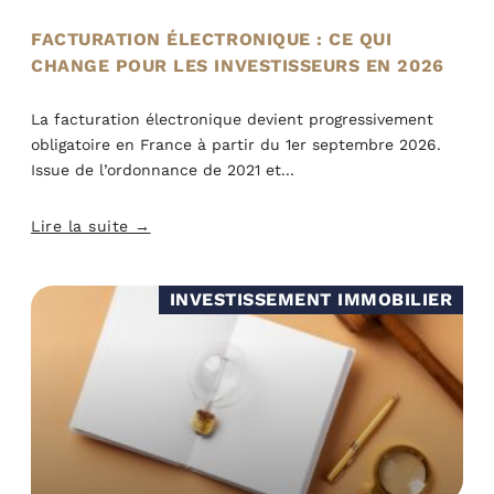
FACTURATION ÉLECTRONIQUE : CE QUI
CHANGE POUR LES INVESTISSEURS EN 2026
La facturation électronique devient progressivement
obligatoire en France à partir du 1er septembre 2026.
Issue de l’ordonnance de 2021 et
Lire la suite →
INVESTISSEMENT IMMOBILIER