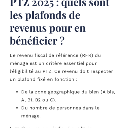
PTZ 2025 : quels sont
les plafonds de
revenus pour en
bénéficier ?
Le revenu fiscal de référence (RFR) du
ménage est un critère essentiel pour
l’éligibilité au PTZ. Ce revenu doit respecter
un plafond fixé en fonction :
De la zone géographique du bien (A bis,
A, B1, B2 ou C).
Du nombre de personnes dans le
ménage.