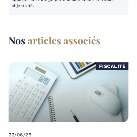
objectivité.
Nos
articles associés
FISCALITÉ
22/06/26