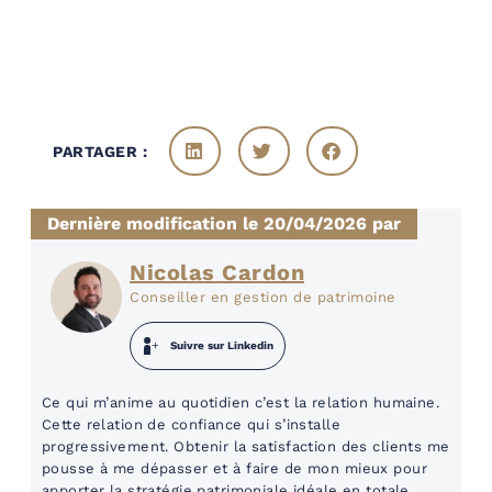
PARTAGER :
Dernière modification le 20/04/2026 par
Nicolas Cardon
Conseiller en gestion de patrimoine
Suivre sur Linkedin
Ce qui m’anime au quotidien c’est la relation humaine.
Cette relation de confiance qui s’installe
progressivement. Obtenir la satisfaction des clients me
pousse à me dépasser et à faire de mon mieux pour
apporter la stratégie patrimoniale idéale en totale