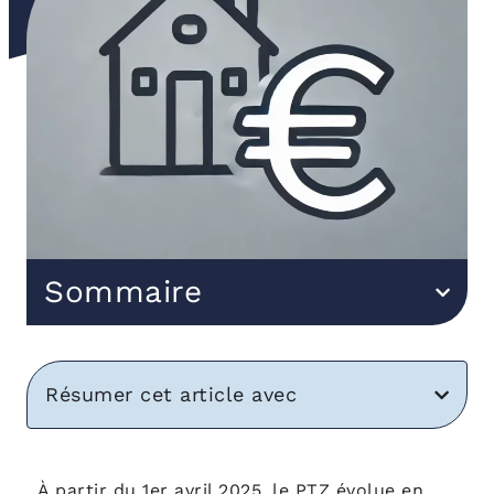
Sommaire
Résumer cet article avec
À partir du 1er avril 2025, le PTZ évolue en