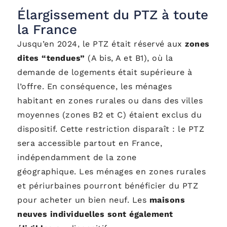
Élargissement du PTZ à toute
la France
Jusqu’en 2024, le PTZ était réservé aux
zones
dites “tendues”
(A bis, A et B1), où la
demande de logements était supérieure à
l’offre. En conséquence, les ménages
habitant en zones rurales ou dans des villes
moyennes (zones B2 et C) étaient exclus du
dispositif. Cette restriction disparaît : le PTZ
sera accessible partout en France,
indépendamment de la zone
géographique. Les ménages en zones rurales
et périurbaines pourront bénéficier du PTZ
pour acheter un bien neuf. Les
maisons
neuves individuelles sont également