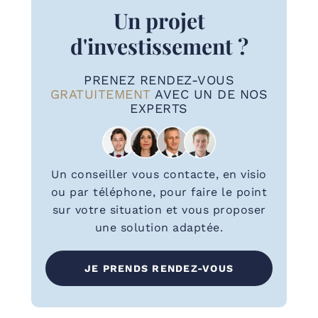
Un projet
d'investissement ?
PRENEZ RENDEZ-VOUS
GRATUITEMENT
AVEC UN DE NOS
EXPERTS
Un conseiller vous contacte, en visio
ou par téléphone, pour faire le point
sur votre situation et vous proposer
une solution adaptée.
JE PRENDS RENDEZ-VOUS