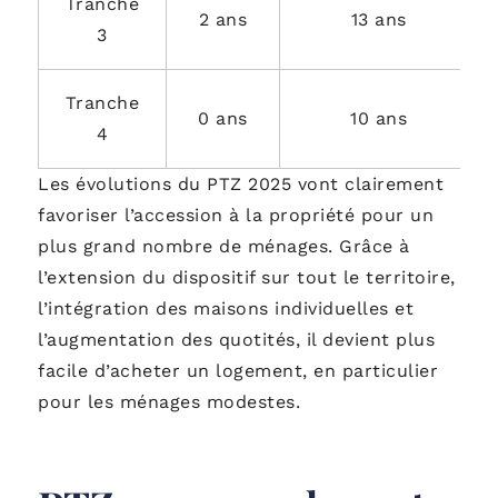
Tranche
2 ans
13 ans
3
Tranche
0 ans
10 ans
4
Les évolutions du PTZ 2025 vont clairement
favoriser l’accession à la propriété pour un
plus grand nombre de ménages. Grâce à
l’extension du dispositif sur tout le territoire,
l’intégration des maisons individuelles et
l’augmentation des quotités, il devient plus
facile d’acheter un logement, en particulier
pour les ménages modestes.