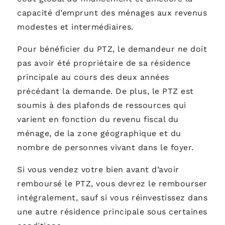
capacité d’emprunt des ménages aux revenus
modestes et intermédiaires.
Pour bénéficier du PTZ, le demandeur ne doit
pas avoir été propriétaire de sa résidence
principale au cours des deux années
précédant la demande. De plus, le PTZ est
soumis à des plafonds de ressources qui
varient en fonction du revenu fiscal du
ménage, de la zone géographique et du
nombre de personnes vivant dans le foyer.
Si vous vendez votre bien avant d’avoir
remboursé le PTZ, vous devrez le rembourser
intégralement, sauf si vous réinvestissez dans
une autre résidence principale sous certaines