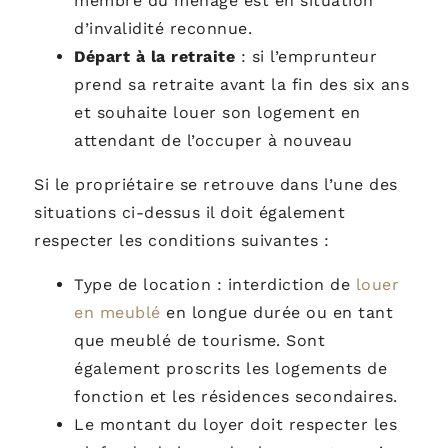
membre du ménage est en situation
d’invalidité reconnue.
Départ à la retraite
:
si l’emprunteur
prend sa retraite avant la fin des six ans
et souhaite louer son logement en
attendant de l’occuper à nouveau
Si le propriétaire se retrouve dans l’une des
situations ci-dessus il doit également
respecter les conditions suivantes :
Type de location : interdiction de
louer
en meublé
en longue durée ou en tant
que meublé de tourisme. Sont
également proscrits les logements de
fonction et les résidences secondaires.
Le montant du loyer doit respecter les