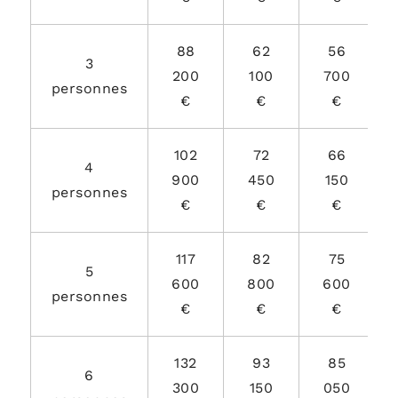
88
62
56
3
200
100
700
personnes
€
€
€
102
72
66
4
900
450
150
personnes
€
€
€
117
82
75
5
600
800
600
personnes
€
€
€
132
93
85
6
300
150
050