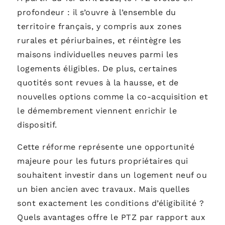
profondeur : il s’ouvre à l’ensemble du
territoire français, y compris aux zones
rurales et périurbaines, et réintègre les
maisons individuelles neuves parmi les
logements éligibles. De plus, certaines
quotités sont revues à la hausse, et de
nouvelles options comme la co-acquisition et
le démembrement viennent enrichir le
dispositif.
Cette réforme représente une opportunité
majeure pour les futurs propriétaires qui
souhaitent investir dans un logement neuf ou
un bien ancien avec travaux. Mais quelles
sont exactement les conditions d’éligibilité ?
Quels avantages offre le PTZ par rapport aux