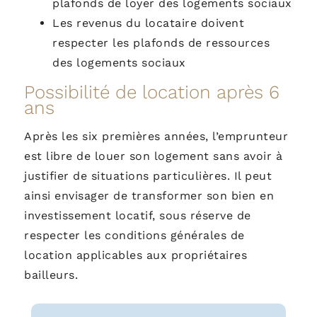
plafonds de loyer des logements sociaux
Les revenus du locataire doivent
respecter les plafonds de ressources
des logements sociaux
Possibilité de location après 6
ans
Après les six premières années, l’emprunteur
est libre de louer son logement sans avoir à
justifier de situations particulières.
Il peut
ainsi envisager de transformer son bien en
investissement locatif, sous réserve de
respecter les conditions générales de
location applicables aux propriétaires
bailleurs.