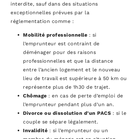
interdite, sauf dans des situations
exceptionnelles prévues par la
réglementation comme :
Mobilité professionnelle
:
si
l’emprunteur est contraint de
déménager pour des raisons
professionnelles et que la distance
entre l’ancien logement et le nouveau
lieu de travail est supérieure à 50 km ou
représente plus de 1h30 de trajet.
Chômage
:
en cas de perte d’emploi de
l’emprunteur pendant plus d’un an.
Divorce ou dissolution d’un PACS
:
si le
couple se sépare légalement.
Invalidité
:
si l’emprunteur ou un