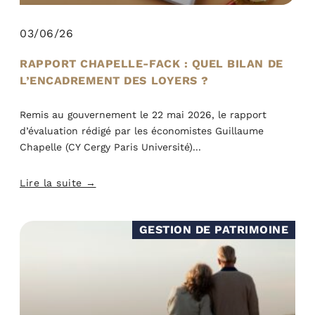
03/06/26
RAPPORT CHAPELLE-FACK : QUEL BILAN DE
L’ENCADREMENT DES LOYERS ?
Remis au gouvernement le 22 mai 2026, le rapport
d’évaluation rédigé par les économistes Guillaume
Chapelle (CY Cergy Paris Université)
Lire la suite →
GESTION DE PATRIMOINE