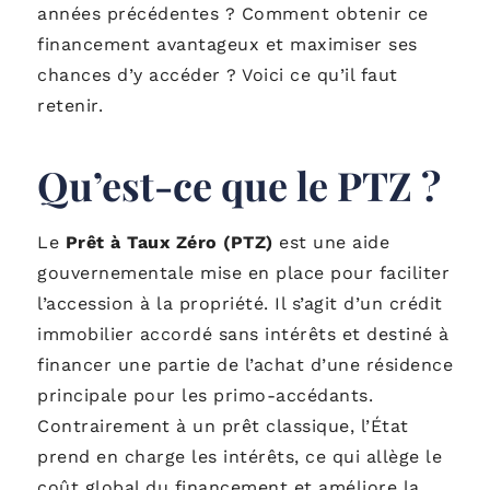
années précédentes ? Comment obtenir ce
financement avantageux et maximiser ses
chances d’y accéder ? Voici ce qu’il faut
retenir.
Qu’est-ce que le PTZ ?
Le
Prêt à Taux Zéro (PTZ)
est une aide
gouvernementale mise en place pour faciliter
l’accession à la propriété. Il s’agit d’un crédit
immobilier accordé sans intérêts et destiné à
financer une partie de l’achat d’une résidence
principale pour les primo-accédants.
Contrairement à un prêt classique, l’État
prend en charge les intérêts, ce qui allège le
coût global du financement et améliore la