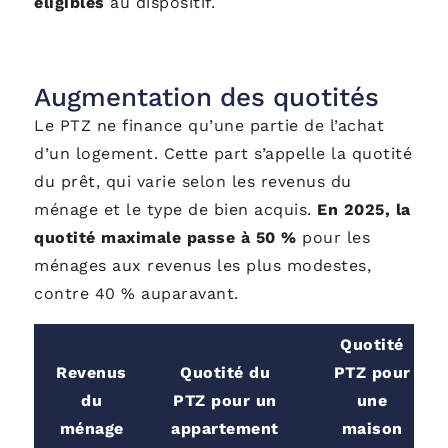
éligibles
au dispositif.
Augmentation des quotités
Le PTZ ne finance qu’une partie de l’achat
d’un logement. Cette part s’appelle la quotité
du prêt, qui varie selon les revenus du
ménage et le type de bien acquis.
En 2025, la
quotité maximale passe à 50 %
pour les
ménages aux revenus les plus modestes,
contre 40 % auparavant.
Quotité
Revenus
Quotité du
PTZ pour
du
PTZ pour un
une
ménage
appartement
maison