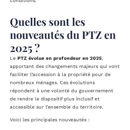
conditions.
Quelles sont les
nouveautés du PTZ en
2025 ?
Le
PTZ évolue en profondeur en 2025
,
apportant des changements majeurs qui vont
faciliter l’accession à la propriété pour de
nombreux ménages. Ces évolutions
répondent à une volonté du gouvernement
de rendre le dispositif plus inclusif et
accessible sur l’ensemble du territoire.
Voici les principales nouveautés :