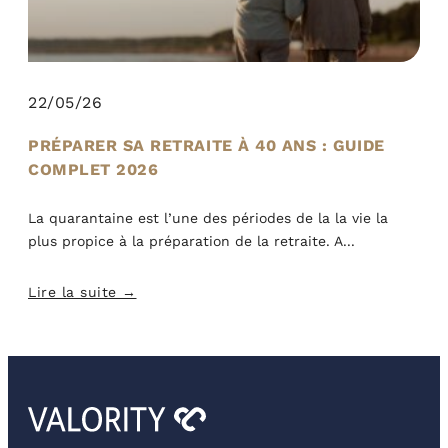
22/05/26
PRÉPARER SA RETRAITE À 40 ANS : GUIDE
COMPLET 2026
La quarantaine est l’une des périodes de la la vie la
plus propice à la préparation de la retraite. A
Lire la suite →