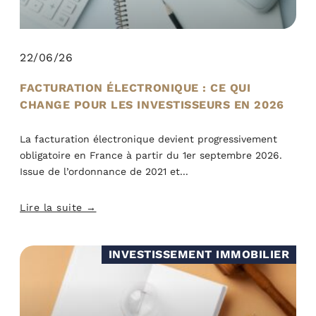
22/06/26
FACTURATION ÉLECTRONIQUE : CE QUI
CHANGE POUR LES INVESTISSEURS EN 2026
La facturation électronique devient progressivement
obligatoire en France à partir du 1er septembre 2026.
Issue de l’ordonnance de 2021 et
Lire la suite →
INVESTISSEMENT IMMOBILIER