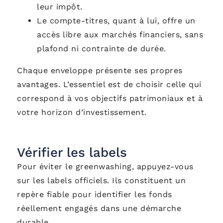
leur impôt.
Le compte-titres, quant à lui, offre un
accès libre aux marchés financiers, sans
plafond ni contrainte de durée.
Chaque enveloppe présente ses propres
avantages. L’essentiel est de choisir celle qui
correspond à vos objectifs patrimoniaux et à
votre horizon d’investissement.
Vérifier les labels
Pour éviter le greenwashing, appuyez-vous
sur les labels officiels. Ils constituent un
repère fiable pour identifier les fonds
réellement engagés dans une démarche
durable.