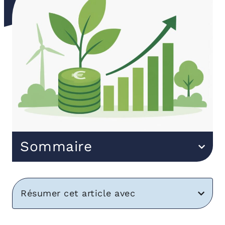
Sommaire
Résumer cet article avec