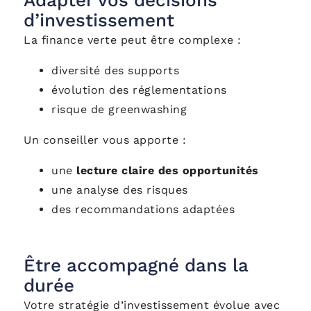
Adapter vos décisions
d’investissement
La finance verte peut être complexe :
diversité des supports
évolution des réglementations
risque de greenwashing
Un conseiller vous apporte :
une
lecture claire des opportunités
une analyse des risques
des recommandations adaptées
Être accompagné dans la
durée
Votre stratégie d’investissement évolue avec