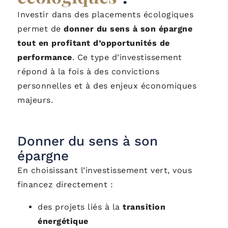
Investir dans des placements écologiques
permet de
donner du sens à son épargne
tout en profitant d’opportunités de
performance
. Ce type d’investissement
répond à la fois à des convictions
personnelles et à des enjeux économiques
majeurs.
Donner du sens à son
épargne
En choisissant l’investissement vert, vous
financez directement :
des projets liés à la
transition
énergétique