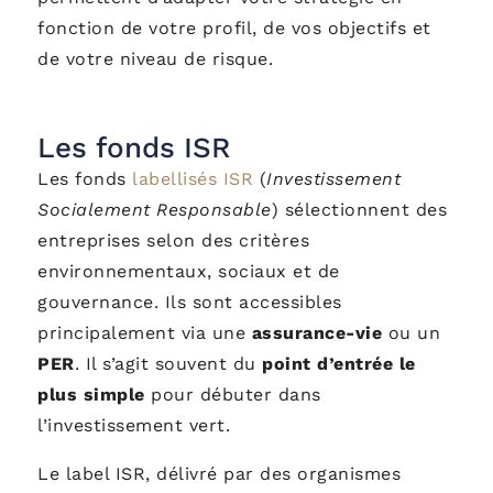
fonction de votre profil, de vos objectifs et
de votre niveau de risque.
Les fonds ISR
Les fonds
labellisés ISR
(
Investissement
Socialement Responsable
) sélectionnent des
entreprises selon des critères
environnementaux, sociaux et de
gouvernance. Ils sont accessibles
principalement via une
assurance-vie
ou un
PER
. Il s’agit souvent du
point d’entrée le
plus simple
pour débuter dans
l’investissement vert.
Le label ISR, délivré par des organismes