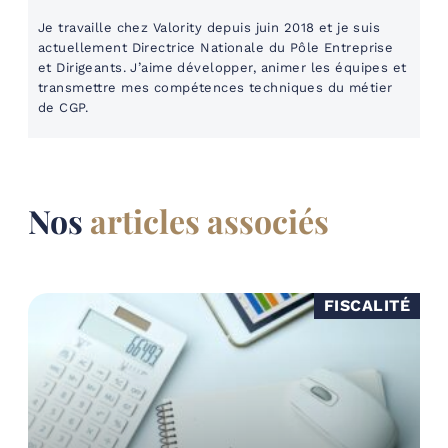
Je travaille chez Valority depuis juin 2018 et je suis
actuellement Directrice Nationale du Pôle Entreprise
et Dirigeants. J’aime développer, animer les équipes et
transmettre mes compétences techniques du métier
de CGP.
Nos
articles associés
FISCALITÉ