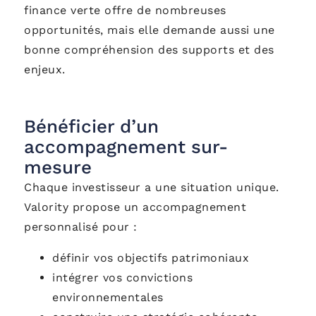
finance verte offre de nombreuses
opportunités, mais elle demande aussi une
bonne compréhension des supports et des
enjeux.
Bénéficier d’un
accompagnement sur-
mesure
Chaque investisseur a une situation unique.
Valority propose un accompagnement
personnalisé pour :
définir vos objectifs patrimoniaux
intégrer vos convictions
environnementales