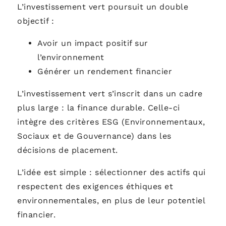
L’investissement vert poursuit un double
objectif :
Avoir un impact positif sur
l’environnement
Générer un rendement financier
L’investissement vert s’inscrit dans un cadre
plus large : la finance durable. Celle-ci
intègre des critères ESG (Environnementaux,
Sociaux et de Gouvernance) dans les
décisions de placement.
L’idée est simple : sélectionner des actifs qui
respectent des exigences éthiques et
environnementales, en plus de leur potentiel
financier.