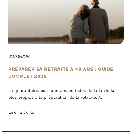
22/05/26
PRÉPARER SA RETRAITE À 40 ANS : GUIDE
COMPLET 2026
La quarantaine est l’une des périodes de la la vie la
plus propice à la préparation de la retraite. A
Lire la suite →