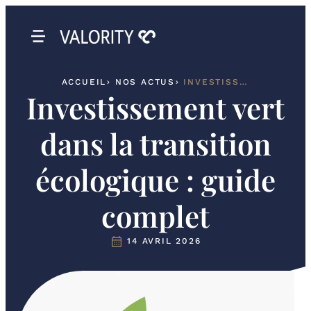
ACCUEIL
NOS ACTUS
INVESTISSEMENT VERT DANS LA TRANSITION ÉCOLOGIQUE : GUIDE COMPLET
Investissement vert
dans la transition
écologique : guide
complet
14 AVRIL 2026