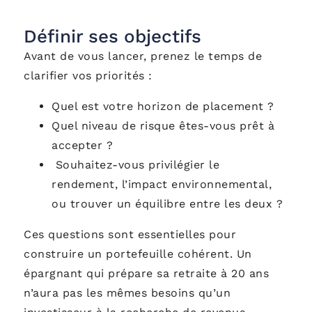
Définir ses objectifs
Avant de vous lancer, prenez le temps de
clarifier vos priorités :
Quel est votre horizon de placement ?
Quel niveau de risque êtes-vous prêt à
accepter ?
Souhaitez-vous privilégier le
rendement, l’impact environnemental,
ou trouver un équilibre entre les deux ?
Ces questions sont essentielles pour
construire un portefeuille cohérent. Un
épargnant qui prépare sa retraite à 20 ans
n’aura pas les mêmes besoins qu’un