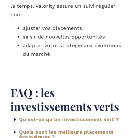
le temps. Valority assure un suivi régulier
pour :
ajuster vos placements
saisir de nouvelles opportunités
adapter votre stratégie aux évolutions
du marché
FAQ : les
investissements verts
Qu’est-ce qu’un investissement vert ?
Quels sont les meilleurs placements
écologiques ?