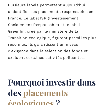
Plusieurs labels permettent aujourd’hui
d’identifier ces placements responsables en
France. Le label ISR (Investissement
Socialement Responsable) et le label
Greenfin, créé par le ministère de la
Transition écologique, figurent parmi les plus
reconnus. Ils garantissent un niveau
d’exigence dans la sélection des fonds et
excluent certaines activités polluantes.
Pourquoi investir dans
des
placements
écologiques
?