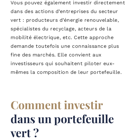
Vous pouvez également investir directement
dans des actions d’entreprises du secteur
vert : producteurs d’énergie renouvelable,
spécialistes du recyclage, acteurs de la
mobilité électrique, etc. Cette approche
demande toutefois une connaissance plus
fine des marchés. Elle convient aux
investisseurs qui souhaitent piloter eux-
mêmes la composition de leur portefeuille.
Comment investir
dans un portefeuille
vert ?