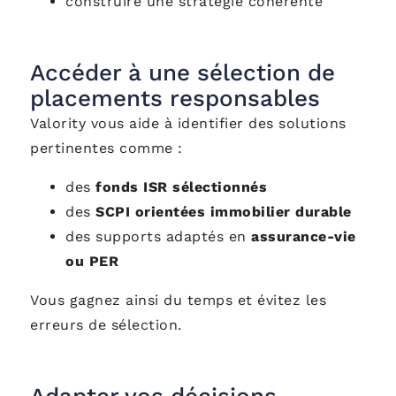
construire une stratégie cohérente
Accéder à une sélection de
placements responsables
Valority vous aide à identifier des solutions
pertinentes comme :
des
fonds ISR sélectionnés
des
SCPI orientées immobilier durable
des supports adaptés en
assurance-vie
ou PER
Vous gagnez ainsi du temps et évitez les
erreurs de sélection.