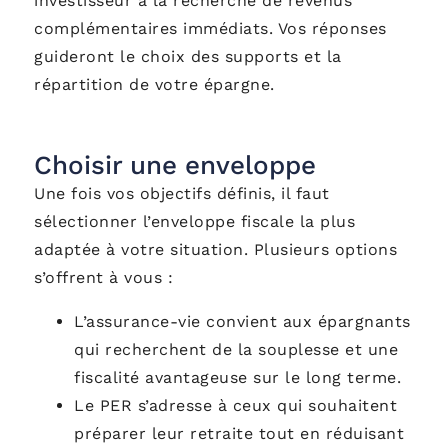
investisseur à la recherche de revenus
complémentaires immédiats. Vos réponses
guideront le choix des supports et la
répartition de votre épargne.
Choisir une enveloppe
Une fois vos objectifs définis, il faut
sélectionner l’enveloppe fiscale la plus
adaptée à votre situation. Plusieurs options
s’offrent à vous :
L’assurance-vie convient aux épargnants
qui recherchent de la souplesse et une
fiscalité avantageuse sur le long terme.
Le PER s’adresse à ceux qui souhaitent
préparer leur retraite tout en réduisant