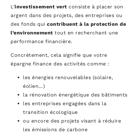
L’
investissement vert
consiste à placer son
argent dans des projets, des entreprises ou
des fonds qui
contribuent à la protection de
l’environnement
tout en recherchant une
performance financière.
Concrètement, cela signifie que votre
épargne finance des activités comme :
les énergies renouvelables (solaire,
éolien…)
la rénovation énergétique des bâtiments
les entreprises engagées dans la
transition écologique
ou encore des projets visant à réduire
les émissions de carbone