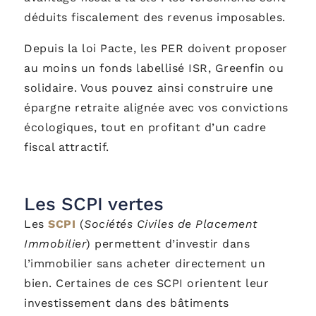
déduits fiscalement des revenus imposables.
Depuis la loi Pacte, les PER doivent proposer
au moins un fonds labellisé ISR, Greenfin ou
solidaire. Vous pouvez ainsi construire une
épargne retraite alignée avec vos convictions
écologiques, tout en profitant d’un cadre
fiscal attractif.
Les SCPI vertes
Les
SCPI
(
Sociétés Civiles de Placement
Immobilier
) permettent d’investir dans
l’immobilier sans acheter directement un
bien. Certaines de ces SCPI orientent leur
investissement dans des bâtiments