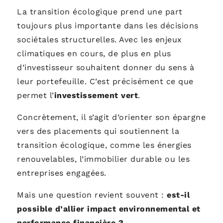
La transition écologique prend une part
toujours plus importante dans les décisions
sociétales structurelles. Avec les enjeux
climatiques en cours, de plus en plus
d’investisseur souhaitent donner du sens à
leur portefeuille. C’est précisément ce que
permet l’
investissement vert
.
Concrètement, il s’agit d’orienter son épargne
vers des placements qui soutiennent la
transition écologique, comme les énergies
renouvelables, l’immobilier durable ou les
entreprises engagées.
Mais une question revient souvent :
est-il
possible d’allier impact environnemental et
performance financière ?