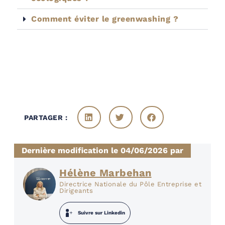
Comment éviter le greenwashing ?
PARTAGER :
Dernière modification le 04/06/2026 par
Hélène Marbehan
Directrice Nationale du Pôle Entreprise et
Dirigeants
Suivre sur Linkedin