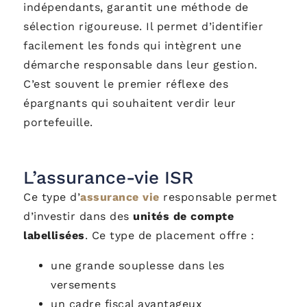
indépendants, garantit une méthode de
sélection rigoureuse. Il permet d’identifier
facilement les fonds qui intègrent une
démarche responsable dans leur gestion.
C’est souvent le premier réflexe des
épargnants qui souhaitent verdir leur
portefeuille.
L’assurance-vie ISR
Ce type d’
assurance vie
responsable permet
d’investir dans des
unités de compte
labellisées
. Ce type de placement offre :
une grande souplesse dans les
versements
un cadre fiscal avantageux