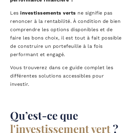
Les
investissements verts
ne signifie pas
renoncer à la rentabilité. À condition de bien
comprendre les options disponibles et de
faire les bons choix, il est tout à fait possible
de construire un portefeuille à la fois
performant et engagé.
Vous trouverez dans ce guide complet les
différentes solutions accessibles pour
investir.
Qu’est-ce que
l'investissement vert
?