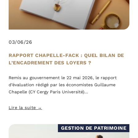
03/06/26
RAPPORT CHAPELLE-FACK : QUEL BILAN DE
L’ENCADREMENT DES LOYERS ?
Remis au gouvernement le 22 mai 2026, le rapport
d’évaluation rédigé par les économistes Guillaume
Chapelle (CY Cergy Paris Université)
Lire la suite →
GESTION DE PATRIMOINE