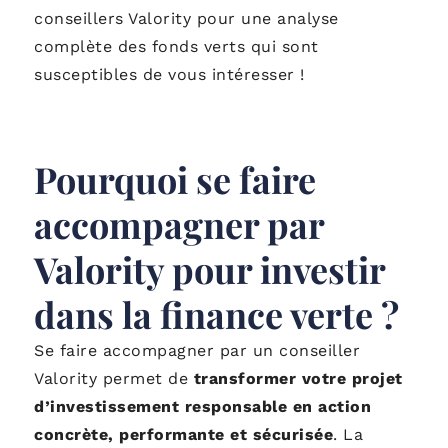
conseillers Valority pour une analyse
complète des fonds verts qui sont
susceptibles de vous intéresser !
Pourquoi se faire
accompagner par
Valority pour investir
dans la finance verte ?
Se faire accompagner par un conseiller
Valority permet de
transformer votre projet
d’investissement responsable en action
concrète, performante et sécurisée
. La