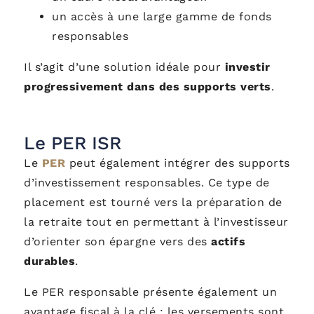
un accès à une large gamme de fonds
responsables
Il s’agit d’une solution idéale pour
investir
progressivement dans des supports verts
.
Le PER ISR
Le
PER
peut également intégrer des supports
d’investissement responsables. Ce type de
placement est tourné vers la préparation de
la retraite tout en permettant à l’investisseur
d’orienter son épargne vers des
actifs
durables
.
Le PER responsable présente également un
avantage fiscal à la clé : les versements sont