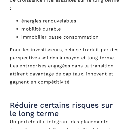
de croissance intéressantes sur le long terme
:
énergies renouvelables
mobilité durable
immobilier basse consommation
Pour les investisseurs, cela se traduit par des
perspectives solides à moyen et long terme.
Les entreprises engagées dans la transition
attirent davantage de capitaux, innovent et
gagnent en compétitivité.
Réduire certains risques sur
le long terme
Un portefeuille intégrant des placements