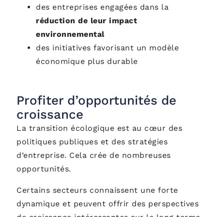
des entreprises engagées dans la
réduction de leur impact
environnemental
des initiatives favorisant un modèle
économique plus durable
Profiter d’opportunités de
croissance
La transition écologique est au cœur des
politiques publiques et des stratégies
d’entreprise. Cela crée de nombreuses
opportunités.
Certains secteurs connaissent une forte
dynamique et peuvent offrir des perspectives