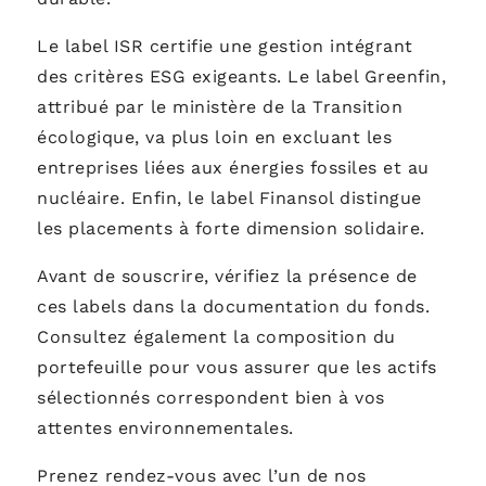
Le label ISR certifie une gestion intégrant
des critères ESG exigeants. Le label Greenfin,
attribué par le ministère de la Transition
écologique, va plus loin en excluant les
entreprises liées aux énergies fossiles et au
nucléaire. Enfin, le label Finansol distingue
les placements à forte dimension solidaire.
Avant de souscrire, vérifiez la présence de
ces labels dans la documentation du fonds.
Consultez également la composition du
portefeuille pour vous assurer que les actifs
sélectionnés correspondent bien à vos
attentes environnementales.
Prenez rendez-vous avec l’un de nos