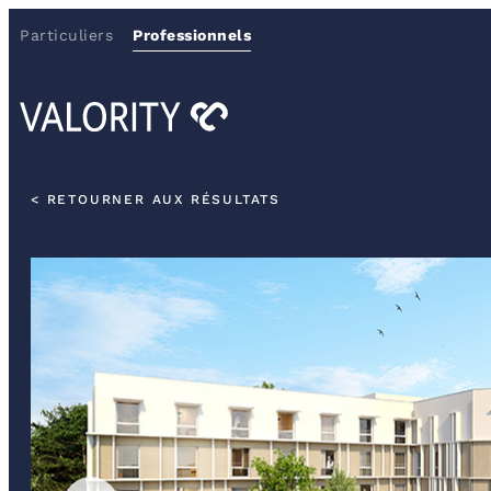
Particuliers
Professionnels
< RETOURNER AUX RÉSULTATS