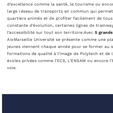
d’excellence comme la santé, le tourisme ou enco
large réseau de transports en commun qui permet a
quartiers animés et de profiter facilement de tous 
constante d’évolution, certaines lignes de tramwa
l’accessibilité sur tout son territoire.Avec
5 grand
AixMarseille Université se présente comme une plac
jeunes viennent chaque année pour se former au s
formations de qualité à l’image de Polytech et de 
écoles privées comme l’ECS, L’ENSAM ou encore l’
voie.