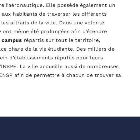
re l’aéronautique. Elle possède également un
ux habitants de traverser les différents
les attraits de la ville. Dans une volonté
y ont même été prolongées afin d’étendre
s campus
répartis sur tout le territoire,
e phare de la vie étudiante. Des milliers de
ein d’établissements réputés pour leurs
l’INSPE. La ville accueille aussi de nombreuses
ENSP afin de permettre à chacun de trouver sa