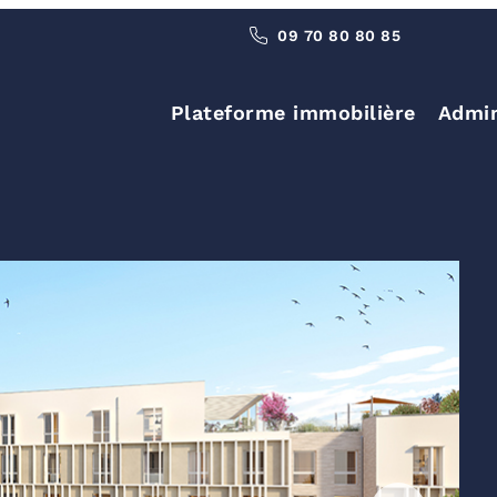
09 70 80 80 85
Plateforme immobilière
Admin