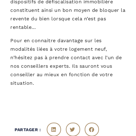
dispositifs de défiscalisation immobilière
constituent ainsi un bon moyen de bloquer la
revente du bien lorsque cela n’est pas
rentable…
Pour en connaitre davantage sur les
modalités liées à votre logement neuf,
n’hésitez pas à prendre contact avec l’un de
nos conseillers experts. Ils sauront vous
conseiller au mieux en fonction de votre
situation.
PARTAGER :