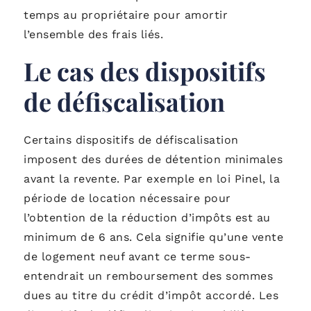
temps au propriétaire pour amortir
l’ensemble des frais liés.
Le cas des dispositifs
de défiscalisation
Certains dispositifs de défiscalisation
imposent des durées de détention minimales
avant la revente. Par exemple en loi Pinel, la
période de location nécessaire pour
l’obtention de la réduction d’impôts est au
minimum de 6 ans. Cela signifie qu’une vente
de logement neuf avant ce terme sous-
entendrait un remboursement des sommes
dues au titre du crédit d’impôt accordé. Les