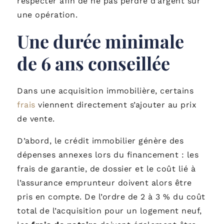
respecter afin de ne pas perdre d’argent sur
une opération.
Une durée minimale
de 6 ans conseillée
Dans une acquisition immobilière, certains
frais
viennent directement s’ajouter au prix
de vente.
D’abord, le crédit immobilier génère des
dépenses annexes lors du financement : les
frais de garantie, de dossier et le coût lié à
l’assurance emprunteur doivent alors être
pris en compte. De l’ordre de 2 à 3 % du coût
total de l’acquisition pour un logement neuf,