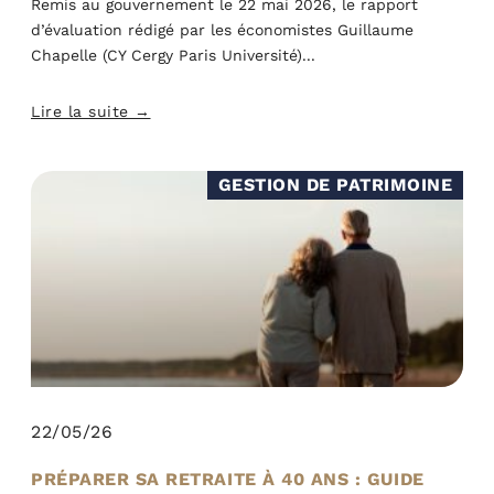
Remis au gouvernement le 22 mai 2026, le rapport
d’évaluation rédigé par les économistes Guillaume
Chapelle (CY Cergy Paris Université)
Lire la suite →
GESTION DE PATRIMOINE
22/05/26
PRÉPARER SA RETRAITE À 40 ANS : GUIDE