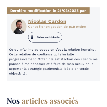
Dernière modification le 21/03/2025 par
Nicolas Cardon
Conseiller en gestion de patrimoine
Suivre sur Linkedin
Ce qui m’anime au quotidien c’est la relation humaine.
Cette relation de confiance qui s’installe
progressivement. Obtenir la satisfaction des clients me
pousse à me dépasser et à faire de mon mieux pour
apporter la stratégie patrimoniale idéale en totale
objectivité.
Nos
articles associés