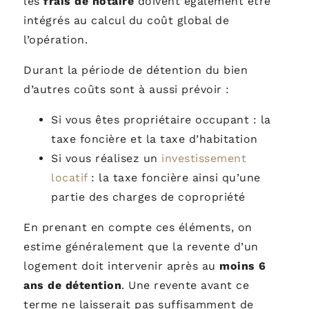
les
frais de notaire
doivent également être
intégrés au calcul du coût global de
l’opération.
Durant la période de détention du bien
d’autres coûts sont à aussi prévoir :
Si vous êtes propriétaire occupant : la
taxe foncière et la taxe d’habitation
Si vous réalisez un
investissement
locatif
: la taxe foncière ainsi qu’une
partie des charges de copropriété
En prenant en compte ces éléments, on
estime généralement que la revente d’un
logement doit intervenir après au
moins 6
ans de détention
. Une revente avant ce
terme ne laisserait pas suffisamment de