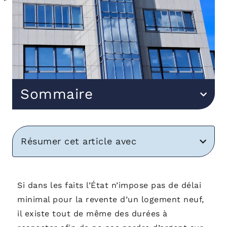
Sommaire
Résumer cet article avec
Si dans les faits l’État n’impose pas de délai
minimal pour la revente d’un logement neuf,
il existe tout de même des durées à