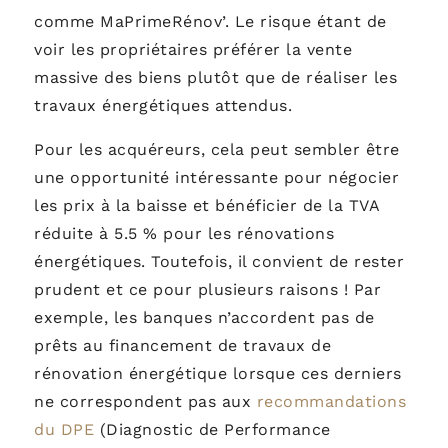
comme MaPrimeRénov’. Le risque étant de
voir les propriétaires préférer la vente
massive des biens plutôt que de réaliser les
travaux énergétiques attendus.
Pour les acquéreurs, cela peut sembler être
une opportunité intéressante pour négocier
les prix à la baisse et bénéficier de la TVA
réduite à 5.5 % pour les rénovations
énergétiques. Toutefois, il convient de rester
prudent et ce pour plusieurs raisons ! Par
exemple, les banques n’accordent pas de
prêts au financement de travaux de
rénovation énergétique lorsque ces derniers
ne correspondent pas aux
recommandations
du DPE
(Diagnostic de Performance