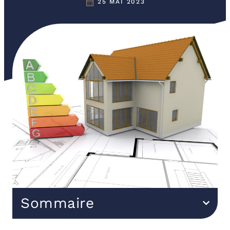
25 MAI 2023
Sommaire