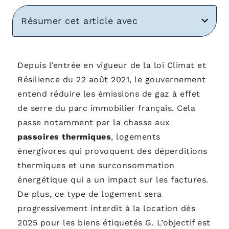
Résumer cet article avec
Depuis l’entrée en vigueur de la loi Climat et
Résilience du 22 août 2021, le gouvernement
entend réduire les émissions de gaz à effet
de serre du parc immobilier français. Cela
passe notamment par la chasse aux
passoires thermiques
, logements
énergivores qui provoquent des déperditions
thermiques et une surconsommation
énergétique qui a un impact sur les factures.
De plus, ce type de logement sera
progressivement interdit à la location dès
2025 pour les biens étiquetés G. L’objectif est