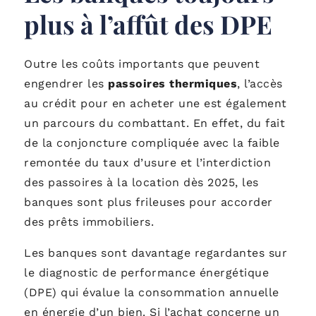
plus à l’affût des DPE
Outre les coûts importants que peuvent
engendrer les
passoires thermiques
, l’accès
au crédit pour en acheter une est également
un parcours du combattant. En effet, du fait
de la conjoncture compliquée avec la faible
remontée du taux d’usure et l’interdiction
des passoires à la location dès 2025, les
banques sont plus frileuses pour accorder
des prêts immobiliers.
Les banques sont davantage regardantes sur
le diagnostic de performance énergétique
(DPE) qui évalue la consommation annuelle
en énergie d’un bien. Si l’achat concerne un