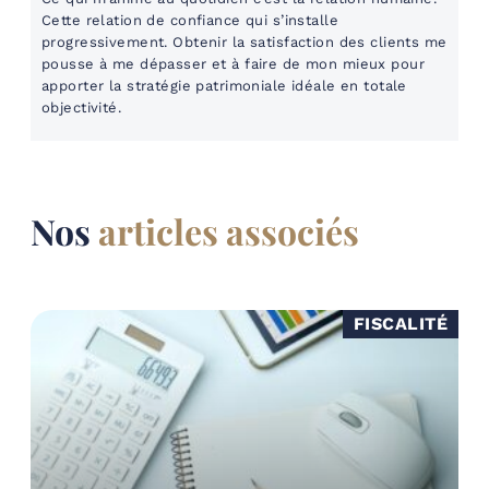
Cette relation de confiance qui s’installe
progressivement. Obtenir la satisfaction des clients me
pousse à me dépasser et à faire de mon mieux pour
apporter la stratégie patrimoniale idéale en totale
objectivité.
Nos
articles associés
FISCALITÉ