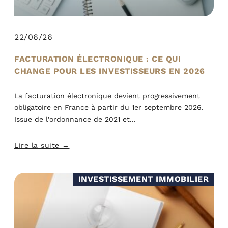
22/06/26
FACTURATION ÉLECTRONIQUE : CE QUI
CHANGE POUR LES INVESTISSEURS EN 2026
La facturation électronique devient progressivement
obligatoire en France à partir du 1er septembre 2026.
Issue de l’ordonnance de 2021 et
Lire la suite →
INVESTISSEMENT IMMOBILIER