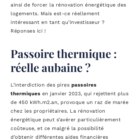
ainsi de forcer la rénovation énergétique des
logements. Mais est-ce réellement
intéressant en tant qu’investisseur ?
Réponses ici !
Passoire thermique :
réelle aubaine ?
L’interdiction des pires
passoires
thermiques
en janvier 2023, qui rejettent plus
de 450 kWh.m2.an, provoque un raz de marée
chez les propriétaires. La rénovation
énergétique peut s’avérer particulièrement
coûteuse, et ce malgré la possibilité
d’obtenir différentes aides financières