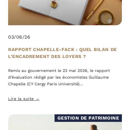
03/06/26
RAPPORT CHAPELLE-FACK : QUEL BILAN DE
L’ENCADREMENT DES LOYERS ?
Remis au gouvernement le 22 mai 2026, le rapport
d’évaluation rédigé par les économistes Guillaume
Chapelle (CY Cergy Paris Université)
Lire la suite →
GESTION DE PATRIMOINE