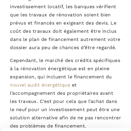
investissement locatif, les banques vérifient
que les travaux de rénovation soient bien
prévus et financés en exigeant des devis. Le
coût des travaux doit également être inclus
dans le plan de financement autrement votre
dossier aura peu de chances d’être regardé.
Cependant, le marché des crédits spécifiques
à la rénovation énergétique est en pleine
expansion, qui incluent le financement du
nouvel audit énergétique
et
l’accompagnement des propriétaires avant
les travaux. C’est pour cela que l’achat dans
le neuf pour un investissement peut être une
solution alternative afin de ne pas rencontrer
des problèmes de financement.