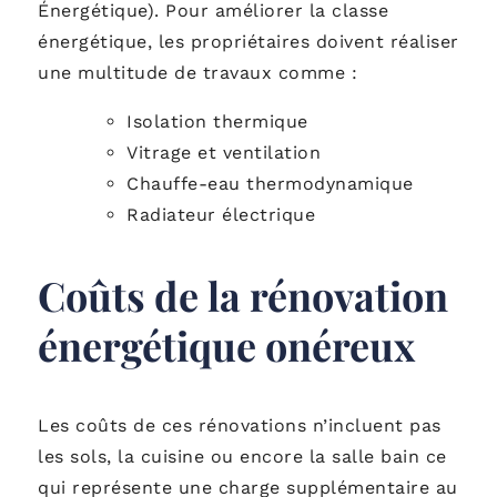
Énergétique). Pour améliorer la classe
énergétique, les propriétaires doivent réaliser
une multitude de travaux comme :
Isolation thermique
Vitrage et ventilation
Chauffe-eau thermodynamique
Radiateur électrique
Coûts de la rénovation
énergétique onéreux
Les coûts de ces rénovations n’incluent pas
les sols, la cuisine ou encore la salle bain ce
qui représente une charge supplémentaire au