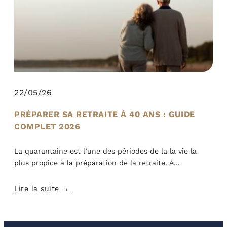
22/05/26
PRÉPARER SA RETRAITE À 40 ANS : GUIDE
COMPLET 2026
La quarantaine est l’une des périodes de la la vie la
plus propice à la préparation de la retraite. A
Lire la suite →