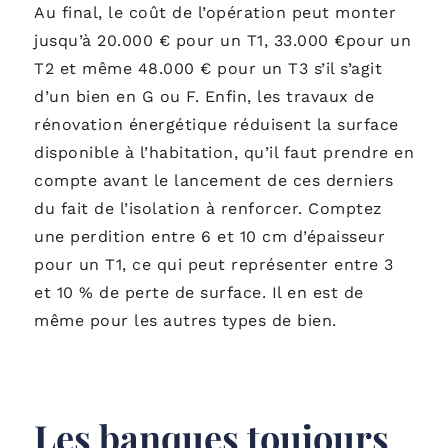
Au final, le coût de l’opération peut monter
jusqu’à 20.000 € pour un T1, 33.000 €pour un
T2 et même 48.000 € pour un T3 s’il s’agit
d’un bien en G ou F. Enfin, les travaux de
rénovation énergétique réduisent la surface
disponible à l’habitation, qu’il faut prendre en
compte avant le lancement de ces derniers
du fait de l’isolation à renforcer. Comptez
une perdition entre 6 et 10 cm d’épaisseur
pour un T1, ce qui peut représenter entre 3
et 10 % de perte de surface. Il en est de
même pour les autres types de bien.
Les banques toujours