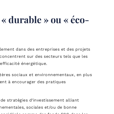
 « durable » ou « éco-
lement dans des entreprises et des projets
 concentrent sur des secteurs tels que les
efficacité énergétique.
ritères sociaux et environnementaux, en plus
hent à encourager des pratiques
 de stratégies d’investissement alliant
nementales, sociales et/ou de bonne