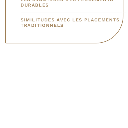
DURABLES
SIMILITUDES AVEC LES PLACEMENTS
TRADITIONNELS