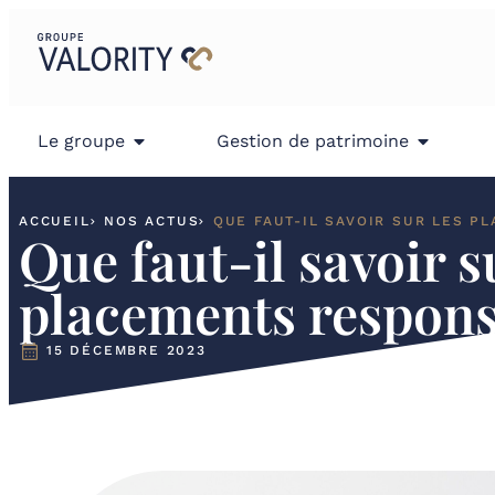
Le groupe
Gestion de patrimoine
ACCUEIL
NOS ACTUS
Que faut-il savoir s
placements respons
15 DÉCEMBRE 2023