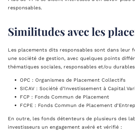
responsables.
Similitudes avec les plac
Les placements dits responsables sont dans leur f
une société de gestion, avec quelques points différ
thématiques sociales, responsables et/ou durables.
OPC : Organismes de Placement Collectifs
SICAV : Société d’Investissement à Capital Var
FCP : Fonds Commun de Placement
FCPE : Fonds Commun de Placement d’Entrep
En outre, les fonds détenteurs de plusieurs des la
investisseurs un engagement avéré et vérifié :