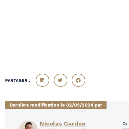
PARTAGER :
Dernière modification le 02/09/2024 par
Nicolas Cardon
Ce 