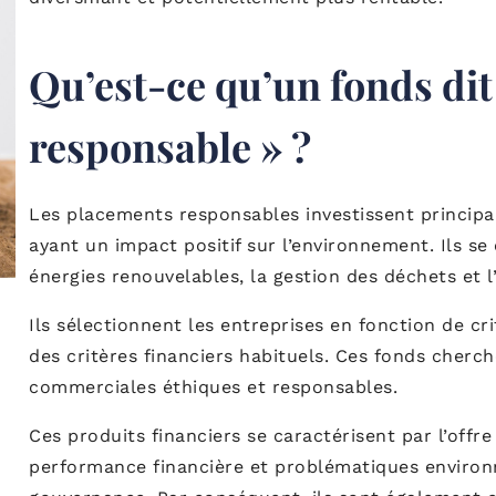
Qu’est-ce qu’un fonds dit
responsable » ?
Les placements responsables investissent principa
ayant un impact positif sur l’environnement. Ils se
énergies renouvelables, la gestion des déchets et l’
Ils sélectionnent les entreprises en fonction de c
des critères financiers habituels. Ces fonds cherc
commerciales éthiques et responsables.
Ces produits financiers se caractérisent par l’offre
performance financière et problématiques environ