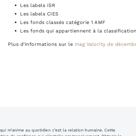
Les labels ISR
Les labels CIES
Les fonds classés catégorie 1 AMF
Les fonds qui appartiennent à la classificatio
Plus d’informations sur le
mag Valority de décemb
qui m’anime au quotidien c’est la relation humaine. Cette